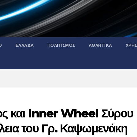
Ο
ΕΛΛΑΔΑ
ΠΟΛΙΤΙΣΜΟΣ
ΑΘΛΗΤΙΚΑ
ΧΡΗ
ος και Inner Wheel Σύρου
λεια του Γρ. Καψωμενάκη