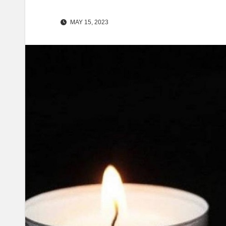
MAY 15, 2023