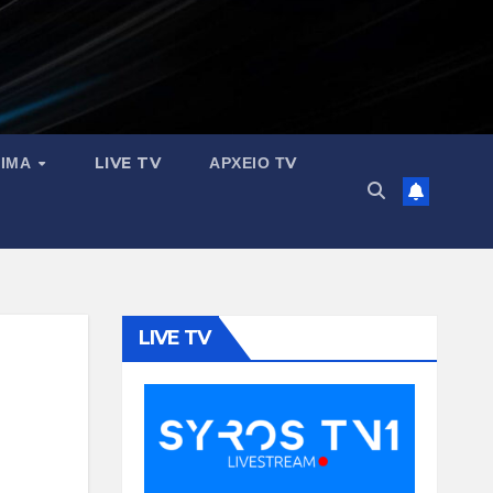
ΣΙΜΑ
LIVE TV
ΑΡΧΕΙΟ ΤV
LIVE TV