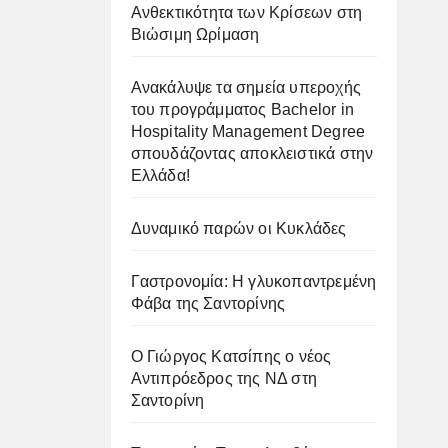
Ανθεκτικότητα των Κρίσεων στη
Βιώσιμη Ωρίμαση
Ανακάλυψε τα σημεία υπεροχής
του προγράμματος Bachelor in
Hospitality Management Degree
σπουδάζοντας αποκλειστικά στην
Ελλάδα!
Δυναμικό παρών οι Κυκλάδες
Γαστρονομία: Η γλυκοπαντρεμένη
Φάβα της Σαντορίνης
Ο Γιώργος Κατσίπης ο νέος
Αντιπρόεδρος της ΝΔ στη
Σαντορίνη