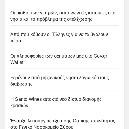
Οι μισθοί των γιατρών, οι κοινωνικές κατοικίες στα
νησιά και το πρόβλημα της στελέχωσης
Από πού κόβουν οι Έλληνες για να τα βγάλουν
πέρα
Οι πληροφορίες των οχημάτων μας στο Gov.gr
Wallet
Ξεμένουν από μηχανικούς νησιά λόγω κόστους
διαβίωσης
Η Santo Wines αποκτά νέο δίκτυο διανομής
κρασιών
Έναρξη λειτουργίας εξέτασης Οστικής πυκνότητας
στο Γενικό Νοσοκομείο Σύρου