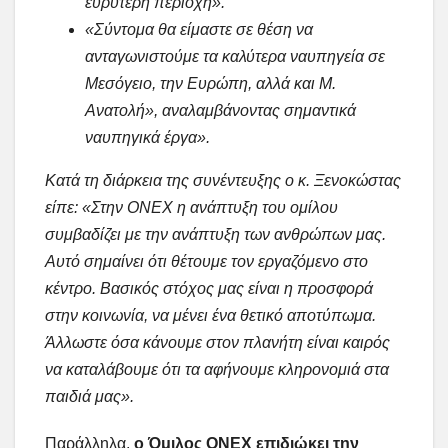
ευρύτερη περιοχή».
«Σύντομα θα είμαστε σε θέση να
ανταγωνιστούμε τα καλύτερα ναυπηγεία σε
Μεσόγειο, την Ευρώπη, αλλά και Μ.
Ανατολή», αναλαμβάνοντας σημαντικά
ναυπηγικά έργα».
Κατά τη διάρκεια της συνέντευξης ο κ. Ξενοκώστας
είπε: «Στην ΟΝΕΧ η ανάπτυξη του ομίλου
συμβαδίζει με την ανάπτυξη των ανθρώπων μας.
Αυτό σημαίνει ότι θέτουμε τον εργαζόμενο στο
κέντρο. Βασικός στόχος μας είναι η προσφορά
στην κοινωνία, να μένει ένα θετικό αποτύπωμα.
Άλλωστε όσα κάνουμε στον πλανήτη είναι καιρός
να καταλάβουμε ότι τα αφήνουμε κληρονομιά στα
παιδιά μας».
Παράλληλα,
ο Όμιλος ΟΝΕΧ επιδιώκει την