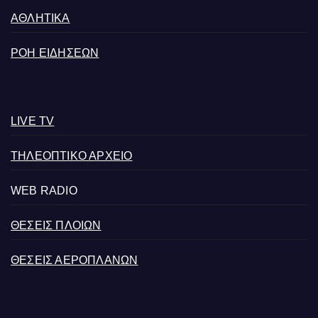
ΑΘΛΗΤΙΚΑ
ΡΟΗ ΕΙΔΗΣΕΩΝ
LIVE TV
ΤΗΛΕΟΠΤΙΚΟ ΑΡΧΕΙΟ
WEB RADIO
ΘΕΣΕΙΣ ΠΛΟΙΩΝ
ΘΕΣΕΙΣ ΑΕΡΟΠΛΑΝΩΝ