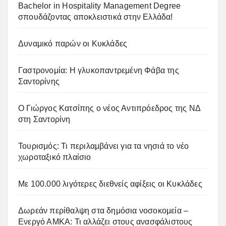
Bachelor in Hospitality Management Degree
σπουδάζοντας αποκλειστικά στην Ελλάδα!
Δυναμικό παρών οι Κυκλάδες
Γαστρονομία: Η γλυκοπαντρεμένη Φάβα της
Σαντορίνης
Ο Γιώργος Κατσίπης ο νέος Αντιπρόεδρος της ΝΔ
στη Σαντορίνη
Τουρισμός: Τι περιλαμβάνει για τα νησιά το νέο
χωροταξικό πλαίσιο
Με 100.000 λιγότερες διεθνείς αφίξεις οι Κυκλάδες
Δωρεάν περίθαλψη στα δημόσια νοσοκομεία –
Ενεργό ΑΜΚΑ: Τι αλλάζει στους ανασφάλιστους