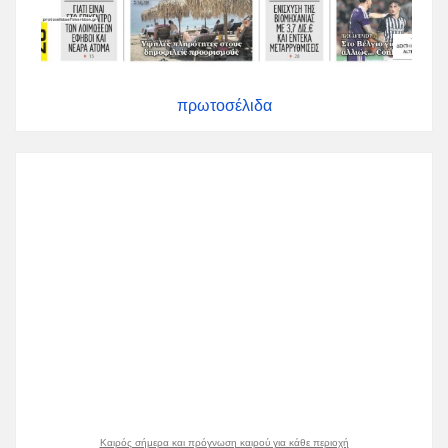
πρωτοσέλιδα
Καιρός σήμερα και πρόγνωση καιρού για κάθε περιοχή