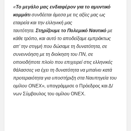
«
Το μεγάλο μας ενδιαφέρον για το αμυντικό
κομμάτι
συνδέεται άμεσα με τις αξίες μας ως
εταιρεία και την ελληνική μας
ταυτότητα.
Στηρίζουμε το Πολεμικό Ναυτικό
με
κάθε τρόπο, και αυτό το αποδείξαμε εμπράκτως
απ’ την στιγμή που δώσαμε τη δυνατότητα, σε
συνεννόηση με τη διοίκηση του ΠΝ, σε
οποιοδήποτε πλοίο που επιχειρεί στις ελληνικές
θάλασσες να έχει τη δυνατότητα να μπαίνει κατά
προτεραιότητα για υποστήριξη στα Ναυπηγεία του
ομίλου ΟΝΕΧ»,
υπογράμμισε ο Πρόεδρος και Δ/
νων Σύμβουλος του ομίλου ΟΝΕΧ.