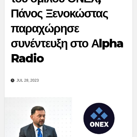
Πάνος Ξενοκώστας
παραχώρησε
συνέντευξη στο Αlpha
Radio
JUL 28, 2023