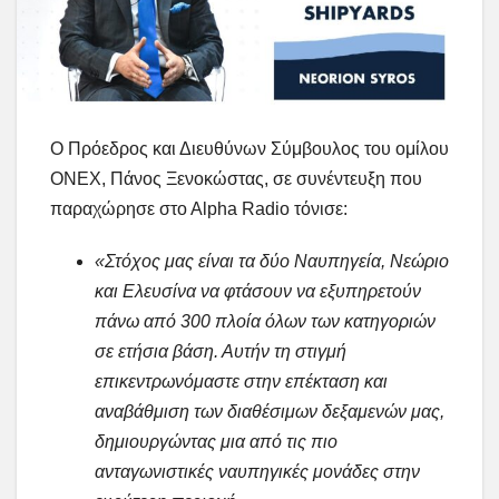
Ο Πρόεδρος και Διευθύνων Σύμβουλος του ομίλου
ΟΝΕΧ, Πάνος Ξενοκώστας, σε συνέντευξη που
παραχώρησε στο Αlpha Radio τόνισε:
«Στόχος μας είναι τα δύο Ναυπηγεία, Νεώριο
και Ελευσίνα να φτάσουν να εξυπηρετούν
πάνω από 300 πλοία όλων των κατηγοριών
σε ετήσια βάση. Αυτήν τη στιγμή
επικεντρωνόμαστε στην επέκταση και
αναβάθμιση των διαθέσιμων δεξαμενών μας,
δημιουργώντας μια από τις πιο
ανταγωνιστικές ναυπηγικές μονάδες στην