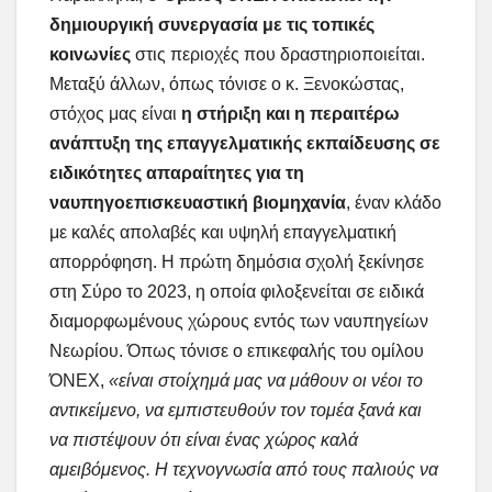
δημιουργική συνεργασία με τις τοπικές
κοινωνίες
στις περιοχές που δραστηριοποιείται.
Μεταξύ άλλων, όπως τόνισε ο κ. Ξενοκώστας,
στόχος μας είναι
η στήριξη και η περαιτέρω
ανάπτυξη της επαγγελματικής εκπαίδευσης σε
ειδικότητες απαραίτητες για τη
ναυπηγοεπισκευαστική βιομηχανία
, έναν κλάδο
με καλές απολαβές και υψηλή επαγγελματική
απορρόφηση. Η πρώτη δημόσια σχολή ξεκίνησε
στη Σύρο το 2023, η οποία φιλοξενείται σε ειδικά
διαμορφωμένους χώρους εντός των ναυπηγείων
Νεωρίου. Όπως τόνισε ο επικεφαλής του ομίλου
ΌΝΕΧ,
«είναι στοίχημά μας να μάθουν οι νέοι το
αντικείμενο, να εμπιστευθούν τον τομέα ξανά και
να πιστέψουν ότι είναι ένας χώρος καλά
αμειβόμενος. Η τεχνογνωσία από τους παλιούς να