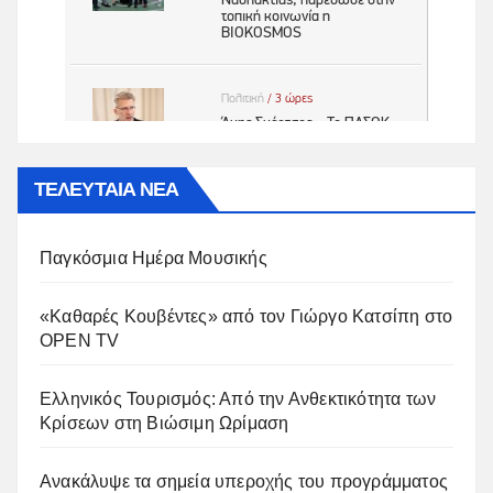
ΤΕΛΕΥΤΑΙΑ ΝΕΑ
Παγκόσμια Ημέρα Μουσικής
«Καθαρές Κουβέντες» από τον Γιώργο Κατσίπη στο
OPEN TV
Ελληνικός Τουρισμός: Από την Ανθεκτικότητα των
Κρίσεων στη Βιώσιμη Ωρίμαση
Ανακάλυψε τα σημεία υπεροχής του προγράμματος