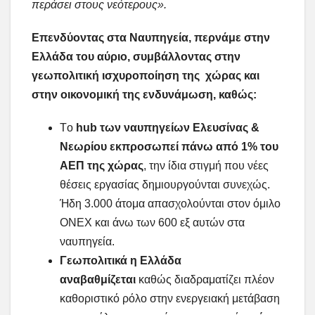
περάσει στους νεότερους».
Επενδύοντας στα Ναυπηγεία, περνάμε στην
Ελλάδα του αύριο, συμβάλλοντας στην
γεωπολιτική ισχυροποίηση της χώρας και
στην οικονομική της ενδυνάμωση, καθώς:
Tο
hub
των ναυπηγείων Ελευσίνας &
Νεωρίου εκπροσωπεί πάνω από 1% του
ΑΕΠ της χώρας
, την ίδια στιγμή που νέες
θέσεις εργασίας δημιουργούνται συνεχώς.
Ήδη 3.000 άτομα απασχολούνται στον όμιλο
ΟΝΕΧ και άνω των 600 εξ αυτών στα
ναυπηγεία.
Γεωπολιτικά η Ελλάδα
αναβαθμίζεται
καθώς διαδραματίζει πλέον
καθοριστικό ρόλο στην ενεργειακή μετάβαση