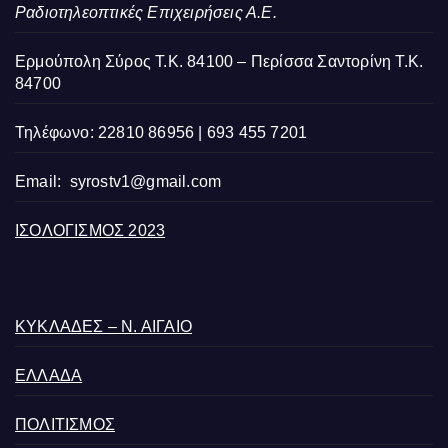
Ραδιοτηλεοπτικές Επιχειρήσεις Α.Ε.
Ερμούπολη Σύρος Τ.Κ. 84100 – Περίσσα Σαντορίνη Τ.Κ.
84700
Τηλέφωνο: 22810 86956 | 693 455 7201
Email:
syrostv1@gmail.com
ΙΣΟΛΟΓΙΣΜΟΣ 2023
ΚΥΚΛΑΔΕΣ – Ν. ΑΙΓΑΙΟ
ΕΛΛΑΔΑ
ΠΟΛΙΤΙΣΜΟΣ