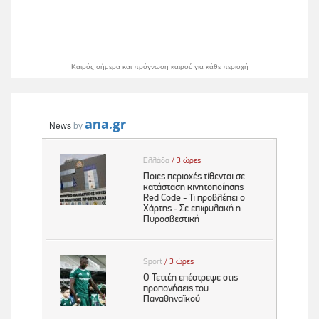
Καιρός σήμερα και πρόγνωση καιρού για κάθε περιοχή