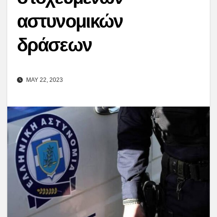
αστυνομικών
δράσεων
MAY 22, 2023