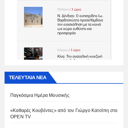
ΤΕΛΕΥΤΑΙΑ ΝΕΑ
Παγκόσμια Ημέρα Μουσικής
«Καθαρές Κουβέντες» από τον Γιώργο Κατσίπη στο
OPEN TV