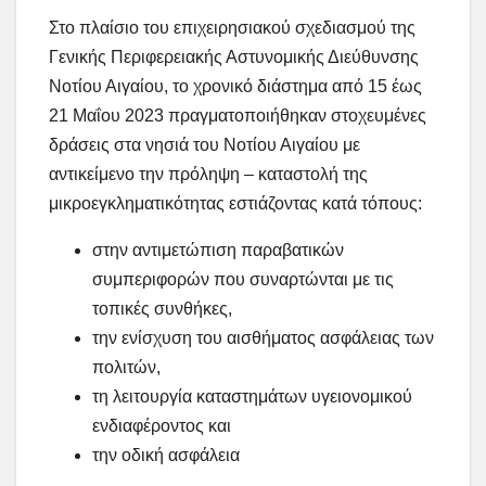
Στο πλαίσιο του επιχειρησιακού σχεδιασμού της
Γενικής Περιφερειακής Αστυνομικής Διεύθυνσης
Νοτίου Αιγαίου, το χρονικό διάστημα από 15 έως
21 Μαΐου 2023 πραγματοποιήθηκαν στοχευμένες
δράσεις στα νησιά του Νοτίου Αιγαίου με
αντικείμενο την πρόληψη – καταστολή της
μικροεγκληματικότητας εστιάζοντας κατά τόπους:
στην αντιμετώπιση παραβατικών
συμπεριφορών που συναρτώνται με τις
τοπικές συνθήκες,
την ενίσχυση του αισθήματος ασφάλειας των
πολιτών,
τη λειτουργία καταστημάτων υγειονομικού
ενδιαφέροντος και
την οδική ασφάλεια