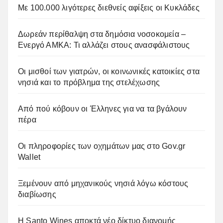
Με 100.000 λιγότερες διεθνείς αφίξεις οι Κυκλάδες
Δωρεάν περίθαλψη στα δημόσια νοσοκομεία –
Ενεργό ΑΜΚΑ: Τι αλλάζει στους ανασφάλιστους
Οι μισθοί των γιατρών, οι κοινωνικές κατοικίες στα
νησιά και το πρόβλημα της στελέχωσης
Από πού κόβουν οι Έλληνες για να τα βγάλουν
πέρα
Οι πληροφορίες των οχημάτων μας στο Gov.gr
Wallet
Ξεμένουν από μηχανικούς νησιά λόγω κόστους
διαβίωσης
Η Santo Wines αποκτά νέο δίκτυο διανομής