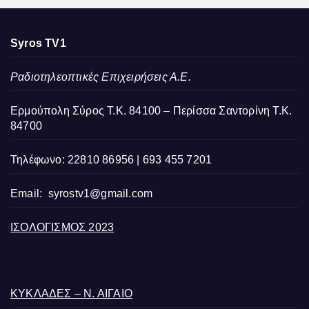
Syros TV1
Ραδιοτηλεοπτικές Επιχειρήσεις Α.Ε.
Ερμούπολη Σύρος Τ.Κ. 84100 – Περίσσα Σαντορίνη Τ.Κ.
84700
Τηλέφωνο: 22810 86956 | 693 455 7201
Email:
syrostv1@gmail.com
ΙΣΟΛΟΓΙΣΜΟΣ 2023
ΚΥΚΛΑΔΕΣ – Ν. ΑΙΓΑΙΟ