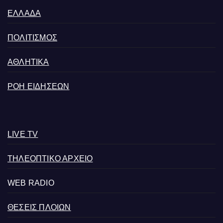
ΕΛΛΑΔΑ
ΠΟΛΙΤΙΣΜΟΣ
ΑΘΛΗΤΙΚΑ
ΡΟΗ ΕΙΔΗΣΕΩΝ
LIVE TV
ΤΗΛΕΟΠΤΙΚΟ ΑΡΧΕΙΟ
WEB RADIO
ΘΕΣΕΙΣ ΠΛΟΙΩΝ