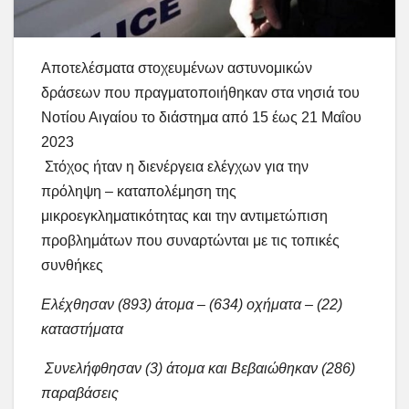
Αποτελέσματα στοχευμένων αστυνομικών
δράσεων που πραγματοποιήθηκαν στα νησιά του
Νοτίου Αιγαίου το διάστημα από 15 έως 21 Μαΐου
2023
Στόχος ήταν η διενέργεια ελέγχων για την
πρόληψη – καταπολέμηση της
μικροεγκληματικότητας και την αντιμετώπιση
προβλημάτων που συναρτώνται με τις τοπικές
συνθήκες
Ελέχθησαν (893) άτομα – (634) οχήματα – (22)
καταστήματα
Συνελήφθησαν (3) άτομα και Βεβαιώθηκαν (286)
παραβάσεις