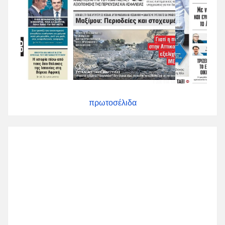
πρωτοσέλιδα