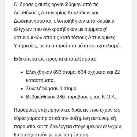
Οι δράσεις αυτές οργανώθηκαν από τις
Διευθύνσεις Αστυνομίας Κυκλάδων και
Δωδεκανήσου και υλοποιήθηκαν από κλιμάκια
ελέγχων που συγκροτήθηκαν με συμμετοχή
αστυνομικών από τις κατά τόπους Αστυνομικές
Υπηρεσίες, με τα απαραίτητα μέσα και εξοπλισμό.
Ειδικότερα ως προς τα αποτελέσματα:
Ελέγχθηκαν 893 άτομα, 634 οχήματα και 22
καταστήματα.
Συνελήφθησαν 3 άτομα.
Βεβαιώθηκαν 286 παραβάσεις του Κ.Ο.Κ..
Παρόμοιες επιχειρησιακές δράσεις που έχουν ως
κύρια χαρακτηριστικά την αυξημένη αστυνομική
παρουσία και τη διενέργεια στοχευμένων ελέγχων,
θα συνεχιστούν με αμείωτη ένταση.