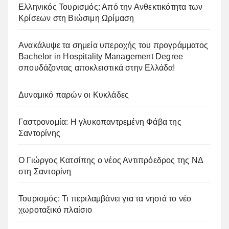
Ελληνικός Τουρισμός: Από την Ανθεκτικότητα των
Κρίσεων στη Βιώσιμη Ωρίμαση
Ανακάλυψε τα σημεία υπεροχής του προγράμματος
Bachelor in Hospitality Management Degree
σπουδάζοντας αποκλειστικά στην Ελλάδα!
Δυναμικό παρών οι Κυκλάδες
Γαστρονομία: Η γλυκοπαντρεμένη Φάβα της
Σαντορίνης
Ο Γιώργος Κατσίπης ο νέος Αντιπρόεδρος της ΝΔ
στη Σαντορίνη
Τουρισμός: Τι περιλαμβάνει για τα νησιά το νέο
χωροταξικό πλαίσιο