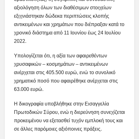
αξιολόγηση όλων των διαθέσιμων στοιχείων
εξιχνιάστηκαν δώδεκα περιπτώσεις κλοπής
αντικειμένων και χρημάτων που διέπραξαν κατά το
χρονικό διάστημα από 11 Ιουνίου έως 24 Ιουλίου
2022.
Υπολογίζεται ότι, η αξία των αφαιρεθέντων
χρυσαφικών – κοσμημάτων – αντικειμένων
ανέρχεται στις 405.500 ευρώ, ενώ το συνολικό
χρηματικό ποσό που αφαιρέθηκε ανέρχεται στις
63.000 ευρώ.
Η δικογραφία υποβλήθηκε στην Εισαγγελία
Πρωτοδικών Σύρου, ενώ η διερεύνηση συνεχίζεται
προκειμένου να εξετασθεί τυχόν εμπλοκή τους και
σε άλλες παρόμοιες αξιόποινες πράξεις.