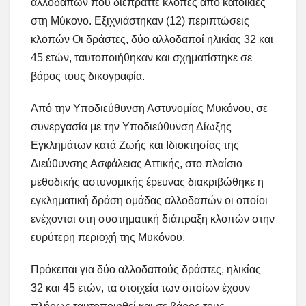
αλλοδαπών που διέπραττε κλοπές από κατοικίες
στη Μύκονο. Εξιχνιάστηκαν (12) περιπτώσεις
κλοπών Οι δράστες, δύο αλλοδαποί ηλικίας 32 και
45 ετών, ταυτοποιήθηκαν και σχηματίστηκε σε
βάρος τους δικογραφία.
Από την Υποδιεύθυνση Αστυνομίας Μυκόνου, σε
συνεργασία με την Υποδιεύθυνση Δίωξης
Εγκλημάτων κατά Ζωής και Ιδιοκτησίας της
Διεύθυνσης Ασφάλειας Αττικής, στο πλαίσιο
μεθοδικής αστυνομικής έρευνας διακριβώθηκε η
εγκληματική δράση ομάδας αλλοδαπών οι οποίοι
ενέχονται στη συστηματική διάπραξη κλοπών στην
ευρύτερη περιοχή της Μυκόνου.
Πρόκειται για δύο αλλοδαπούς δράστες, ηλικίας
32 και 45 ετών, τα στοιχεία των οποίων έχουν