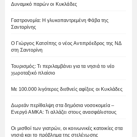
Δυναμικό παρών οι Κυκλάδες
Γαστρονομία: Η γλυκοπαντρεμένη Φάβα της
Σαντορίνης
Ο Γιώργος Κατσίπης ο νέος Αντιπρόεδρος της ΝΔ
στη Σαντορίνη
Τουρισμός: Τι περιλαμβάνει για τα νησιά το νέο
χωροταξικό πλαίσιο
Με 100.000 λιγότερες διεθνείς αφίξεις οι Κυκλάδες
Δωρεάν περίθαλψη στα δημόσια νοσοκομεία –
Ενεργό ΑΜΚΑ: Τι αλλάζει στους ανασφάλιστους
Οι μισθοί των γιατρών, οι κοινωνικές κατοικίες στα
νησιά και το πρόβλημα της στελέχωσης