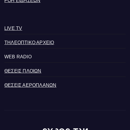
ΡΟΗ ΕΙΔΗΣΕΩΝ
LIVE TV
ΤΗΛΕΟΠΤΙΚΟ ΑΡΧΕΙΟ
WEB RADIO
ΘΕΣΕΙΣ ΠΛΟΙΩΝ
ΘΕΣΕΙΣ ΑΕΡΟΠΛΑΝΩΝ