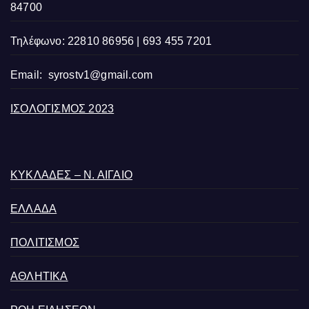
84700
Τηλέφωνο: 22810 86956 | 693 455 7201
Email:
syrostv1@gmail.com
ΙΣΟΛΟΓΙΣΜΟΣ 2023
ΚΥΚΛΑΔΕΣ – Ν. ΑΙΓΑΙΟ
ΕΛΛΑΔΑ
ΠΟΛΙΤΙΣΜΟΣ
ΑΘΛΗΤΙΚΑ