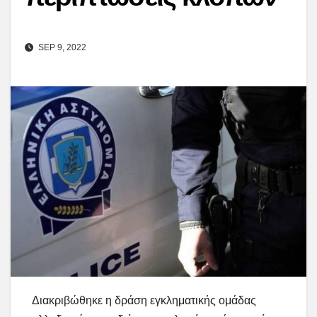
SEP 9, 2022
Διακριβώθηκε η δράση εγκληματικής ομάδας