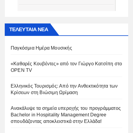
ΤΕΛΕΥΤΑΙΑ ΝΕΑ
Παγκόσμια Ημέρα Μουσικής
«Καθαρές Κουβέντες» από τον Γιώργο Κατσίπη στο
OPEN TV
Ελληνικός Τουρισμός: Από την Ανθεκτικότητα των
Κρίσεων στη Βιώσιμη Ωρίμαση
Ανακάλυψε τα σημεία υπεροχής του προγράμματος
Bachelor in Hospitality Management Degree
σπουδάζοντας αποκλειστικά στην Ελλάδα!