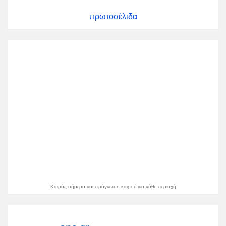
πρωτοσέλιδα
Καιρός σήμερα και πρόγνωση καιρού για κάθε περιοχή