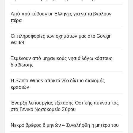
Από πού κόβουν οι Έλληνες για να τα βγάλουν
πέρα
Οι πληροφορίες των οχημάτων μας στο Gov.gr
Wallet
Ξεμένουν από μηχανικούς νησιά λόγω κόστους
διαβίωσης
Η Santo Wines αποκτά νέο δίκτυο διανομής
κρασιών
Έναρξη λειτουργίας εξέτασης Οστικής πυκνότητας
στο Γενικό Νοσοκομείο Σύρου
Νεκρό βρέφος 6 μηνών – Συνελήφθη η μητέρα του