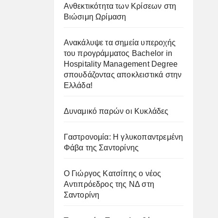
Ανθεκτικότητα των Κρίσεων στη
Βιώσιμη Ωρίμαση
Ανακάλυψε τα σημεία υπεροχής
του προγράμματος Bachelor in
Hospitality Management Degree
σπουδάζοντας αποκλειστικά στην
Ελλάδα!
Δυναμικό παρών οι Κυκλάδες
Γαστρονομία: Η γλυκοπαντρεμένη
Φάβα της Σαντορίνης
Ο Γιώργος Κατσίπης ο νέος
Αντιπρόεδρος της ΝΔ στη
Σαντορίνη