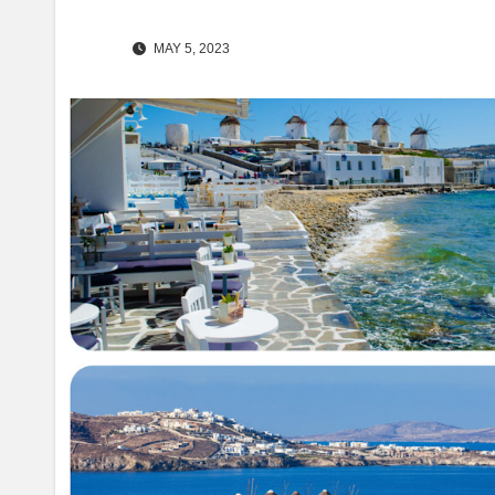
MAY 5, 2023