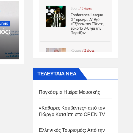
ΙΓΑΙΟ
ός:
ιμη
ΤΕΛΕΥΤΑΙΑ ΝΕΑ
Παγκόσμια Ημέρα Μουσικής
«Καθαρές Κουβέντες» από τον
Γιώργο Κατσίπη στο OPEN TV
Ελληνικός Τουρισμός: Από την