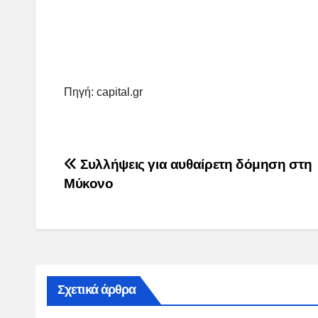
Πηγή: capital.gr
Post
Συλλήψεις για αυθαίρετη δόμηση στη
Μύκονο
navigation
Σχετικά άρθρα