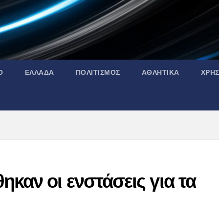
Ο
ΕΛΛΑΔΑ
ΠΟΛΙΤΙΣΜΟΣ
ΑΘΛΗΤΙΚΑ
ΧΡΗ
καν οι ενστάσεις για τα