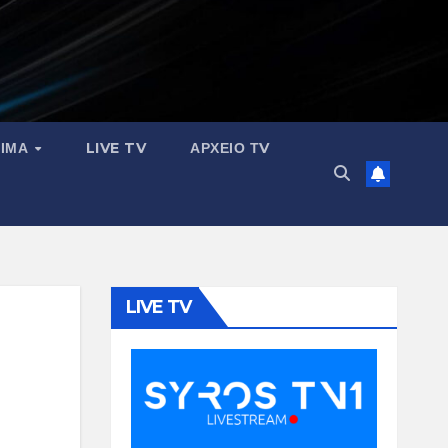
ΣΙΜΑ
LIVE TV
ΑΡΧΕΙΟ ΤV
LIVE TV