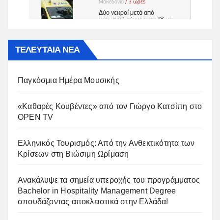
ΤΕΛΕΥΤΑΙΑ ΝΕΑ
Παγκόσμια Ημέρα Μουσικής
«Καθαρές Κουβέντες» από τον Γιώργο Κατσίπη στο
OPEN TV
Ελληνικός Τουρισμός: Από την Ανθεκτικότητα των
Κρίσεων στη Βιώσιμη Ωρίμαση
Ανακάλυψε τα σημεία υπεροχής του προγράμματος
Bachelor in Hospitality Management Degree
σπουδάζοντας αποκλειστικά στην Ελλάδα!