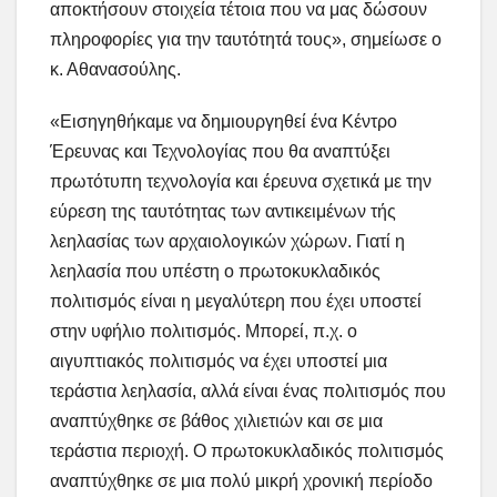
αποκτήσουν στοιχεία τέτοια που να μας δώσουν
πληροφορίες για την ταυτότητά τους», σημείωσε ο
κ. Αθανασούλης.
«Εισηγηθήκαμε να δημιουργηθεί ένα Κέντρο
Έρευνας και Τεχνολογίας που θα αναπτύξει
πρωτότυπη τεχνολογία και έρευνα σχετικά με την
εύρεση της ταυτότητας των αντικειμένων τής
λεηλασίας των αρχαιολογικών χώρων. Γιατί η
λεηλασία που υπέστη ο πρωτοκυκλαδικός
πολιτισμός είναι η μεγαλύτερη που έχει υποστεί
στην υφήλιο πολιτισμός. Μπορεί, π.χ. ο
αιγυπτιακός πολιτισμός να έχει υποστεί μια
τεράστια λεηλασία, αλλά είναι ένας πολιτισμός που
αναπτύχθηκε σε βάθος χιλιετιών και σε μια
τεράστια περιοχή. Ο πρωτοκυκλαδικός πολιτισμός
αναπτύχθηκε σε μια πολύ μικρή χρονική περίοδο