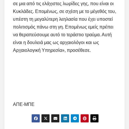
σε μια από τις ελάχιστες λωρίδες γης, που είναι οι
Κυκλάδες. Επομένως, σε σχέση με το μέγεθός του,
υπέστη τη μεγαλύτερη λεηλασία που έχει υποστεί
πολιτισμός πάνω στη γη. Επομένως εμείς πρέπει
να θεραπεύσουμε αυτό το τεράστιο τραύμα. Αυτή
είναι η δουλειά μας ως αρχαιολόγοι και ως
Αρχαιολογική Υπηρεσία», προσέθεσε.
AΠΕ-ΜΠΕ