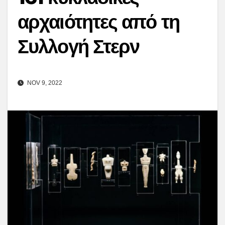
αρχαιότητες από τη
Συλλογή Στερν
NOV 9, 2022