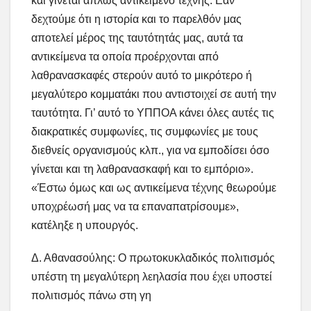
και γίνεται απλώς αντικείμενο τέχνης. Εάν
δεχτούμε ότι η ιστορία και το παρελθόν μας
αποτελεί μέρος της ταυτότητάς μας, αυτά τα
αντικείμενα τα οποία προέρχονται από
λαθρανασκαφές στερούν αυτό το μικρότερο ή
μεγαλύτερο κομματάκι που αντιστοιχεί σε αυτή την
ταυτότητα. Γι’ αυτό το ΥΠΠΟΑ κάνει όλες αυτές τις
διακρατικές συμφωνίες, τις συμφωνίες με τους
διεθνείς οργανισμούς κλπ., για να εμποδίσει όσο
γίνεται και τη λαθρανασκαφή και το εμπόριο».
«Έστω όμως και ως αντικείμενα τέχνης θεωρούμε
υποχρέωσή μας να τα επαναπατρίσουμε»,
κατέληξε η υπουργός.
Δ. Αθανασούλης: Ο πρωτοκυκλαδικός πολιτισμός
υπέστη τη μεγαλύτερη λεηλασία που έχει υποστεί
πολιτισμός πάνω στη γη