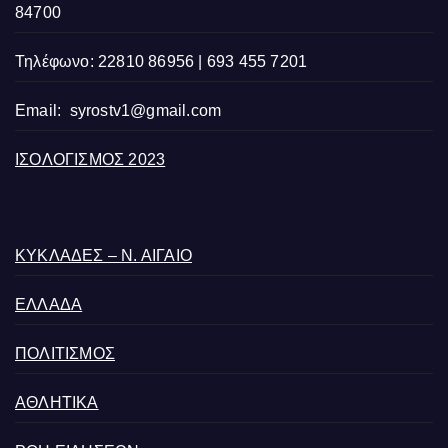
84700
Τηλέφωνο: 22810 86956 | 693 455 7201
Email:
syrostv1@gmail.com
ΙΣΟΛΟΓΙΣΜΟΣ 2023
ΚΥΚΛΑΔΕΣ – Ν. ΑΙΓΑΙΟ
ΕΛΛΑΔΑ
ΠΟΛΙΤΙΣΜΟΣ
ΑΘΛΗΤΙΚΑ