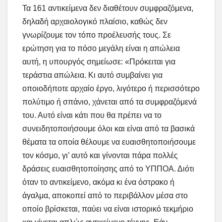
Τα 161 αντικείμενα δεν διαθέτουν συμφραζόμενα,
δηλαδή αρχαιολογικό πλαίσιο, καθώς δεν
γνωρίζουμε τον τόπο προέλευσής τους. Σε
ερώτηση για το πόσο μεγάλη είναι η απώλεια
αυτή, η υπουργός σημείωσε: «Πρόκειται για
τεράστια απώλεια. Κι αυτό συμβαίνει για
οποιοδήποτε αρχαίο έργο, λιγότερο ή περισσότερο
πολύτιμο ή σπάνιο, χάνεται από τα συμφραζόμενά
του. Αυτό είναι κάτι που θα πρέπει να το
συνειδητοποιήσουμε όλοι και είναι από τα βασικά
θέματα τα οποία θέλουμε να ευαισθητοποιήσουμε
τον κόσμο, γι’ αυτό και γίνονται πάρα πολλές
δράσεις ευαισθητοποίησης από το ΥΠΠΟΑ. Διότι
όταν το αντικείμενο, ακόμα κι ένα όστρακο ή
άγαλμα, αποκοπεί από το περιβάλλον μέσα στο
οποίο βρίσκεται, παύει να είναι ιστορικό τεκμήριο