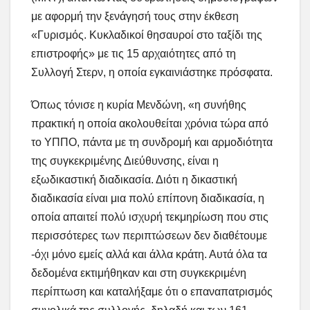
με αφορμή την ξενάγησή τους στην έκθεση
«Γυρισμός. Κυκλαδικοί θησαυροί στο ταξίδι της
επιστροφής» με τις 15 αρχαιότητες από τη
Συλλογή Στερν, η οποία εγκαινιάστηκε πρόσφατα.
Όπως τόνισε η κυρία Μενδώνη, «η συνήθης
πρακτική η οποία ακολουθείται χρόνια τώρα από
το ΥΠΠΟ, πάντα με τη συνδρομή και αρμοδιότητα
της συγκεκριμένης Διεύθυνσης, είναι η
εξωδικαστική διαδικασία. Διότι η δικαστική
διαδικασία είναι μια πολύ επίπονη διαδικασία, η
οποία απαιτεί πολύ ισχυρή τεκμηρίωση που στις
περισσότερες των περιπτώσεων δεν διαθέτουμε
-όχι μόνο εμείς αλλά και άλλα κράτη. Αυτά όλα τα
δεδομένα εκτιμήθηκαν και στη συγκεκριμένη
περίπτωση και καταλήξαμε ότι ο επαναπατρισμός