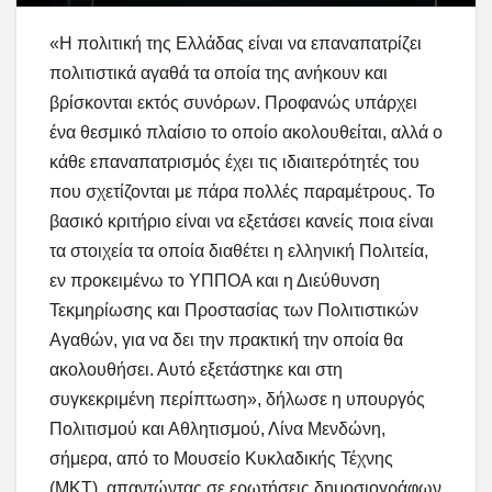
«Η πολιτική της Ελλάδας είναι να επαναπατρίζει
πολιτιστικά αγαθά τα οποία της ανήκουν και
βρίσκονται εκτός συνόρων. Προφανώς υπάρχει
ένα θεσμικό πλαίσιο το οποίο ακολουθείται, αλλά ο
κάθε επαναπατρισμός έχει τις ιδιαιτερότητές του
που σχετίζονται με πάρα πολλές παραμέτρους. Το
βασικό κριτήριο είναι να εξετάσει κανείς ποια είναι
τα στοιχεία τα οποία διαθέτει η ελληνική Πολιτεία,
εν προκειμένω το ΥΠΠΟΑ και η Διεύθυνση
Τεκμηρίωσης και Προστασίας των Πολιτιστικών
Αγαθών, για να δει την πρακτική την οποία θα
ακολουθήσει. Αυτό εξετάστηκε και στη
συγκεκριμένη περίπτωση», δήλωσε η υπουργός
Πολιτισμού και Αθλητισμού, Λίνα Μενδώνη,
σήμερα, από το Μουσείο Κυκλαδικής Τέχνης
(ΜΚΤ), απαντώντας σε ερωτήσεις δημοσιογράφων