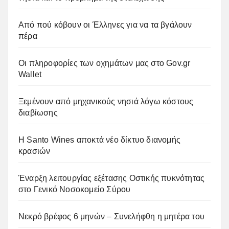
Από πού κόβουν οι Έλληνες για να τα βγάλουν
πέρα
Οι πληροφορίες των οχημάτων μας στο Gov.gr
Wallet
Ξεμένουν από μηχανικούς νησιά λόγω κόστους
διαβίωσης
Η Santo Wines αποκτά νέο δίκτυο διανομής
κρασιών
Έναρξη λειτουργίας εξέτασης Οστικής πυκνότητας
στο Γενικό Νοσοκομείο Σύρου
Νεκρό βρέφος 6 μηνών – Συνελήφθη η μητέρα του