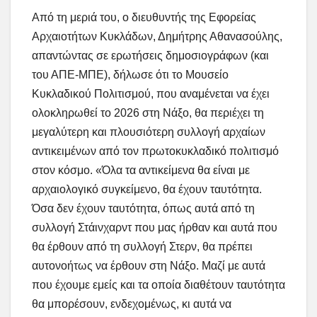
Από τη μεριά του, ο διευθυντής της Εφορείας
Αρχαιοτήτων Κυκλάδων, Δημήτρης Αθανασούλης,
απαντώντας σε ερωτήσεις δημοσιογράφων (και
του ΑΠΕ-ΜΠΕ), δήλωσε ότι το Μουσείο
Κυκλαδικού Πολιτισμού, που αναμένεται να έχει
ολοκληρωθεί το 2026 στη Νάξο, θα περιέχει τη
μεγαλύτερη και πλουσιότερη συλλογή αρχαίων
αντικειμένων από τον πρωτοκυκλαδικό πολιτισμό
στον κόσμο. «Όλα τα αντικείμενα θα είναι με
αρχαιολογικό συγκείμενο, θα έχουν ταυτότητα.
Όσα δεν έχουν ταυτότητα, όπως αυτά από τη
συλλογή Στάινχαρντ που μας ήρθαν και αυτά που
θα έρθουν από τη συλλογή Στερν, θα πρέπει
αυτονοήτως να έρθουν στη Νάξο. Μαζί με αυτά
που έχουμε εμείς και τα οποία διαθέτουν ταυτότητα
θα μπορέσουν, ενδεχομένως, κι αυτά να