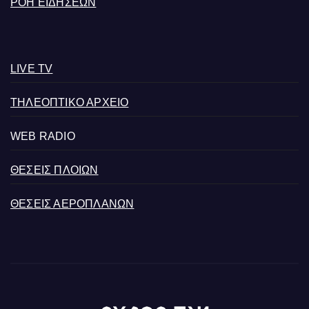
ΡΟΗ ΕΙΔΗΣΕΩΝ
LIVE TV
ΤΗΛΕΟΠΤΙΚΟ ΑΡΧΕΙΟ
WEB RADIO
ΘΕΣΕΙΣ ΠΛΟΙΩΝ
ΘΕΣΕΙΣ ΑΕΡΟΠΛΑΝΩΝ