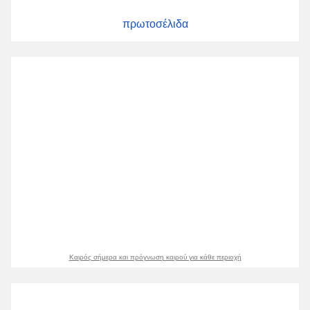
πρωτοσέλιδα
Καιρός σήμερα και πρόγνωση καιρού για κάθε περιοχή