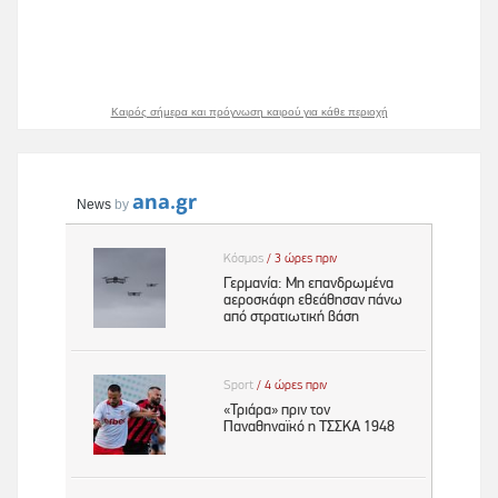
Καιρός σήμερα και πρόγνωση καιρού για κάθε περιοχή