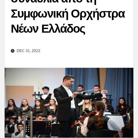
Συμφωνική Ορχήστρα
Νέων Ελλάδος
DEC 31, 2022