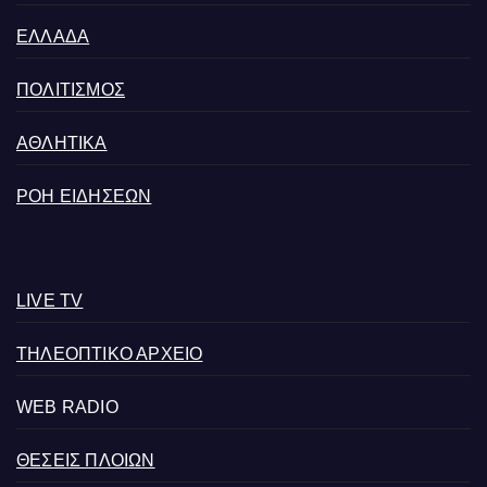
ΕΛΛΑΔΑ
ΠΟΛΙΤΙΣΜΟΣ
ΑΘΛΗΤΙΚΑ
ΡΟΗ ΕΙΔΗΣΕΩΝ
LIVE TV
ΤΗΛΕΟΠΤΙΚΟ ΑΡΧΕΙΟ
WEB RADIO
ΘΕΣΕΙΣ ΠΛΟΙΩΝ