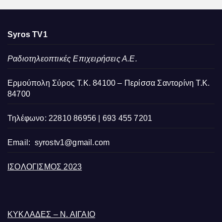
Syros TV1
Ραδιοτηλεοπτικές Επιχειρήσεις Α.Ε.
Ερμούπολη Σύρος Τ.Κ. 84100 – Περίσσα Σαντορίνη Τ.Κ.
84700
Τηλέφωνο: 22810 86956 | 693 455 7201
Email:
syrostv1@gmail.com
ΙΣΟΛΟΓΙΣΜΟΣ 2023
ΚΥΚΛΑΔΕΣ – Ν. ΑΙΓΑΙΟ