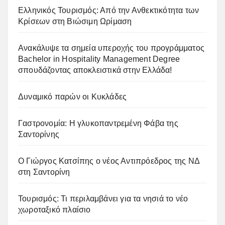
Ελληνικός Τουρισμός: Από την Ανθεκτικότητα των
Κρίσεων στη Βιώσιμη Ωρίμαση
Ανακάλυψε τα σημεία υπεροχής του προγράμματος
Bachelor in Hospitality Management Degree
σπουδάζοντας αποκλειστικά στην Ελλάδα!
Δυναμικό παρών οι Κυκλάδες
Γαστρονομία: Η γλυκοπαντρεμένη Φάβα της
Σαντορίνης
Ο Γιώργος Κατσίπης ο νέος Αντιπρόεδρος της ΝΔ
στη Σαντορίνη
Τουρισμός: Τι περιλαμβάνει για τα νησιά το νέο
χωροταξικό πλαίσιο