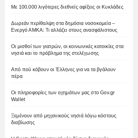
Με 100.000 λιγότερες διεθνείς αφίξεις οι Κυκλάδες
Δωρεάν περίθαλψη στα δημόσια νοσοκομεία –
Ενεργό ΑΜΚΑ: Τι αλλάζει στους ανασφάλιστους
Οι μισθοί των γιατρών, οι κοινωνικές κατοικίες στα
νησιά και το πρόβλημα της στελέχωσης
Από πού κόβουν οι Έλληνες για να τα βγάλουν
πέρα
Οι πληροφορίες των οχημάτων μας στο Gov.gr
Wallet
Ξεμένουν από μηχανικούς νησιά λόγω κόστους
διαβίωσης