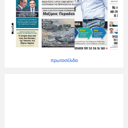
πρωτοσέλιδα