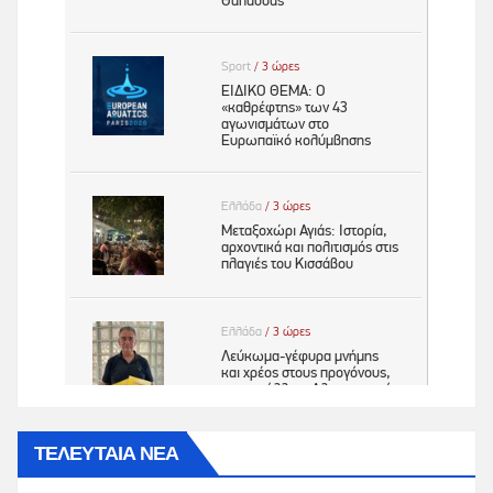
ΤΕΛΕΥΤΑΙΑ ΝΕΑ