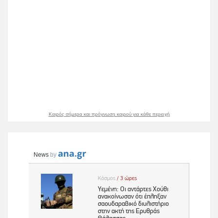
Καιρός σήμερα και πρόγνωση καιρού για κάθε περιοχή