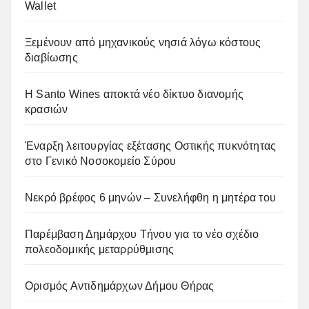
Wallet
Ξεμένουν από μηχανικούς νησιά λόγω κόστους
διαβίωσης
Η Santo Wines αποκτά νέο δίκτυο διανομής
κρασιών
Έναρξη λειτουργίας εξέτασης Οστικής πυκνότητας
στο Γενικό Νοσοκομείο Σύρου
Νεκρό βρέφος 6 μηνών – Συνελήφθη η μητέρα του
Παρέμβαση Δημάρχου Τήνου για το νέο σχέδιο
πολεοδομικής μεταρρύθμισης
Ορισμός Αντιδημάρχων Δήμου Θήρας