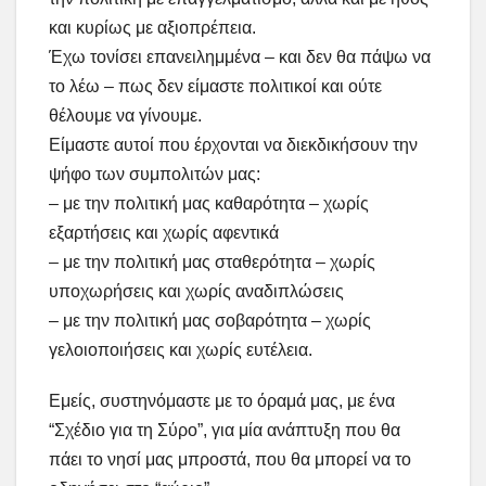
και κυρίως με αξιοπρέπεια.
Έχω τονίσει επανειλημμένα – και δεν θα πάψω να
το λέω – πως δεν είμαστε πολιτικοί και ούτε
θέλουμε να γίνουμε.
Είμαστε αυτοί που έρχονται να διεκδικήσουν την
ψήφο των συμπολιτών μας:
– με την πολιτική μας καθαρότητα – χωρίς
εξαρτήσεις και χωρίς αφεντικά
– με την πολιτική μας σταθερότητα – χωρίς
υποχωρήσεις και χωρίς αναδιπλώσεις
– με την πολιτική μας σοβαρότητα – χωρίς
γελοιοποιήσεις και χωρίς ευτέλεια.
Εμείς, συστηνόμαστε με το όραμά μας, με ένα
“Σχέδιο για τη Σύρο”, για μία ανάπτυξη που θα
πάει το νησί μας μπροστά, που θα μπορεί να το