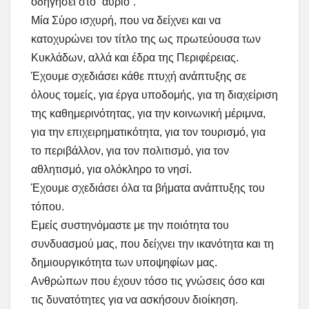
οδηγήσει στο “αύριο”.
Μία Σύρο ισχυρή, που να δείχνει και να
κατοχυρώνει τον τίτλο της ως πρωτεύουσα των
Κυκλάδων, αλλά και έδρα της Περιφέρειας.
Έχουμε σχεδιάσει κάθε πτυχή ανάπτυξης σε
όλους τομείς, για έργα υποδομής, για τη διαχείριση
της καθημερινότητας, για την κοινωνική μέριμνα,
για την επιχειρηματικότητα, για τον τουρισμό, για
το περιβάλλον, για τον πολιτισμό, για τον
αθλητισμό, για ολόκληρο το νησί.
Έχουμε σχεδιάσει όλα τα βήματα ανάπτυξης του
τόπου.
Εμείς συστηνόμαστε με την ποιότητα του
συνδυασμού μας, που δείχνει την ικανότητα και τη
δημιουργικότητα των υποψηφίων μας.
Ανθρώπων που έχουν τόσο τις γνώσεις όσο και
τις δυνατότητες για να ασκήσουν διοίκηση.