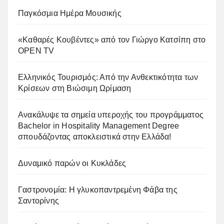
Παγκόσμια Ημέρα Μουσικής
«Καθαρές Κουβέντες» από τον Γιώργο Κατσίπη στο
OPEN TV
Ελληνικός Τουρισμός: Από την Ανθεκτικότητα των
Κρίσεων στη Βιώσιμη Ωρίμαση
Ανακάλυψε τα σημεία υπεροχής του προγράμματος
Bachelor in Hospitality Management Degree
σπουδάζοντας αποκλειστικά στην Ελλάδα!
Δυναμικό παρών οι Κυκλάδες
Γαστρονομία: Η γλυκοπαντρεμένη Φάβα της
Σαντορίνης