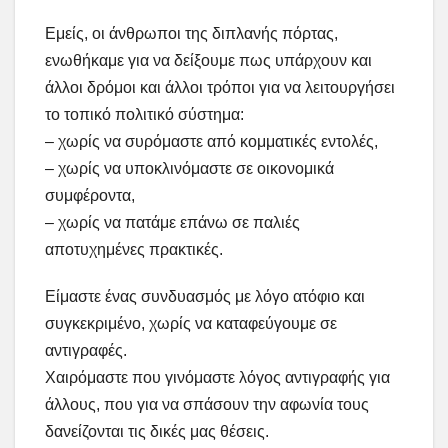
Εμείς, οι άνθρωποι της διπλανής πόρτας,
ενωθήκαμε για να δείξουμε πως υπάρχουν και
άλλοι δρόμοι και άλλοι τρόποι για να λειτουργήσει
το τοπικό πολιτικό σύστημα:
– χωρίς να συρόμαστε από κομματικές εντολές,
– χωρίς να υποκλινόμαστε σε οικονομικά
συμφέροντα,
– χωρίς να πατάμε επάνω σε παλιές
αποτυχημένες πρακτικές.
Είμαστε ένας συνδυασμός με λόγο ατόφιο και
συγκεκριμένο, χωρίς να καταφεύγουμε σε
αντιγραφές.
Χαιρόμαστε που γινόμαστε λόγος αντιγραφής για
άλλους, που για να σπάσουν την αφωνία τους
δανείζονται τις δικές μας θέσεις.