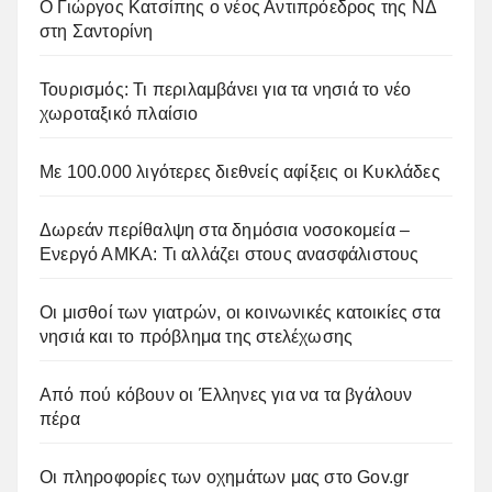
Ο Γιώργος Κατσίπης ο νέος Αντιπρόεδρος της ΝΔ
στη Σαντορίνη
Τουρισμός: Τι περιλαμβάνει για τα νησιά το νέο
χωροταξικό πλαίσιο
Με 100.000 λιγότερες διεθνείς αφίξεις οι Κυκλάδες
Δωρεάν περίθαλψη στα δημόσια νοσοκομεία –
Ενεργό ΑΜΚΑ: Τι αλλάζει στους ανασφάλιστους
Οι μισθοί των γιατρών, οι κοινωνικές κατοικίες στα
νησιά και το πρόβλημα της στελέχωσης
Από πού κόβουν οι Έλληνες για να τα βγάλουν
πέρα
Οι πληροφορίες των οχημάτων μας στο Gov.gr