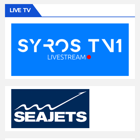
LIVE TV