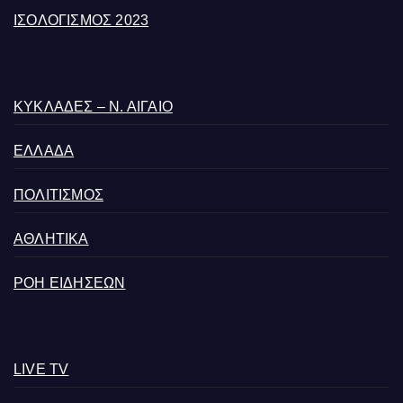
ΙΣΟΛΟΓΙΣΜΟΣ 2023
ΚΥΚΛΑΔΕΣ – Ν. ΑΙΓΑΙΟ
ΕΛΛΑΔΑ
ΠΟΛΙΤΙΣΜΟΣ
ΑΘΛΗΤΙΚΑ
ΡΟΗ ΕΙΔΗΣΕΩΝ
LIVE TV