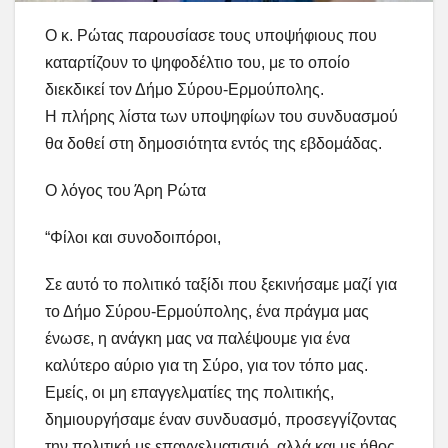
Ο κ. Ρώτας παρουσίασε τους υποψήφιους που
καταρτίζουν το ψηφοδέλτιο του, με το οποίο
διεκδικεί τον Δήμο Σύρου-Ερμούπολης.
Η πλήρης λίστα των υποψηφίων του συνδυασμού
θα δοθεί στη δημοσιότητα εντός της εβδομάδας.
Ο λόγος του Άρη Ρώτα
“Φίλοι και συνοδοιπόροι,
Σε αυτό το πολιτικό ταξίδι που ξεκινήσαμε μαζί για
το Δήμο Σύρου-Ερμούπολης, ένα πράγμα μας
ένωσε, η ανάγκη μας να παλέψουμε για ένα
καλύτερο αύριο για τη Σύρο, για τον τόπο μας.
Εμείς, οι μη επαγγελματίες της πολιτικής,
δημιουργήσαμε έναν συνδυασμό, προσεγγίζοντας
την πολιτική με επαγγελματισμό, αλλά και με ήθος