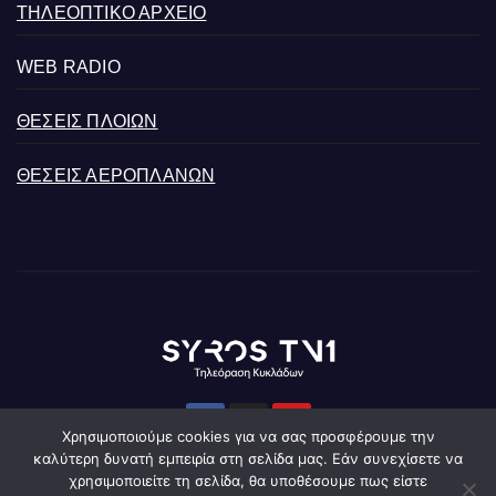
ΤΗΛΕΟΠΤΙΚΟ ΑΡΧΕΙΟ
WEB RADIO
ΘΕΣΕΙΣ ΠΛΟΙΩΝ
ΘΕΣΕΙΣ ΑΕΡΟΠΛΑΝΩΝ
Χρησιμοποιούμε cookies για να σας προσφέρουμε την
καλύτερη δυνατή εμπειρία στη σελίδα μας. Εάν συνεχίσετε να
χρησιμοποιείτε τη σελίδα, θα υποθέσουμε πως είστε