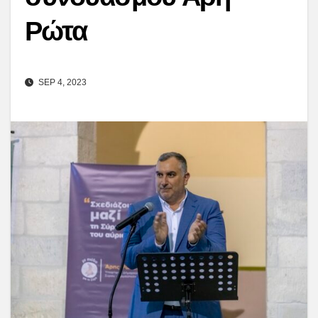
Ρώτα
SEP 4, 2023