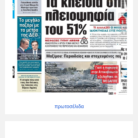
πρωτοσέλιδα