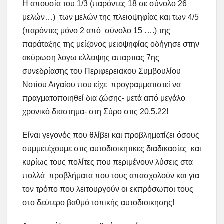
Η απουσία του 1/3 (παρόντες 18 σε σύνολο 26
μελών…) των μελών της πλειοψηφίας και των 4/5
(παρόντες μόνο 2 από σύνολο 15 ….) της
παράταξης της μείζονος μειοψηφίας οδήγησε στην
ακύρωση λογω ελλειψης απαρτιας 7ης
συνεδρίασης του Περιφερειακου Συμβουλίου
Νοτίου Αιγαίου που είχε προγραμματιστεί να
πραγματοποιηθεί δια ζώσης- μετά από μεγάλο
χρονικό διαστημα- στη Σύρο στις 20.5.22!
Είναι γεγονός που θλίβει και προβληματίζει όσους
συμμετέχουμε στις αυτοδιοικητικες διαδικασίες και
κυρίως τους πολίτες που περιμένουν λύσεις στα
πολλά προβλήματα που τους απασχολούν και για
τον τρόπο που λειτουργούν οι εκπρόσωποι τους
στο δεύτερο βαθμό τοπικής αυτοδιοικησης!