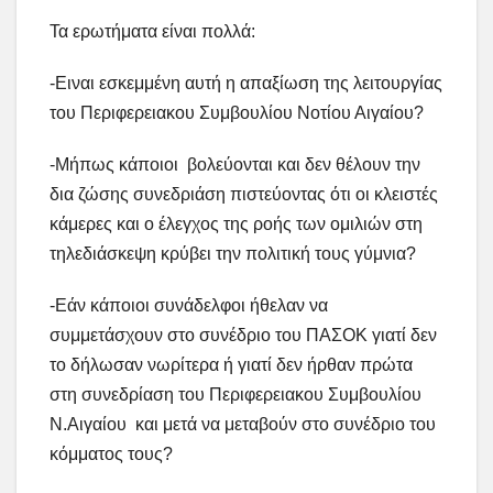
Τα ερωτήματα είναι πολλά:
-Ειναι εσκεμμένη αυτή η απαξίωση της λειτουργίας
του Περιφερειακου Συμβουλίου Νοτίου Αιγαίου?
-Μήπως κάποιοι βολεύονται και δεν θέλουν την
δια ζώσης συνεδριάση πιστεύοντας ότι οι κλειστές
κάμερες και ο έλεγχος της ροής των ομιλιών στη
τηλεδιάσκεψη κρύβει την πολιτική τους γύμνια?
-Εάν κάποιοι συνάδελφοι ήθελαν να
συμμετάσχουν στο συνέδριο του ΠΑΣΟΚ γιατί δεν
το δήλωσαν νωρίτερα ή γιατί δεν ήρθαν πρώτα
στη συνεδρίαση του Περιφερειακου Συμβουλίου
Ν.Αιγαίου και μετά να μεταβούν στο συνέδριο του
κόμματος τους?