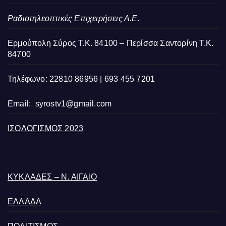
Ραδιοτηλεοπτικές Επιχειρήσεις Α.Ε.
Ερμούπολη Σύρος Τ.Κ. 84100 – Περίσσα Σαντορίνη Τ.Κ.
84700
Τηλέφωνο: 22810 86956 | 693 455 7201
Email:
syrostv1@gmail.com
ΙΣΟΛΟΓΙΣΜΟΣ 2023
ΚΥΚΛΑΔΕΣ – Ν. ΑΙΓΑΙΟ
ΕΛΛΑΔΑ