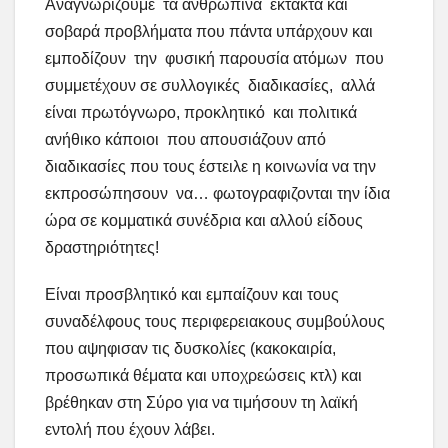
Αναγνωρίζουμε τα ανθρώπινα έκτακτα και
σοβαρά προβλήματα που πάντα υπάρχουν και
εμποδίζουν την φυσική παρουσία ατόμων που
συμμετέχουν σε συλλογικές διαδικασίες, αλλά
είναι πρωτόγνωρο, προκλητικό και πολιτικά
ανήθικο κάποιοι που απουσιάζουν από
διαδικασίες που τους έστειλε η κοινωνία να την
εκπροσώπησουν να… φωτογραφιζονται την ίδια
ώρα σε κομματικά συνέδρια και αλλού είδους
δραστηριότητες!
Είναι προσβλητικό και εμπαίζουν και τους
συναδέλφους τους περιφερειακους συμβούλους
που αψηφισαν τις δυσκολίες (κακοκαιρία,
προσωπικά θέματα και υποχρεώσεις κτλ) και
βρέθηκαν στη Σύρο για να τιμήσουν τη λαϊκή
εντολή που έχουν λάβει.