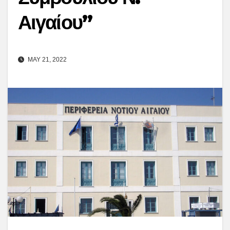
Αιγαίου”
MAY 21, 2022