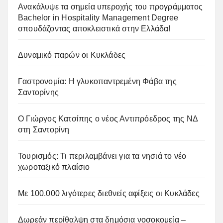
Ανακάλυψε τα σημεία υπεροχής του προγράμματος
Bachelor in Hospitality Management Degree
σπουδάζοντας αποκλειστικά στην Ελλάδα!
Δυναμικό παρών οι Κυκλάδες
Γαστρονομία: Η γλυκοπαντρεμένη Φάβα της
Σαντορίνης
Ο Γιώργος Κατσίπης ο νέος Αντιπρόεδρος της ΝΔ
στη Σαντορίνη
Τουρισμός: Τι περιλαμβάνει για τα νησιά το νέο
χωροταξικό πλαίσιο
Με 100.000 λιγότερες διεθνείς αφίξεις οι Κυκλάδες
Δωρεάν περίθαλψη στα δημόσια νοσοκομεία –