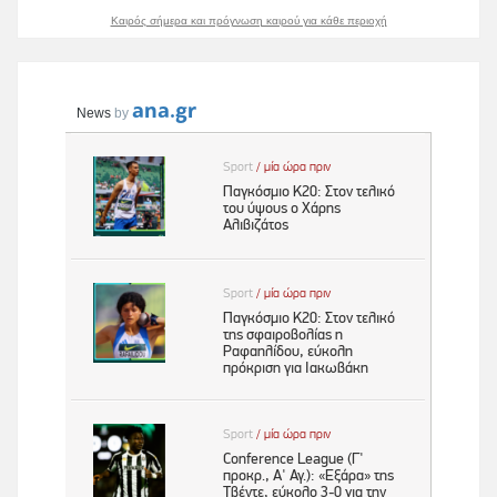
Καιρός σήμερα και πρόγνωση καιρού για κάθε περιοχή