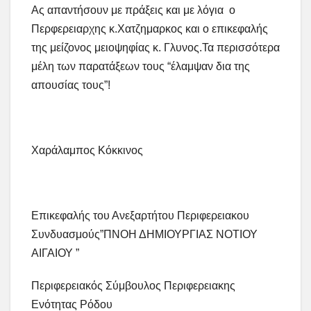
Ας απαντήσουν με πράξεις και με λόγια ο
Περφερειαρχης κ.Χατζημαρκος και ο επικεφαλής
της μείζονος μειοψηφίας κ. Γλυνος.Τα περισσότερα
μέλη των παρατάξεων τους “έλαμψαν δια της
απουσίας τους”!
Χαράλαμπος Κόκκινος
Επικεφαλής του Ανεξαρτήτου Περιφερειακου
Συνδυασμούς”ΠΝΟΗ ΔΗΜΙΟΥΡΓΙΑΣ ΝΟΤΙΟΥ
ΑΙΓΑΙΟΥ ”
Περιφερειακός Σύμβουλος Περιφερειακης
Ενότητας Ρόδου