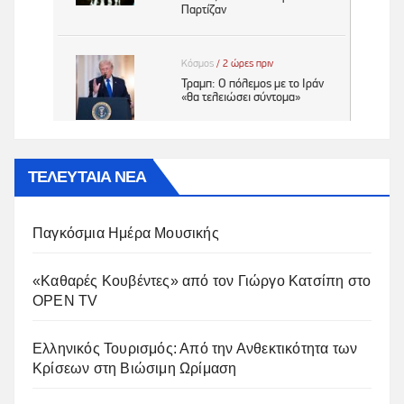
ΤΕΛΕΥΤΑΙΑ ΝΕΑ
Παγκόσμια Ημέρα Μουσικής
«Καθαρές Κουβέντες» από τον Γιώργο Κατσίπη στο
OPEN TV
Ελληνικός Τουρισμός: Από την Ανθεκτικότητα των
Κρίσεων στη Βιώσιμη Ωρίμαση