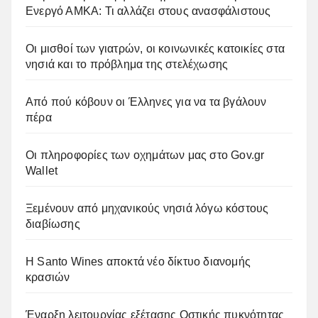
Ενεργό ΑΜΚΑ: Τι αλλάζει στους ανασφάλιστους
Οι μισθοί των γιατρών, οι κοινωνικές κατοικίες στα
νησιά και το πρόβλημα της στελέχωσης
Από πού κόβουν οι Έλληνες για να τα βγάλουν
πέρα
Οι πληροφορίες των οχημάτων μας στο Gov.gr
Wallet
Ξεμένουν από μηχανικούς νησιά λόγω κόστους
διαβίωσης
Η Santo Wines αποκτά νέο δίκτυο διανομής
κρασιών
Έναρξη λειτουργίας εξέτασης Οστικής πυκνότητας