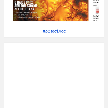
πρωτοσέλιδα