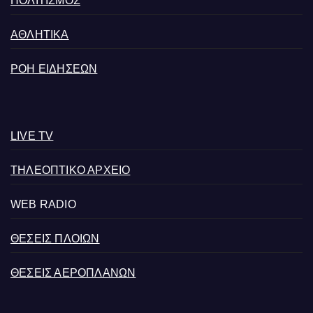
ΠΟΛΙΤΙΣΜΟΣ
ΑΘΛΗΤΙΚΑ
ΡΟΗ ΕΙΔΗΣΕΩΝ
LIVE TV
ΤΗΛΕΟΠΤΙΚΟ ΑΡΧΕΙΟ
WEB RADIO
ΘΕΣΕΙΣ ΠΛΟΙΩΝ
ΘΕΣΕΙΣ ΑΕΡΟΠΛΑΝΩΝ