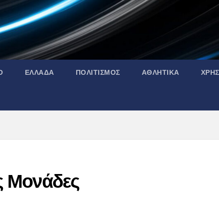
Ο
ΕΛΛΑΔΑ
ΠΟΛΙΤΙΣΜΟΣ
ΑΘΛΗΤΙΚΑ
ΧΡΗ
ές Μονάδες