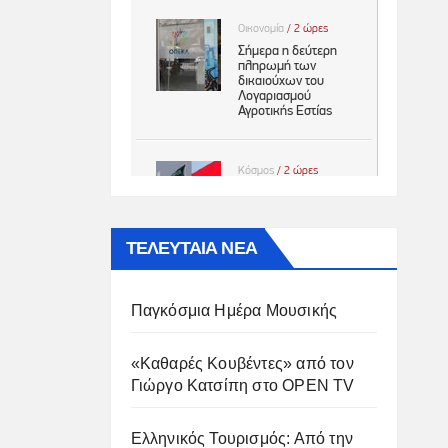
ΤΕΛΕΥΤΑΙΑ ΝΕΑ
Παγκόσμια Ημέρα Μουσικής
«Καθαρές Κουβέντες» από τον
Γιώργο Κατσίπη στο OPEN TV
Ελληνικός Τουρισμός: Από την