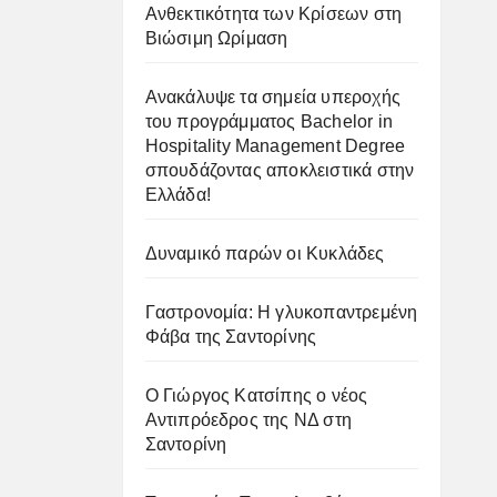
Ανθεκτικότητα των Κρίσεων στη
Βιώσιμη Ωρίμαση
Ανακάλυψε τα σημεία υπεροχής
του προγράμματος Bachelor in
Hospitality Management Degree
σπουδάζοντας αποκλειστικά στην
Ελλάδα!
Δυναμικό παρών οι Κυκλάδες
Γαστρονομία: Η γλυκοπαντρεμένη
Φάβα της Σαντορίνης
Ο Γιώργος Κατσίπης ο νέος
Αντιπρόεδρος της ΝΔ στη
Σαντορίνη