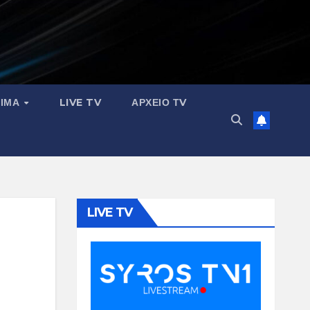
ΣΙΜΑ
LIVE TV
ΑΡΧΕΙΟ ΤV
LIVE TV