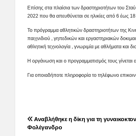
Επίσης στα πλαίσια των δραστηριοτήτων του Στα
2022 που θα απευθύνεται σε ηλικίες από 6 έως 18 
Το πρόγραμμα αθλητικών δραστηριοτήτων της Κινη
παιχνιδιού , γηπεδικών και εργαστηριακών δοκιμ
αθλητική τεχνολογία , γνωριμία με αθλήματα και δ
Η οργάνωση και ο προγραμματισμός τους γίνεται 
Για οποιαδήποτε πληροφορία το τηλέφωνο επικοιν
Post
Αναβλήθηκε η δίκη για τη γυναικοκτον
Φολέγανδρο
navigation