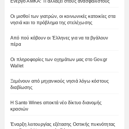
Ενεργό ΑΜΚΑ: Τι αλλάζει στους ανασφάλιστους
Οι μισθοί των γιατρών, οι κοινωνικές κατοικίες στα
νησιά και το πρόβλημα της στελέχωσης
Από πού κόβουν οι Έλληνες για να τα βγάλουν
πέρα
Οι πληροφορίες των οχημάτων μας στο Gov.gr
Wallet
Ξεμένουν από μηχανικούς νησιά λόγω κόστους
διαβίωσης
Η Santo Wines αποκτά νέο δίκτυο διανομής
κρασιών
Έναρξη λειτουργίας εξέτασης Οστικής πυκνότητας