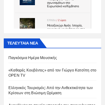
ΤΕΛΕΥΤΑΙΑ ΝΕΑ
Παγκόσμια Ημέρα Μουσικής
«Καθαρές Κουβέντες» από τον Γιώργο Κατσίπη στο
OPEN TV
Ελληνικός Τουρισμός: Από την Ανθεκτικότητα των
Κρίσεων στη Βιώσιμη Ωρίμαση