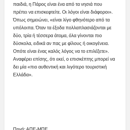
παιδιά, η Πάρος είναι ένα από τα νησιά που
πρέπει να επισκεφτείτε. Οι λόγοι είναι διάφοροι».
Όπως σημειώνει, «είναι λίγο φθηνότερο από τα
υπόλοιπα. Όταν τα έξοδα πολλαπλασιάζονται με
δύο, τρία ή τέσσερα άτομα, όλα γίνονται πιο
δύσκολα, ειδικά αν πας με φίλους ή οικογένεια.
Οπότε είναι ένας καλός λόγος να το επιλέξετε».
Αναφέρει επίσης, ότι εκεί, ο επισκέπτης μπορεί να
δει μία «πιο αυθεντική και λιγότερο τουριστική
Ελλάδα».
Πηγή: ΑΠΕ-ΜΠΕ