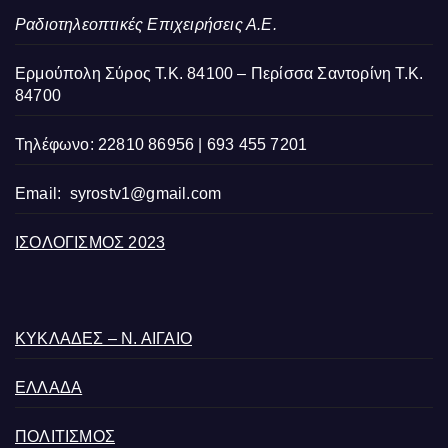
Ραδιοτηλεοπτικές Επιχειρήσεις Α.Ε.
Ερμούπολη Σύρος Τ.Κ. 84100 – Περίσσα Σαντορίνη Τ.Κ.
84700
Τηλέφωνο: 22810 86956 | 693 455 7201
Email:
syrostv1@gmail.com
ΙΣΟΛΟΓΙΣΜΟΣ 2023
ΚΥΚΛΑΔΕΣ – Ν. ΑΙΓΑΙΟ
ΕΛΛΑΔΑ
ΠΟΛΙΤΙΣΜΟΣ