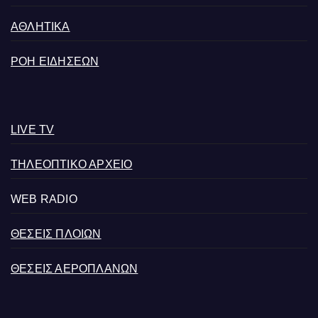
ΑΘΛΗΤΙΚΑ
ΡΟΗ ΕΙΔΗΣΕΩΝ
LIVE TV
ΤΗΛΕΟΠΤΙΚΟ ΑΡΧΕΙΟ
WEB RADIO
ΘΕΣΕΙΣ ΠΛΟΙΩΝ
ΘΕΣΕΙΣ ΑΕΡΟΠΛΑΝΩΝ