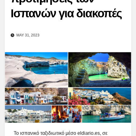
Ισπανών για διακοπές
MAY 31, 2023
Το ισπανικό ταξιδιωτικό μέσο eldiario.es, σε