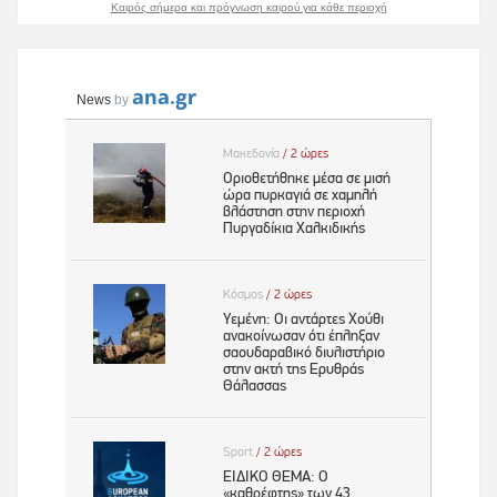
Καιρός σήμερα και πρόγνωση καιρού για κάθε περιοχή