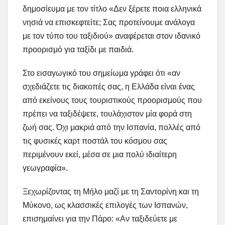
δημοσίευμα με τον τίτλο «Δεν ξέρετε ποια ελληνικά
νησιά να επισκεφτείτε; Σας προτείνουμε ανάλογα
με τον τύπο του ταξιδιού» αναφέρεται στον ιδανικό
προορισμό για ταξίδι με παιδιά.
Στο εισαγωγικό του σημείωμα γράφει ότι «αν
σχεδιάζετε τις διακοπές σας, η Ελλάδα είναι ένας
από εκείνους τους τουριστικούς προορισμούς που
πρέπει να ταξιδέψετε, τουλάχιστον μία φορά στη
ζωή σας. Όχι μακριά από την Ισπανία, πολλές από
τις φυσικές καρτ ποστάλ του κόσμου σας
περιμένουν εκεί, μέσα σε μια πολύ ιδιαίτερη
γεωγραφία».
Ξεχωρίζοντας τη Μήλο μαζί με τη Σαντορίνη και τη
Μύκονο, ως κλασσικές επιλογές των Ισπανών,
επισημαίνει για την Πάρο: «Αν ταξιδεύετε με