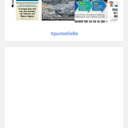
πρωτοσέλιδα