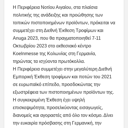
Η Περιφέρεια Νοτίου Αιγαίου, στα πλαίσια
πολιτικής της ανάδειξης και προώθησης των
τοπικών πιστοποιημένων προϊόντων, πρόκειται να
συμμετέχει στη Διεθνή Έκθεση Τροφίμων και
Anuga 2023, που θα πραγματοποιηθεί 7-11
Οκτωβρίου 2023 στο εκθεσιακό κέντρο
Koelnmesse της Κολωνίας στη Γερμανία,
τηρώντας τα ισχύοντα πρωτόκολλα.
Η Περιφέρεια συμμετέχει στην μεγαλύτερη Διεθνή
Εμπορική Έκθεση τροφίμων και ποτών του 2021
σε ευρωπαϊκό επίπεδο, προσδοκώντας την
εξωστρέφεια των πιστοποιημένων προϊόντων της.
Η συγκεκριμένη Έκθεση έχει υψηλή
επισκεψιμότητα, προσελκύοντας εισαγωγείς,
διανομείς και αγοραστές από όλο τον κόσμο. Δίνει
την ευκαιρία πρόσβασης στη Γερμανική, την