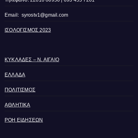
Email:
syrostv1@gmail.com
ΙΣΟΛΟΓΙΣΜΟΣ 2023
ΚΥΚΛΑΔΕΣ – Ν. ΑΙΓΑΙΟ
ΕΛΛΑΔΑ
ΠΟΛΙΤΙΣΜΟΣ
ΑΘΛΗΤΙΚΑ
ΡΟΗ ΕΙΔΗΣΕΩΝ