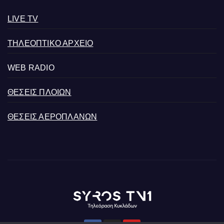
LIVE TV
ΤΗΛΕΟΠΤΙΚΟ ΑΡΧΕΙΟ
WEB RADIO
ΘΕΣΕΙΣ ΠΛΟΙΩΝ
ΘΕΣΕΙΣ ΑΕΡΟΠΛΑΝΩΝ