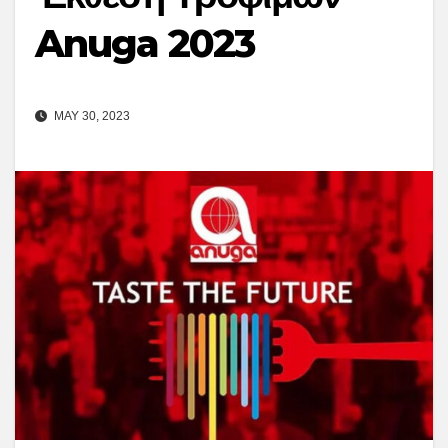
Anuga 2023
MAY 30, 2023