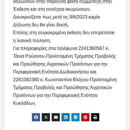
δηλώσουν στην παρούσα φάση συμμετοχή στην
Έκθεση και στη συνέχεια ακυρώσουν.
Διευκρινίζεται πως μετά τις 9/6/2023 καμία
Δήλωση δεν θα γίνει δεκτή.
Επίσης στη συγκεκριμένη έκθεση δεν επιτρέπεται
η λιανική πώληση.
Για πληροφορίες στα τηλέφωνα 2241360567 κ.
Τάνια Ρούσσου-Προϊσταμένη Τμήματος Προβολής
και Προώθησης Αγροτικών Προϊόντων για την
Περιφερειακή Ενότητα Δωδεκανήσου και
2281082380 κ. Κωνσταντίνα Βλάχου-Προϊσταμένη
Τμήματος Προβολής και Προώθησης Αγροτικών
Προϊόντων για την Περιφερειακή Ενότητα
Κυκλάδων.