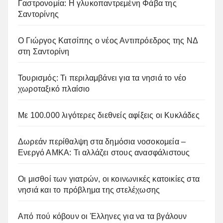
Γαστρονομία: Η γλυκοπαντρεμένη Φάβα της
Σαντορίνης
Ο Γιώργος Κατσίπης ο νέος Αντιπρόεδρος της ΝΔ
στη Σαντορίνη
Τουρισμός: Τι περιλαμβάνει για τα νησιά το νέο
χωροταξικό πλαίσιο
Με 100.000 λιγότερες διεθνείς αφίξεις οι Κυκλάδες
Δωρεάν περίθαλψη στα δημόσια νοσοκομεία –
Ενεργό ΑΜΚΑ: Τι αλλάζει στους ανασφάλιστους
Οι μισθοί των γιατρών, οι κοινωνικές κατοικίες στα
νησιά και το πρόβλημα της στελέχωσης
Από πού κόβουν οι Έλληνες για να τα βγάλουν