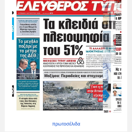
πρωτοσέλιδα