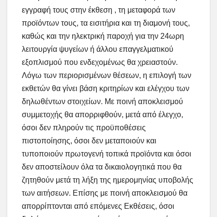
εγγραφή τους στην έκθεση , τη μεταφορά των
προϊόντων τους, τα εισιτήρια και τη διαμονή τους,
καθώς και την ηλεκτρική παροχή για την 24ωρη
λειτουργία ψυγείων ή άλλου επαγγελματικού
εξοπλισμού που ενδεχομένως θα χρειαστούν.
Λόγω των περιορισμένων θέσεων, η επιλογή των
εκθετών θα γίνει βάση κριτηρίων και ελέγχου των
δηλωθέντων στοιχείων. Με ποινή αποκλεισμού
συμμετοχής θα απορριφθούν, μετά από έλεγχο,
όσοι δεν πληρούν τις προϋποθέσεις
πιστοποίησης, όσοι δεν μεταποιούν και
τυποποιούν πρωτογενή τοπικά προϊόντα και όσοι
δεν αποστείλουν όλα τα δικαιολογητικά που θα
ζητηθούν μετά τη λήξη της ημερομηνίας υποβολής
των αιτήσεων. Επίσης με ποινή αποκλεισμού θα
απορρίπτονται από επόμενες Εκθέσεις, όσοι