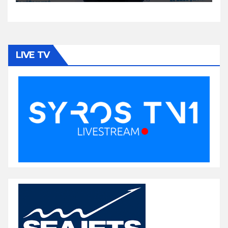
LIVE TV