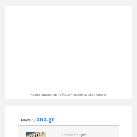
Καιρός σήμερα και πρόγνωση καιρού για κάθε περιοχή