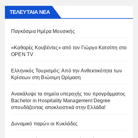
ΤΕΛΕΥΤΑΙΑ ΝΕΑ
Παγκόσμια Ημέρα Μουσικής
«Καθαρές Κουβέντες» από τον Γιώργο Κατσίπη στο
OPEN TV
Ελληνικός Τουρισμός: Από την Ανθεκτικότητα των
Κρίσεων στη Βιώσιμη Ωρίμαση
Ανακάλυψε τα σημεία υπεροχής του προγράμματος
Bachelor in Hospitality Management Degree
σπουδάζοντας αποκλειστικά στην Ελλάδα!
Δυναμικό παρών οι Κυκλάδες