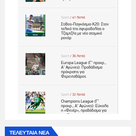
ΤΕΛΕΥΤΑΙΑ ΝΕΑ