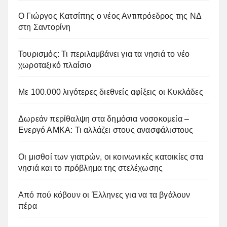
Ο Γιώργος Κατσίπης ο νέος Αντιπρόεδρος της ΝΔ
στη Σαντορίνη
Τουρισμός: Τι περιλαμβάνει για τα νησιά το νέο
χωροταξικό πλαίσιο
Με 100.000 λιγότερες διεθνείς αφίξεις οι Κυκλάδες
Δωρεάν περίθαλψη στα δημόσια νοσοκομεία –
Ενεργό ΑΜΚΑ: Τι αλλάζει στους ανασφάλιστους
Οι μισθοί των γιατρών, οι κοινωνικές κατοικίες στα
νησιά και το πρόβλημα της στελέχωσης
Από πού κόβουν οι Έλληνες για να τα βγάλουν
πέρα