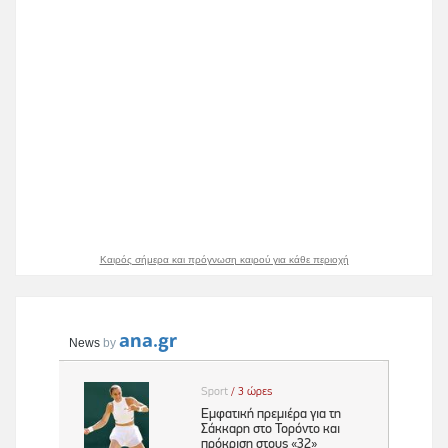
Καιρός σήμερα και πρόγνωση καιρού για κάθε περιοχή