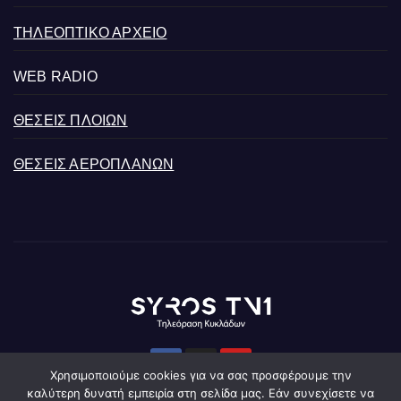
ΤΗΛΕΟΠΤΙΚΟ ΑΡΧΕΙΟ
WEB RADIO
ΘΕΣΕΙΣ ΠΛΟΙΩΝ
ΘΕΣΕΙΣ ΑΕΡΟΠΛΑΝΩΝ
Χρησιμοποιούμε cookies για να σας προσφέρουμε την
καλύτερη δυνατή εμπειρία στη σελίδα μας. Εάν συνεχίσετε να