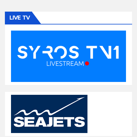
LIVE TV