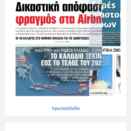
πρωτοσέλιδα