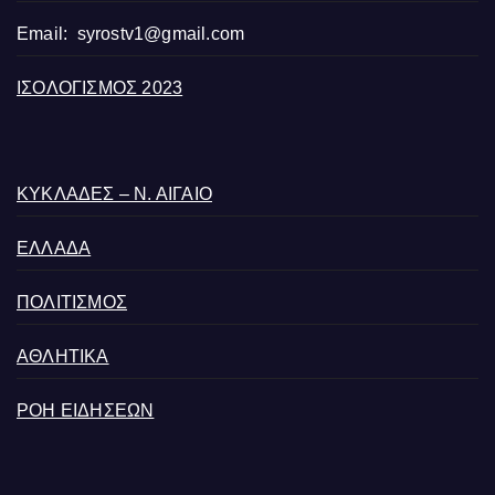
Email:
syrostv1@gmail.com
ΙΣΟΛΟΓΙΣΜΟΣ 2023
ΚΥΚΛΑΔΕΣ – Ν. ΑΙΓΑΙΟ
ΕΛΛΑΔΑ
ΠΟΛΙΤΙΣΜΟΣ
ΑΘΛΗΤΙΚΑ
ΡΟΗ ΕΙΔΗΣΕΩΝ