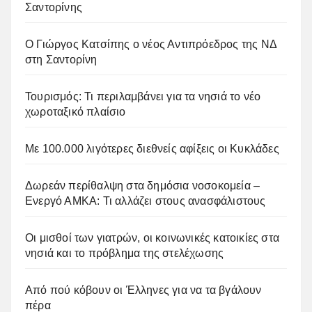
Σαντορίνης
Ο Γιώργος Κατσίπης ο νέος Αντιπρόεδρος της ΝΔ
στη Σαντορίνη
Τουρισμός: Τι περιλαμβάνει για τα νησιά το νέο
χωροταξικό πλαίσιο
Με 100.000 λιγότερες διεθνείς αφίξεις οι Κυκλάδες
Δωρεάν περίθαλψη στα δημόσια νοσοκομεία –
Ενεργό ΑΜΚΑ: Τι αλλάζει στους ανασφάλιστους
Οι μισθοί των γιατρών, οι κοινωνικές κατοικίες στα
νησιά και το πρόβλημα της στελέχωσης
Από πού κόβουν οι Έλληνες για να τα βγάλουν
πέρα