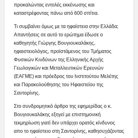
προκαλώντας εντολές εκκένωσης και
καταστρέφοντας πάνω από 600 σπίτια.
Τι συμβαίνει όμως με τα ηφαίστεια στην Ελλάδα;
Απαντήσεις σε αυτό το ερώτημα έδωσε ο
καθηγητής Γιώργης Βουγιουκαλάκης,
ηφαιστειολόγος, προϊστάμενος του Τμήματος
Φυσικών Κινδύνων της Ελληνικής Αρχής
Γεωλογικών και Μεταλλευτικών Ερευνών
(ΕΑΓΜΕ) και πρόεδρος του Ινστιτούτου Μελέτης
και Παρακολούθησης του Ηφαιστείου της
Σαντορίνης.
Στο συνδρομητικό άρθρο της εφημερίδας ο κ.
Βουγιουκαλάκης εξηγεί με επιστημονική
τεκμηρίωση γιατί δεν υπάρχει ορατός κίνδυνος
απο το ηφαίστειο στη Σαντορίνης, καθησυχάζοντας