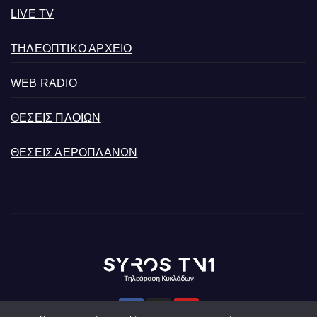
LIVE TV
ΤΗΛΕΟΠΤΙΚΟ ΑΡΧΕΙΟ
WEB RADIO
ΘΕΣΕΙΣ ΠΛΟΙΩΝ
ΘΕΣΕΙΣ ΑΕΡΟΠΛΑΝΩΝ