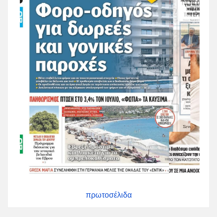
πρωτοσέλιδα