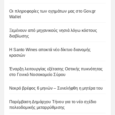
Οι πληροφορίες των οχημάτων μας στο Gov.gr
Wallet
Ξεμένουν από μηχανικούς νησιά λόγω κόστους
διαβίωσης
Η Santo Wines αποκτά νέο δίκτυο διανομής
κρασιών
Έναρξη λειτουργίας εξέτασης Οστικής πυκνότητας
στο Γενικό Νοσοκομείο Σύρου
Νεκρό βρέφος 6 μηνών – Συνελήφθη η μητέρα του
Παρέμβαση Δημάρχου Τήνου για το νέο σχέδιο
πολεοδομικής μεταρρύθμισης