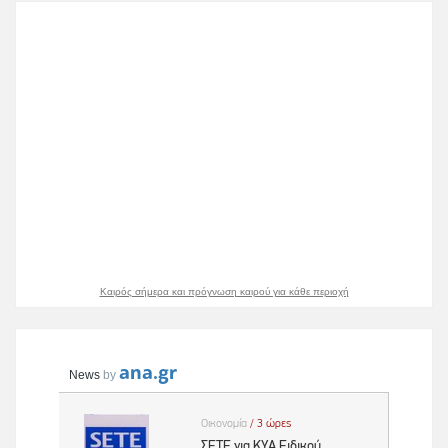
Καιρός σήμερα και πρόγνωση καιρού για κάθε περιοχή