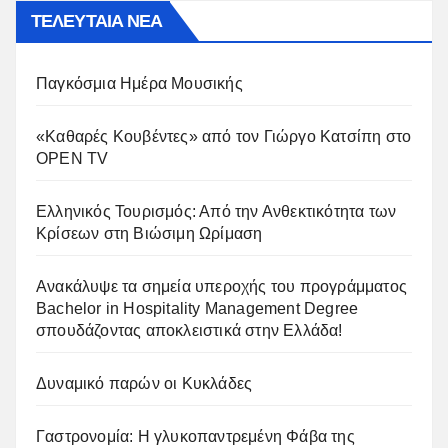
ΤΕΛΕΥΤΑΙΑ ΝΕΑ
Παγκόσμια Ημέρα Μουσικής
«Καθαρές Κουβέντες» από τον Γιώργο Κατσίπη στο
OPEN TV
Ελληνικός Τουρισμός: Από την Ανθεκτικότητα των
Κρίσεων στη Βιώσιμη Ωρίμαση
Ανακάλυψε τα σημεία υπεροχής του προγράμματος
Bachelor in Hospitality Management Degree
σπουδάζοντας αποκλειστικά στην Ελλάδα!
Δυναμικό παρών οι Κυκλάδες
Γαστρονομία: Η γλυκοπαντρεμένη Φάβα της