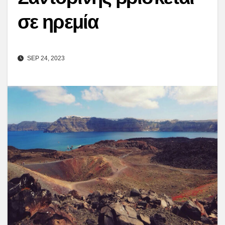
σε ηρεμία
SEP 24, 2023