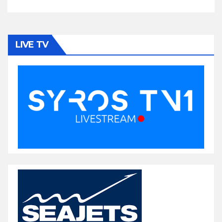
LIVE TV