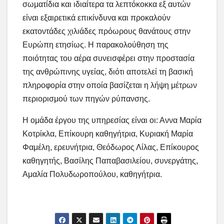
σωματίδια και ιδιαίτερα τα λεπτόκοκκα εξ αυτών
είναι εξαιρετικά επικίνδυνα και προκαλούν
εκατοντάδες χιλιάδες πρόωρους θανάτους στην
Ευρώπη ετησίως. Η παρακολούθηση της
ποιότητας του αέρα συνεισφέρει στην προστασία
της ανθρώπινης υγείας, διότι αποτελεί τη βασική
πληροφορία στην οποία βασίζεται η λήψη μέτρων
περιορισμού των πηγών ρύπανσης.
Η ομάδα έργου της υπηρεσίας είναι οι: Αννα Μαρία
Κοτρίκλα, Επίκουρη καθηγήτρια, Κυριακή Μαρία
Φαμέλη, ερευνήτρια, Θεόδωρος Λίλας, Επίκουρος
καθηγητής, Βασίλης Παπαβασιλείου, συνεργάτης,
Αμαλία Πολυδωροπούλου, καθηγήτρια.