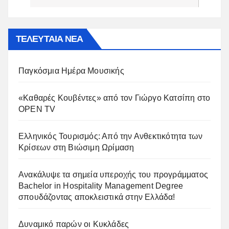
ΤΕΛΕΥΤΑΙΑ ΝΕΑ
Παγκόσμια Ημέρα Μουσικής
«Καθαρές Κουβέντες» από τον Γιώργο Κατσίπη στο
OPEN TV
Ελληνικός Τουρισμός: Από την Ανθεκτικότητα των
Κρίσεων στη Βιώσιμη Ωρίμαση
Ανακάλυψε τα σημεία υπεροχής του προγράμματος
Bachelor in Hospitality Management Degree
σπουδάζοντας αποκλειστικά στην Ελλάδα!
Δυναμικό παρών οι Κυκλάδες