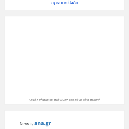
πρωτοσέλιδα
Καιρός σήμερα και πρόγνωση καιρού για κάθε περιοχή