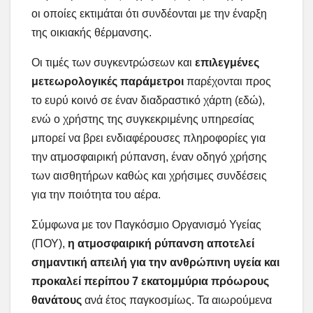
οι οποίες εκτιμάται ότι συνδέονται με την έναρξη
της οικιακής θέρμανσης.
Οι τιμές των συγκεντρώσεων και
επιλεγμένες
μετεωρολογικές παράμετροι
παρέχονται προς
το ευρύ κοινό σε έναν διαδραστικό χάρτη (εδώ),
ενώ ο χρήστης της συγκεκριμένης υπηρεσίας
μπορεί να βρει ενδιαφέρουσες πληροφορίες για
την ατμοσφαιρική ρύπανση, έναν οδηγό χρήσης
των αισθητήρων καθώς και χρήσιμες συνδέσεις
για την ποιότητα του αέρα.
Σύμφωνα με τον Παγκόσμιο Οργανισμό Υγείας
(ΠΟΥ),
η ατμοσφαιρική ρύπανση αποτελεί
σημαντική απειλή για την ανθρώπινη υγεία και
προκαλεί περίπου 7 εκατομμύρια πρόωρους
θανάτους
ανά έτος παγκοσμίως. Τα αιωρούμενα