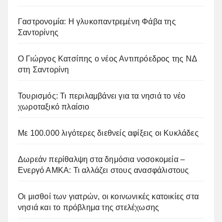
Γαστρονομία: Η γλυκοπαντρεμένη Φάβα της
Σαντορίνης
Ο Γιώργος Κατσίπης ο νέος Αντιπρόεδρος της ΝΔ
στη Σαντορίνη
Τουρισμός: Τι περιλαμβάνει για τα νησιά το νέο
χωροταξικό πλαίσιο
Με 100.000 λιγότερες διεθνείς αφίξεις οι Κυκλάδες
Δωρεάν περίθαλψη στα δημόσια νοσοκομεία –
Ενεργό ΑΜΚΑ: Τι αλλάζει στους ανασφάλιστους
Οι μισθοί των γιατρών, οι κοινωνικές κατοικίες στα
νησιά και το πρόβλημα της στελέχωσης