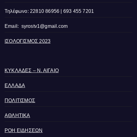
Τηλέφωνο: 22810 86956 | 693 455 7201
Email:
syrostv1@gmail.com
ΙΣΟΛΟΓΙΣΜΟΣ 2023
ΚΥΚΛΑΔΕΣ – Ν. ΑΙΓΑΙΟ
ΕΛΛΑΔΑ
ΠΟΛΙΤΙΣΜΟΣ
ΑΘΛΗΤΙΚΑ
ΡΟΗ ΕΙΔΗΣΕΩΝ