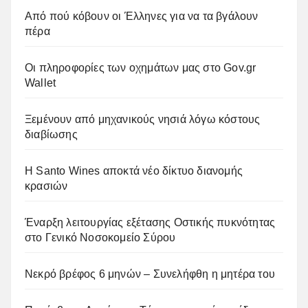
Από πού κόβουν οι Έλληνες για να τα βγάλουν
πέρα
Οι πληροφορίες των οχημάτων μας στο Gov.gr
Wallet
Ξεμένουν από μηχανικούς νησιά λόγω κόστους
διαβίωσης
Η Santo Wines αποκτά νέο δίκτυο διανομής
κρασιών
Έναρξη λειτουργίας εξέτασης Οστικής πυκνότητας
στο Γενικό Νοσοκομείο Σύρου
Νεκρό βρέφος 6 μηνών – Συνελήφθη η μητέρα του