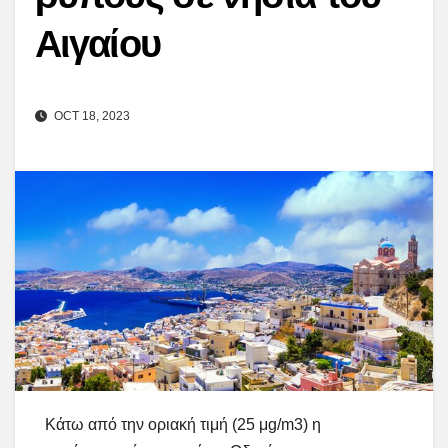
Αιγαίου
OCT 18, 2023
Κάτω από την οριακή τιμή (25 μg/m3) η