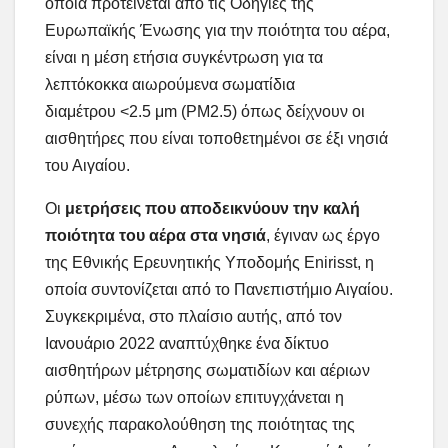
οποία προτείνεται από τις Οδηγίες της
Ευρωπαϊκής Ένωσης για την ποιότητα του αέρα,
είναι η μέση ετήσια συγκέντρωση για τα
λεπτόκοκκα αιωρούμενα σωματίδια
διαμέτρου <2.5 μm (PM2.5) όπως δείχνουν οι
αισθητήρες που είναι τοποθετημένοι σε έξι νησιά
του Αιγαίου.
Οι
μετρήσεις που αποδεικνύουν την καλή
ποιότητα του αέρα στα νησιά
, έγιναν ως έργο
της Εθνικής Ερευνητικής Υποδομής Enirisst, η
οποία συντονίζεται από το Πανεπιστήμιο Αιγαίου.
Συγκεκριμένα, στο πλαίσιο αυτής, από τον
Ιανουάριο 2022 αναπτύχθηκε ένα δίκτυο
αισθητήρων μέτρησης σωματιδίων και αέριων
ρύπων, μέσω των οποίων επιτυγχάνεται η
συνεχής παρακολούθηση της ποιότητας της