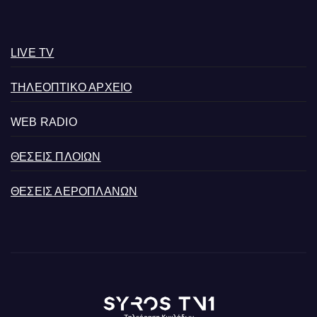
LIVE TV
ΤΗΛΕΟΠΤΙΚΟ ΑΡΧΕΙΟ
WEB RADIO
ΘΕΣΕΙΣ ΠΛΟΙΩΝ
ΘΕΣΕΙΣ ΑΕΡΟΠΛΑΝΩΝ