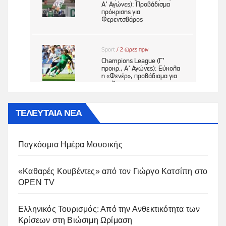
ΤΕΛΕΥΤΑΙΑ ΝΕΑ
Παγκόσμια Ημέρα Μουσικής
«Καθαρές Κουβέντες» από τον Γιώργο Κατσίπη στο
OPEN TV
Ελληνικός Τουρισμός: Από την Ανθεκτικότητα των
Κρίσεων στη Βιώσιμη Ωρίμαση