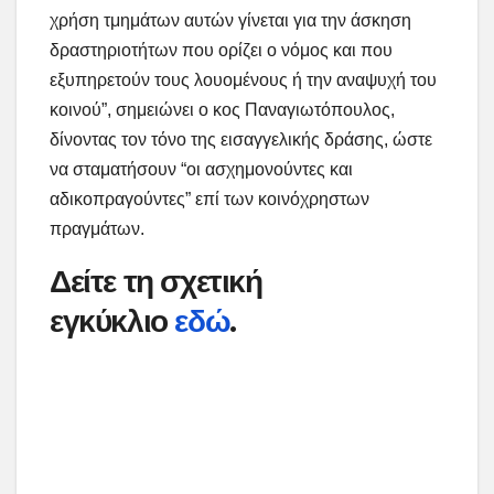
χρήση τμημάτων αυτών γίνεται για την άσκηση
δραστηριοτήτων που ορίζει ο νόμος και που
εξυπηρετούν τους λουομένους ή την αναψυχή του
κοινού”, σημειώνει ο κος Παναγιωτόπουλος,
δίνοντας τον τόνο της εισαγγελικής δράσης, ώστε
να σταματήσουν “οι ασχημονούντες και
αδικοπραγούντες” επί των κοινόχρηστων
πραγμάτων.
Δείτε τη σχετική
εγκύκλιο
εδώ
.