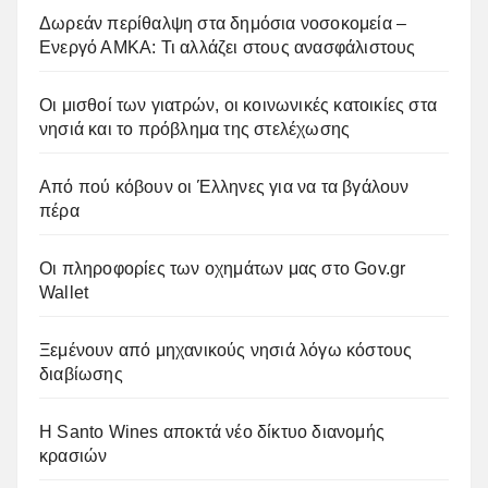
Δωρεάν περίθαλψη στα δημόσια νοσοκομεία –
Ενεργό ΑΜΚΑ: Τι αλλάζει στους ανασφάλιστους
Οι μισθοί των γιατρών, οι κοινωνικές κατοικίες στα
νησιά και το πρόβλημα της στελέχωσης
Από πού κόβουν οι Έλληνες για να τα βγάλουν
πέρα
Οι πληροφορίες των οχημάτων μας στο Gov.gr
Wallet
Ξεμένουν από μηχανικούς νησιά λόγω κόστους
διαβίωσης
Η Santo Wines αποκτά νέο δίκτυο διανομής
κρασιών