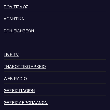
ΠΟΛΙΤΙΣΜΟΣ
ΑΘΛΗΤΙΚΑ
ΡΟΗ ΕΙΔΗΣΕΩΝ
LIVE TV
ΤΗΛΕΟΠΤΙΚΟ ΑΡΧΕΙΟ
WEB RADIO
ΘΕΣΕΙΣ ΠΛΟΙΩΝ
ΘΕΣΕΙΣ ΑΕΡΟΠΛΑΝΩΝ