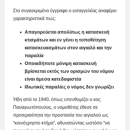
Στο συγκεκριμένο έγγραφο ο εισαγγελέας αναφέρει
χαρακτηριστικά πως:
Απαγορεύεται απολύτως η κατασκευή
κτισμάτων και εν γένει η τοποθέτηση
κατασκευασμάτων στον αιγιαλό και την
παραλία
Οποιαδήποτε μόνιμη κατασκευή
βρίσκεται εκτός των ορισμών του νόμου
είναι άμεσα κατεδαφιστέα
Ιδιωτικές παραλίες ο νόμος δεν γνωρίζει
Ήδη από το 1940, όπως υπενθυμίζει ο κος
Παναγιωτόπουλος, ο νομοθέτης έθεσε σε
προτεραιότητα την προστασία του αιγιαλού ως
“κοινόχρηστο κτήμα”, αδυνατώντας ωστόσο “να