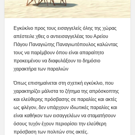
Εγκύκλιο προς τους εισαγγελείς όλης της χώρας
απέστειλε χθες ο αντιεισαγγελέας του Αρείου
Πάγου Παναγιώτης Παναγιωτόπουλος καλώντας
τους να παρέμβουν όπου είναι απαραίτητο
προκειμένου να διαφυλάξουν το δημόσιο
χαρακτήρα των παραλιών
Όπως επισημαίνεται στη σχετική εγκύκλιο, που
χαρακτηρίζει μάλιστα το ζήτημα της απρόσκοπτης
και ελεύθερης πρόσβασης σε παραλίες και ακτές
ως φλέγον, δεν υπάρχουν ιδιωτικές παραλίες και
είναι καθήκον των εισαγγελέων να σταματήσουν
όσους τυχόν έχουν περιορίσει την ελεύθερη
πρόσβαση των πολιτών στις ακτές.