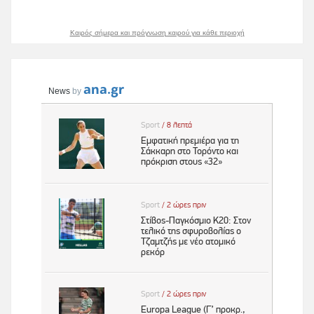
Καιρός σήμερα και πρόγνωση καιρού για κάθε περιοχή