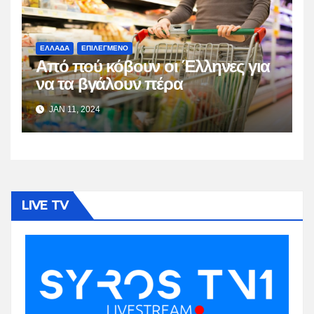
ΕΛΛΑΔΑ
ΕΠΙΛΕΓΜΕΝΟ
Από πού κόβουν οι Έλληνες για
να τα βγάλουν πέρα
JAN 11, 2024
LIVE TV