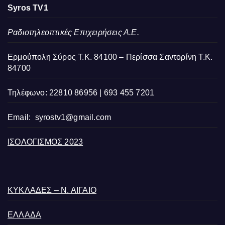
Syros TV1
Ραδιοτηλεοπτικές Επιχειρήσεις Α.Ε.
Ερμούπολη Σύρος Τ.Κ. 84100 – Περίσσα Σαντορίνη Τ.Κ.
84700
Τηλέφωνο: 22810 86956 | 693 455 7201
Email:
syrostv1@gmail.com
ΙΣΟΛΟΓΙΣΜΟΣ 2023
ΚΥΚΛΑΔΕΣ – Ν. ΑΙΓΑΙΟ
ΕΛΛΑΔΑ