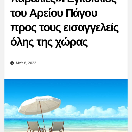
του Αρείου Πάγου
προς τους εισαγγελείς
όλης της χώρας
MAY 8, 2023