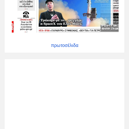
πρωτοσέλιδα