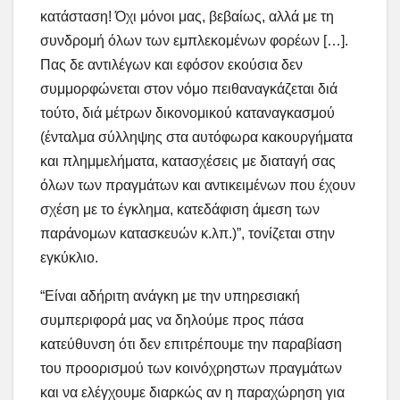
κατάσταση! Όχι μόνοι μας, βεβαίως, αλλά με τη
συνδρομή όλων των εμπλεκομένων φορέων […].
Πας δε αντιλέγων και εφόσον εκούσια δεν
συμμορφώνεται στον νόμο πειθαναγκάζεται διά
τούτο, διά μέτρων δικονομικού καταναγκασμού
(ένταλμα σύλληψης στα αυτόφωρα κακουργήματα
και πλημμελήματα, κατασχέσεις με διαταγή σας
όλων των πραγμάτων και αντικειμένων που έχουν
σχέση με το έγκλημα, κατεδάφιση άμεση των
παράνομων κατασκευών κ.λπ.)”, τονίζεται στην
εγκύκλιο.
“Είναι αδήριτη ανάγκη με την υπηρεσιακή
συμπεριφορά μας να δηλούμε προς πάσα
κατεύθυνση ότι δεν επιτρέπουμε την παραβίαση
του προορισμού των κοινόχρηστων πραγμάτων
και να ελέγχουμε διαρκώς αν η παραχώρηση για