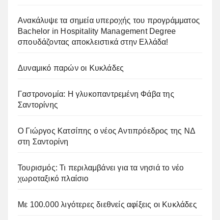
Ανακάλυψε τα σημεία υπεροχής του προγράμματος
Bachelor in Hospitality Management Degree
σπουδάζοντας αποκλειστικά στην Ελλάδα!
Δυναμικό παρών οι Κυκλάδες
Γαστρονομία: Η γλυκοπαντρεμένη Φάβα της
Σαντορίνης
Ο Γιώργος Κατσίπης ο νέος Αντιπρόεδρος της ΝΔ
στη Σαντορίνη
Τουρισμός: Τι περιλαμβάνει για τα νησιά το νέο
χωροταξικό πλαίσιο
Με 100.000 λιγότερες διεθνείς αφίξεις οι Κυκλάδες