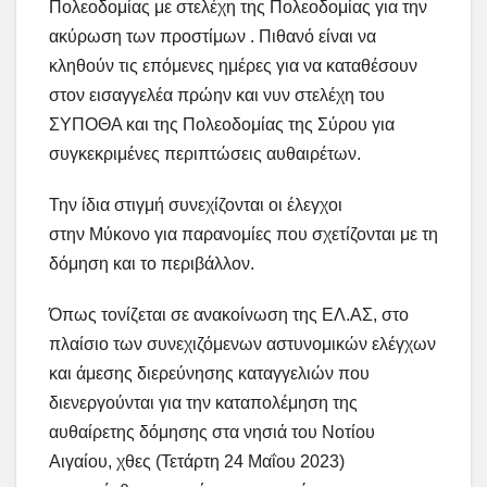
Πολεοδομίας με στελέχη της Πολεοδομίας για την
ακύρωση των προστίμων . Πιθανό είναι να
κληθούν τις επόμενες ημέρες για να καταθέσουν
στον εισαγγελέα πρώην και νυν στελέχη του
ΣΥΠΟΘΑ και της Πολεοδομίας της Σύρου για
συγκεκριμένες περιπτώσεις αυθαιρέτων.
Την ίδια στιγμή συνεχίζονται οι έλεγχοι
στην Μύκονο για παρανομίες που σχετίζονται με τη
δόμηση και το περιβάλλον.
Όπως τονίζεται σε ανακοίνωση της ΕΛ.ΑΣ, στο
πλαίσιο των συνεχιζόμενων αστυνομικών ελέγχων
και άμεσης διερεύνησης καταγγελιών που
διενεργούνται για την καταπολέμηση της
αυθαίρετης δόμησης στα νησιά του Νοτίου
Αιγαίου, χθες (Τετάρτη 24 Μαΐου 2023)