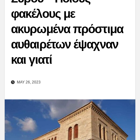
φακέλους με
ακυρωμένα πρόστιμα
αυθαιρέτων έψαχναν
και γιατί
MAY 26, 2023