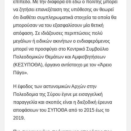
επίπεδο. Με την διαφορά ότι εδώ ο πολίτης μπορεί
να ζητήσει επανεξέταση της υπόθεσης αν θεωρεί
ότι διαθέτει συμπληρωματικά στοιχεία τα οποία θα
μπορούσαν να του εξασφαλίσουν μία θετική
απόφαση. Σε ιδιάζουσες περιπτώσεις πολύ
μεγάλων ή ειδικών ακινήτων ο ενδιαφερόμενος
μπορεί να προσφύγει στο Κεντρικό Συμβούλιο
Πολεοδομικών Θεμάτων και Αμφισβητήσεων
(ΚΕΣΥΠΟΘΑ), όργανο αντίστοιχο με τον «Άρειο
Πάγο».
Η έφοδος των αστυνομικών Αρχών στην
Πολεοδομια της Σύρου έγινε με εισαγγελική
παραγγελία και σκοπός είναι η διεξοδική έρευνα
αποφάσεων του ΣΥΠΟΘΑ από το 2015 έως το
2019.