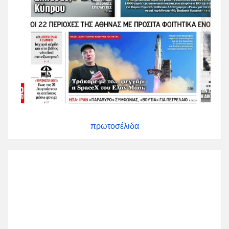
πρωτοσέλιδα