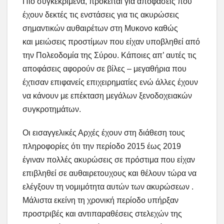
Πιο συγκεκριμένα, πρόκειται για αποφάσεις που
έχουν δεκτές τις ενστάσεις για τις ακυρώσεις
σημαντικών αυθαιρέτων στη Μυκονο καθώς
και μειώσεις προστίμων που είχαν υποβληθεί από
την Πολεοδομία της Σύρου. Κάποιες απ’ αυτές τις
αποφάσεις αφορούν σε βίλες – μεγαθήρια που
έχτισαν επιφανείς επιχειρηματίες ενώ άλλες έχουν
να κάνουν με επέκταση μεγάλων ξενοδοχειακών
συγκροτημάτων.
Οι εισαγγελικές Αρχές έχουν στη διάθεση τους
πληροφορίες ότι την περίοδο 2015 έως 2019
έγιναν πολλές ακυρώσεις σε πρόστιμα που είχαν
επιβληθεί σε αυθαιρετουχους και θέλουν τώρα να
ελέγξουν τη νομιμότητα αυτών των ακυρώσεων .
Μάλιστα εκείνη τη χρονική περίοδο υπήρξαν
προστριβές και αντιπαραθέσεις στελεχών της