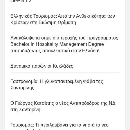
OPEN TV
Ελληνικός Τουρισμός: Από την Ανθεκτικότητα των
Κρίσεων στη Βιώσιμη Ωρίμαση
Ανακάλυψε τα σημεία υπεροχής του προγράμματος
Bachelor in Hospitality Management Degree
σπουδάζοντας αποκλειστικά στην Ελλάδα!
Δυναμικό παρών οι Κυκλάδες
Γαστρονομία: Η γλυκοπαντρεμένη Φάβα της
Σαντορίνης
Ο Γιώργος Κατσίπης ο νέος Αντιπρόεδρος της ΝΔ
στη Σαντορίνη
Τουρισμός: Τι περιλαμβάνει για τα νησιά το νέο