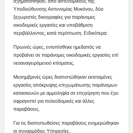
σχηματίσθηκαν, από αστυνομικούς της
Υποδιεύθυνσης Αστυνομίας Μυκόνου, δύο
ξεχωριστές δικογραφίες για παράνομες
οικοδομικές εργασίες και υποβάθμιση
περιβάλλοντος, κατά περίπτωση. Ειδικότερα:
Πρωινές ώρες, εντοπίσθηκε ημεδαπός να
προβαίνει σε παράνομες οικοδομικές εργασίες επί
νεοαναγειρόμενού κτίσματος.
Μεσημβρινές ώρες διαπιστώθηκαν εκτεταμένες
εργασίες απόκρυψης-επιχωμάτωσης παράνομων
κατασκευών με αμμοληψία σε επιχείρηση που έχει
σφραγιστεί για πολεοδομικές και άλλες
παραβάσεις.
Για τις διαπιστωθείσες παραβάσεις ενημερώθηκαν
οι συναρμόδιες Υπηρεσίες.