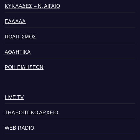
ΚΥΚΛΑΔΕΣ – Ν. ΑΙΓΑΙΟ
ΕΛΛΑΔΑ
ΠΟΛΙΤΙΣΜΟΣ
ΑΘΛΗΤΙΚΑ
ΡΟΗ ΕΙΔΗΣΕΩΝ
LIVE TV
ΤΗΛΕΟΠΤΙΚΟ ΑΡΧΕΙΟ
WEB RADIO