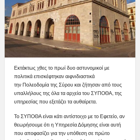
Εκτάκτως χθες το πρωί δυο αστυνομικοί με
πολιτικά επισκέφτηκαν αιφνιδιαστικά
την Πολεοδομία της Σύρου και ζήτησαν από τους
υπαλλήλους της όλα τα αρχεία του ΣΥΠΟΘΑ, της
υπηρεσίας που εξετάζει τα αυθαίρετα.
Το ΣΥΠΟΘΑ είναι κάτι αντίστοιχο με το Εφετείο, αν
θεωρήσουμε ότι η Υπηρεσία Δόμησης είναι αυτή
που αποφασίζει για την υπόθεση σε πρώτο