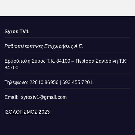
Syros TV1
Ραδιοτηλεοπτικές Επιχειρήσεις Α.Ε.
Ερμούπολη Σύρος Τ.Κ. 84100 – Περίσσα Σαντορίνη Τ.Κ.
84700
Τηλέφωνο: 22810 86956 | 693 455 7201
Email:
syrostv1@gmail.com
ΙΣΟΛΟΓΙΣΜΟΣ 2023