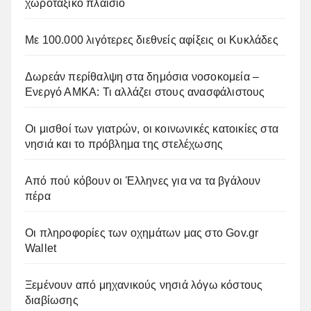
χωροταξικό πλαίσιο
Με 100.000 λιγότερες διεθνείς αφίξεις οι Κυκλάδες
Δωρεάν περίθαλψη στα δημόσια νοσοκομεία –
Ενεργό ΑΜΚΑ: Τι αλλάζει στους ανασφάλιστους
Οι μισθοί των γιατρών, οι κοινωνικές κατοικίες στα
νησιά και το πρόβλημα της στελέχωσης
Από πού κόβουν οι Έλληνες για να τα βγάλουν
πέρα
Οι πληροφορίες των οχημάτων μας στο Gov.gr
Wallet
Ξεμένουν από μηχανικούς νησιά λόγω κόστους
διαβίωσης