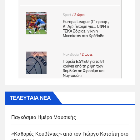
ΤΕΛΕΥΤΑΙΑ ΝΕΑ
Παγκόσμια Ημέρα Μουσικής
«Καθαρές Κουβέντες» από τον Γιώργο Κατσίπη στο