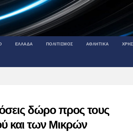
Ο
ΕΛΛΑΔΑ
ΠΟΛΙΤΙΣΜΟΣ
ΑΘΛΗΤΙΚΑ
ΧΡΗ
δόσεις δώρο προς τους
ού και των Μικρών