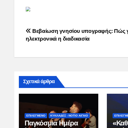
Post
Βεβαίωση γνησίου υπογραφής: Πώς γ
ηλεκτρονικά η διαδικασία
navigation
Σχετικά άρθρα
ΕΠΙΛΕΓΜΕΝΟ
ΚΥΚΛΑΔΕΣ - ΝΟΤΙΟ ΑΙΓΑΙΟ
ΕΠΙΛΕΓΜ
Παγκόσμια Ημέρα
«Καθ