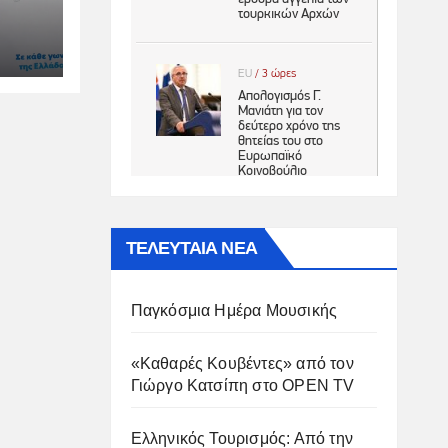
ιμη
ΤΕΛΕΥΤΑΙΑ ΝΕΑ
Παγκόσμια Ημέρα Μουσικής
«Καθαρές Κουβέντες» από τον
Γιώργο Κατσίπη στο OPEN TV
Ελληνικός Τουρισμός: Από την