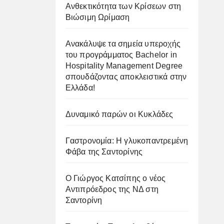
Ανθεκτικότητα των Κρίσεων στη
Βιώσιμη Ωρίμαση
Ανακάλυψε τα σημεία υπεροχής
του προγράμματος Bachelor in
Hospitality Management Degree
σπουδάζοντας αποκλειστικά στην
Ελλάδα!
Δυναμικό παρών οι Κυκλάδες
Γαστρονομία: Η γλυκοπαντρεμένη
Φάβα της Σαντορίνης
Ο Γιώργος Κατσίπης ο νέος
Αντιπρόεδρος της ΝΔ στη
Σαντορίνη