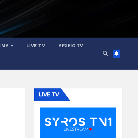
ΣΙΜΑ
LIVE TV
ΑΡΧΕΙΟ ΤV
LIVE TV