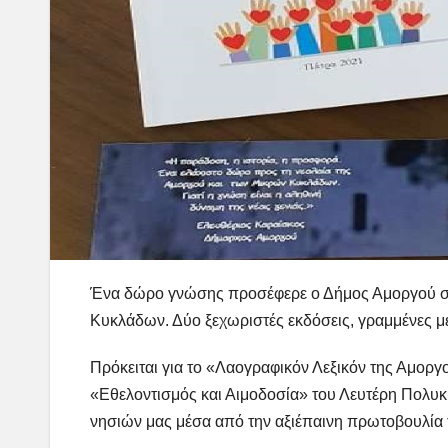
Ένα δώρο γνώσης προσέφερε ο Δήμος Αμοργού σε 
Κυκλάδων. Δύο ξεχωριστές εκδόσεις, γραμμένες μ
Πρόκειται για το «Λαογραφικόν Λεξικόν της Αμοργ
«Εθελοντισμός και Αιμοδοσία» του Λευτέρη Πολυκ
νησιών μας μέσα από την αξιέπαινη πρωτοβουλία