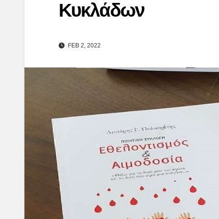
Κυκλάδων
FEB 2, 2022