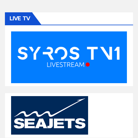
LIVE TV