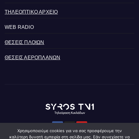
ΤΗΛΕΟΠΤΙΚΟ ΑΡΧΕΙΟ
WEB RADIO
ΘΕΣΕΙΣ ΠΛΟΙΩΝ
ΘΕΣΕΙΣ ΑΕΡΟΠΛΑΝΩΝ
Χρησιμοποιούμε cookies για να σας προσφέρουμε την
καλύτερη δυνατή εμπειρία στη σελίδα μας. Εάν συνεχίσετε να