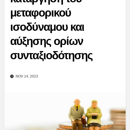
μεταφορικού
ισοδύναμου και
αύξησης ορίων
συνταξιοδότησης
NOV 14, 2023