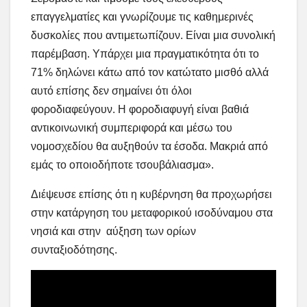
επαγγελματίες και γνωρίζουμε τις καθημερινές
δυσκολίες που αντιμετωπίζουν. Είναι μια συνολική
παρέμβαση. Υπάρχει μια πραγματικότητα ότι το
71% δηλώνει κάτω από τον κατώτατο μισθό αλλά
αυτό επίσης δεν σημαίνει ότι όλοι
φοροδιαφεύγουν. Η φοροδιαφυγή είναι βαθιά
αντικοινωνική συμπεριφορά και μέσω του
νομοσχεδίου θα αυξηθούν τα έσοδα. Μακριά από
εμάς το οποιοδήποτε τσουβάλιασμα».
Διέψευσε επίσης ότι η κυβέρνηση θα προχωρήσει
στην κατάργηση του μεταφορικού ισοδύναμου στα
νησιά και στην αύξηση των ορίων
συνταξιοδότησης.