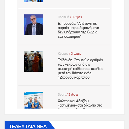
ΤΕΛΕΥΤΑΙΑ ΝΕΑ