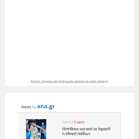
Καιρός σήμερα και πρόγνωση καιρού για κάθε περιοχή