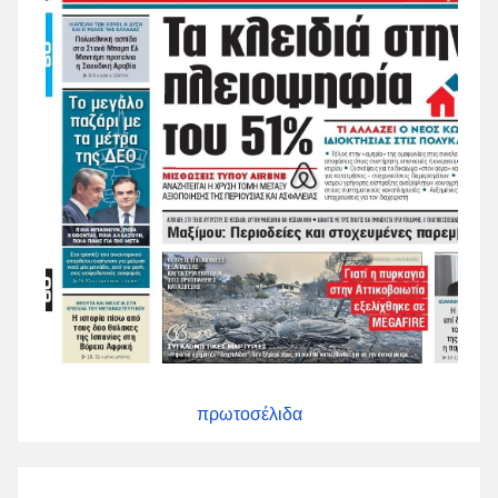
πρωτοσέλιδα