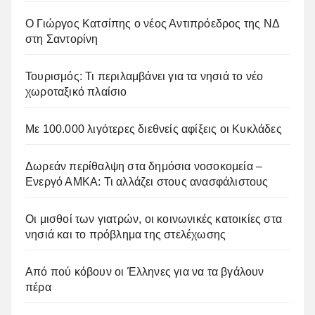
Ο Γιώργος Κατσίπης ο νέος Αντιπρόεδρος της ΝΔ
στη Σαντορίνη
Τουρισμός: Τι περιλαμβάνει για τα νησιά το νέο
χωροταξικό πλαίσιο
Με 100.000 λιγότερες διεθνείς αφίξεις οι Κυκλάδες
Δωρεάν περίθαλψη στα δημόσια νοσοκομεία –
Ενεργό ΑΜΚΑ: Τι αλλάζει στους ανασφάλιστους
Οι μισθοί των γιατρών, οι κοινωνικές κατοικίες στα
νησιά και το πρόβλημα της στελέχωσης
Από πού κόβουν οι Έλληνες για να τα βγάλουν
πέρα