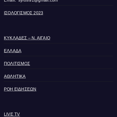
Email:
syrostv1@gmail.com
ΙΣΟΛΟΓΙΣΜΟΣ 2023
ΚΥΚΛΑΔΕΣ – Ν. ΑΙΓΑΙΟ
ΕΛΛΑΔΑ
ΠΟΛΙΤΙΣΜΟΣ
ΑΘΛΗΤΙΚΑ
ΡΟΗ ΕΙΔΗΣΕΩΝ
LIVE TV