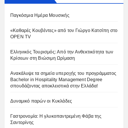
Παγκόσμια Ημέρα Μουσικής
«Καθαρές Κουβέντες» από τον Γιώργο Κατσίπη στο
OPEN TV
Ελληνικός Τουρισμός: Από την Ανθεκτικότητα των
Κρίσεων στη Βιώσιμη Ωρίμαση
Ανακάλυψε τα σημεία υπεροχής του προγράμματος
Bachelor in Hospitality Management Degree
σπουδάζοντας αποκλειστικά στην Ελλάδα!
Δυναμικό παρών οι Κυκλάδες
Γαστρονομία: Η γλυκοπαντρεμένη Φάβα της
Σαντορίνης