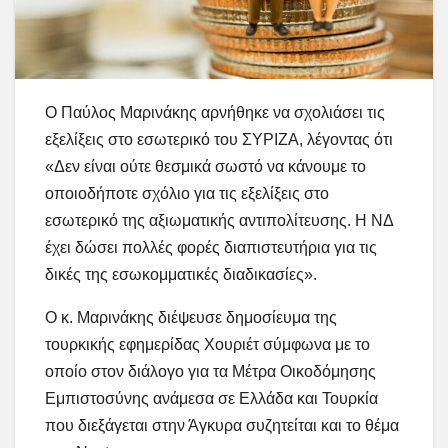
Ο Παύλος Μαρινάκης αρνήθηκε να σχολιάσει τις
εξελίξεις στο εσωτερικό του ΣΥΡΙΖΑ, λέγοντας ότι
«Δεν είναι ούτε θεσμικά σωστό να κάνουμε το
οποιοδήποτε σχόλιο για τις εξελίξεις στο
εσωτερικό της αξιωματικής αντιπολίτευσης. Η ΝΔ
έχει δώσει πολλές φορές διαπιστευτήρια για τις
δικές της εσωκομματικές διαδικασίες».
Ο κ. Μαρινάκης διέψευσε δημοσίευμα της
τουρκικής εφημερίδας Χουριέτ σύμφωνα με το
οποίο στον διάλογο για τα Μέτρα Οικοδόμησης
Εμπιστοσύνης ανάμεσα σε Ελλάδα και Τουρκία
που διεξάγεται στην Άγκυρα συζητείται και το θέμα