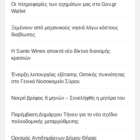
Οι πληροφορίες των οχημάτων μας στο Gov.gr
Wallet
Ξεμένουν από μηχανικούς νησιά λόγω κόστους
διαβίωσης
Η Santo Wines αποκτά νέο δίκτυο διανομής
κρασιών
Έναρξη λειτουργίας εξέτασης Οστικής πυκνότητας
στο Γενικό Νοσοκομείο Σύρου
Νεκρό βρέφος 6 μηνών – Συνελήφθη η μητέρα του
Παρέμβαση Δημάρχου Τήνου για το νέο σχέδιο
πολεοδομικής μεταρρύθμισης
Ορισμός Αντιδημάρχων Δήμου Θήρας