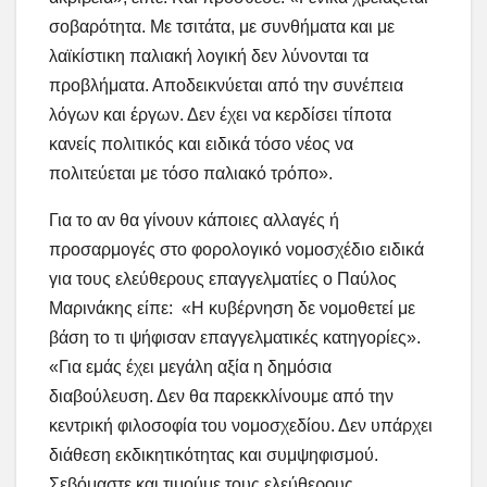
σοβαρότητα. Με τσιτάτα, με συνθήματα και με
λαϊκίστικη παλιακή λογική δεν λύνονται τα
προβλήματα. Αποδεικνύεται από την συνέπεια
λόγων και έργων. Δεν έχει να κερδίσει τίποτα
κανείς πολιτικός και ειδικά τόσο νέος να
πολιτεύεται με τόσο παλιακό τρόπο».
Για το αν θα γίνουν κάποιες αλλαγές ή
προσαρμογές στο φορολογικό νομοσχέδιο ειδικά
για τους ελεύθερους επαγγελματίες ο Παύλος
Μαρινάκης είπε: «Η κυβέρνηση δε νομοθετεί με
βάση το τι ψήφισαν επαγγελματικές κατηγορίες».
«Για εμάς έχει μεγάλη αξία η δημόσια
διαβούλευση. Δεν θα παρεκκλίνουμε από την
κεντρική φιλοσοφία του νομοσχεδίου. Δεν υπάρχει
διάθεση εκδικητικότητας και συμψηφισμού.
Σεβόμαστε και τιμούμε τους ελεύθερους