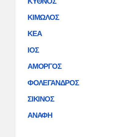
ΚΥΘΝΟΣ
ΚΙΜΩΛΟΣ
ΚΕΑ
ΙΟΣ
ΑΜΟΡΓΟΣ
ΦΟΛΕΓΑΝΔΡΟΣ
ΣΙΚΙΝΟΣ
ΑΝΑΦΗ