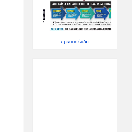
πρωτοσέλιδα