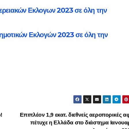
ερειακών Εκλογων 2023 σε όλη την
ημοτικών Εκλογών 2023 σε όλη την
!
Επιπλέον 1,9 εκατ. διεθνείς αεροπορικές αφ
πέτυχε η Ελλάδα στο διάστημα Ιανουα