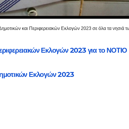
 Δημοτικών και Περιφερειακών Εκλογών 2023 σε όλα τα νησιά τ
εριφερειακών Εκλογών 2023 για το ΝΟΤΙΟ
ημοτικών Εκλογών 2023