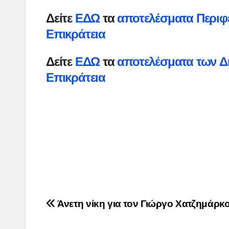
Δείτε
ΕΔΩ
τα
αποτελέσματα Περιφ
Επικράτεια
Δείτε
ΕΔΩ
τα
αποτελέσματα των Δ
Επικράτεια
Post
Άνετη νίκη για τον Γιώργο Χατζημάρκο
navigation