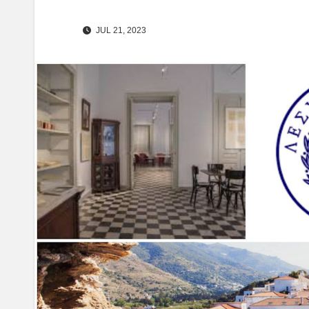
JUL 21, 2023