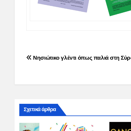
Post
Νησιώτικο γλέντι όπως παλιά στη Σύρ
navigation
Σχετικά άρθρα