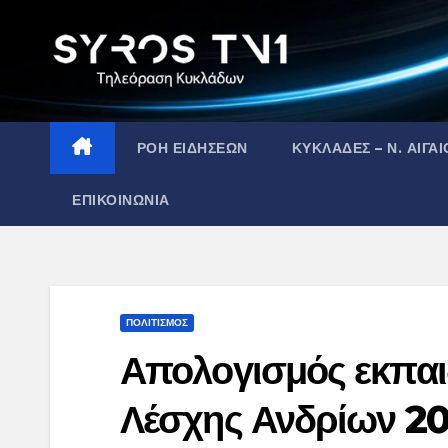
Skip
to
content
ΡΟΗ ΕΙΔΗΣΕΩΝ
ΚΥΚΛΑΔΕΣ – Ν. ΑΙΓΑΙ
ΕΠΙΚΟΙΝΩΝΙΑ
ΠΟΛΙΤΙΣΜΟΣ
Απολογισμός εκπα
Λέσχης Ανδρίων 20