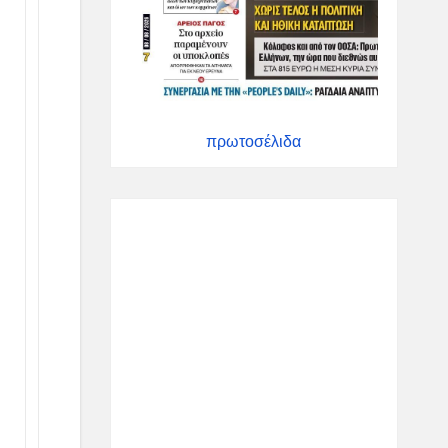
πρωτοσέλιδα