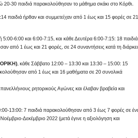
ώ 20-30 παιδιά παρακολούθησαν το μάθημα σκάκι στο Κόρθι.
0:14 παιδιά ήρθαν και συμμετείχαν από 1 έως και 15 φορές σε 2
 5:00-6:00 και 6:00-7:15, και κάθε Δευτέρα 6:00-7:15: 18 παιδιά
σαν από 1 έως και 21 φορές, σε 24 συναντήσεις κατά τη διάρκε
ΟΡΙΚΗ)
, κάθε Σάββατο 12:00 – 13:30 και 13:30 – 15:00: 15
ακολούθησαν από 1 έως και 16 μαθήματα σε 20 συνολικά
4 πανελλήνιους ρητορικούς Αγώνες και έλαβαν βραβεία και
10:00-13:00: 7 παιδιά παρακολούθησαν από 3 έως 7 φορές σε έν
Νοέμβριο-Δεκέμβριο 2022 (μετά έγινε η αξιολόγηση και