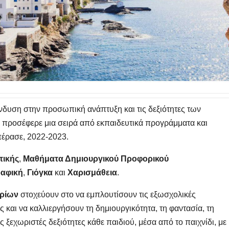
πένδυση στην προσωπική ανάπτυξη και τις δεξιότητες των
 προσέφερε μια σειρά από εκπαιδευτικά προγράμματα και
 πέρασε, 2022-2023.
τικής
,
Μαθήματα Δημιουργικού Προφορικού
αφική
,
Γιόγκα
και
Χαρισμάθεια
.
δρίων
στοχεύουν στο να εμπλουτίσουν τις εξωσχολικές
 και να καλλιεργήσουν τη δημιουργικότητα, τη φαντασία, τη
ις ξεχωριστές δεξιότητες κάθε παιδιού, μέσα από το παιχνίδι, με