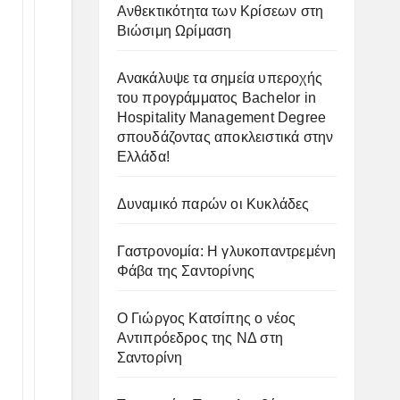
Ανθεκτικότητα των Κρίσεων στη
Βιώσιμη Ωρίμαση
Ανακάλυψε τα σημεία υπεροχής
του προγράμματος Bachelor in
Hospitality Management Degree
σπουδάζοντας αποκλειστικά στην
Ελλάδα!
Δυναμικό παρών οι Κυκλάδες
Γαστρονομία: Η γλυκοπαντρεμένη
Φάβα της Σαντορίνης
Ο Γιώργος Κατσίπης ο νέος
Αντιπρόεδρος της ΝΔ στη
Σαντορίνη