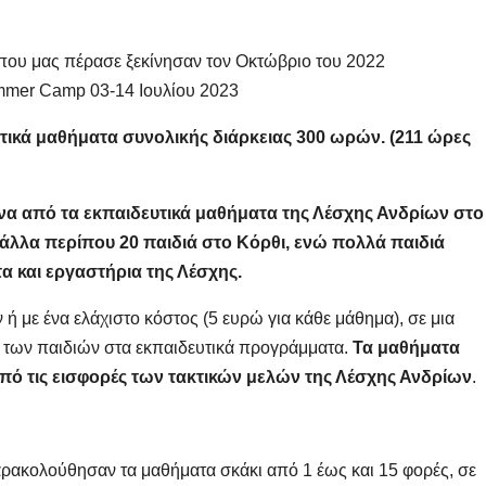
που μας πέρασε ξεκίνησαν τον Οκτώβριο του 2022
mmer Camp 03-14 Ιουλίου 2023
ικά μαθήματα συνολικής διάρκειας 300 ωρών. (211 ώρες
να από τα εκπαιδευτικά μαθήματα της Λέσχης Ανδρίων στο
άλλα περίπου 20 παιδιά στο Κόρθι, ενώ πολλά παιδιά
 και εργαστήρια της Λέσχης.
 με ένα ελάχιστο κόστος (5 ευρώ για κάθε μάθημα), σε μια
 των παιδιών στα εκπαιδευτικά προγράμματα.
Τα μαθήματα
από τις εισφορές των τακτικών μελών της Λέσχης Ανδρίων
.
παρακολούθησαν τα μαθήματα σκάκι από 1 έως και 15 φορές, σε