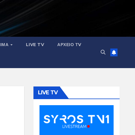
ΣΙΜΑ
LIVE TV
ΑΡΧΕΙΟ ΤV
LIVE TV