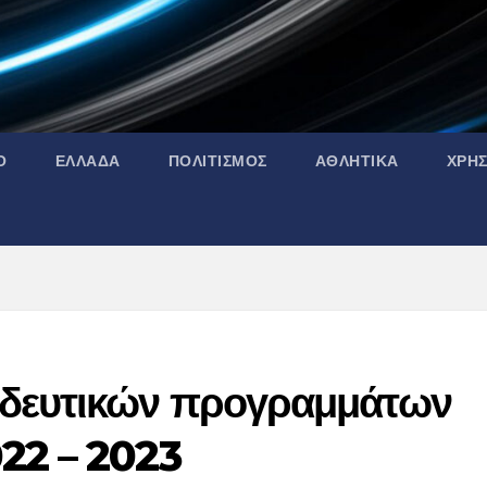
Ο
ΕΛΛΑΔΑ
ΠΟΛΙΤΙΣΜΟΣ
ΑΘΛΗΤΙΚΑ
ΧΡΗ
ιδευτικών προγραμμάτων
22 – 2023