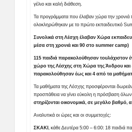
γέλιο και καλή διάθεση.
Τα προγράμματα που έλαβαν χώρα την χρονιά 
ολοκληρώθηκαν με το πρώτο εκπαιδευτικό Su
Συνολικά
στη Λέσχη έλαβαν Χώρα εκπαιδευτ
μέσα στη χρονιά και 90 στο summer
camp
)
115 παιδιά παρακολούθησαν τουλάχιστον έ
χώρο της Λέσχης στη Χώρα της Άνδρου και 
παρακολούθησαν έως και 4 από τα μαθήματα
Τα μαθήματα της Λέσχης προσφέρονται δωρεάν ή
προσπάθεια να γίνει εύκολη η πρόσβαση όλων
στηρίζονται οικονομικά, σε μεγάλο βαθμό, 
Αναλυτικά οι ώρες και οι συμμετοχές:
ΣΚΑΚΙ
, κάθε Δευτέρα 5:00 – 6:00: 18 παιδιά 