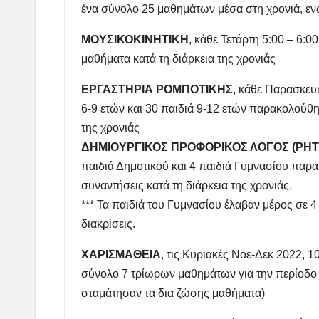
ένα σύνολο 25 μαθημάτων μέσα στη χρονιά, εν
ΜΟΥΣΙΚΟΚΙΝΗΤΙΚΗ
, κάθε Τετάρτη 5:00 – 6:0
μαθήματα κατά τη διάρκεια της χρονιάς
ΕΡΓΑΣΤΗΡΙΑ ΡΟΜΠΟΤΙΚΗΣ
, κάθε Παρασκευή
6-9 ετών και 30 παιδιά 9-12 ετών παρακολούθη
της χρονιάς
ΔΗΜΙΟΥΡΓΙΚΟΣ ΠΡΟΦΟΡΙΚΟΣ ΛΟΓΟΣ (ΡΗΤ
παιδιά Δημοτικού και 4 παιδιά Γυμνασίου παρ
συναντήσεις κατά τη διάρκεια της χρονιάς.
*** Τα παιδιά του Γυμνασίου έλαβαν μέρος σε 
διακρίσεις.
ΧΑΡΙΣΜΑΘΕΙΑ
, τις Κυριακές Νοε-Δεκ 2022, 
σύνολο 7 τρίωρων μαθημάτων για την περίοδο 
σταμάτησαν τα δια ζώσης μαθήματα)