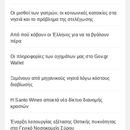
Οι μισθοί των γιατρών, οι κοινωνικές κατοικίες στα
νησιά και το πρόβλημα της στελέχωσης
Από πού κόβουν οι Έλληνες για να τα βγάλουν
πέρα
Οι πληροφορίες των οχημάτων μας στο Gov.gr
Wallet
Ξεμένουν από μηχανικούς νησιά λόγω κόστους
διαβίωσης
Η Santo Wines αποκτά νέο δίκτυο διανομής
κρασιών
Έναρξη λειτουργίας εξέτασης Οστικής πυκνότητας
στο Γενικό Νοσοκομείο Σύρου