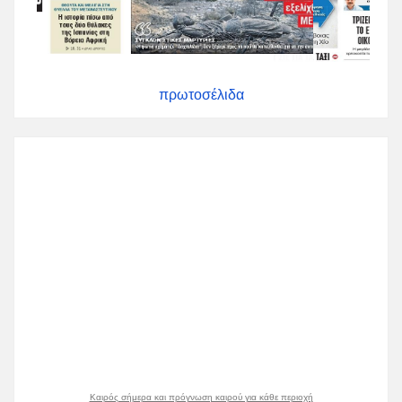
πρωτοσέλιδα
Καιρός σήμερα και πρόγνωση καιρού για κάθε περιοχή