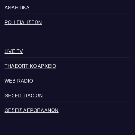
ΑΘΛΗΤΙΚΑ
ΡΟΗ ΕΙΔΗΣΕΩΝ
LIVE TV
ΤΗΛΕΟΠΤΙΚΟ ΑΡΧΕΙΟ
WEB RADIO
ΘΕΣΕΙΣ ΠΛΟΙΩΝ
ΘΕΣΕΙΣ ΑΕΡΟΠΛΑΝΩΝ