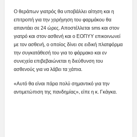
Ο θεράπων γιατρός θα υποβάλλει αίτηση και η
επιτροπή για την χορήγηση του φαρμάκου θα
απαντάει σε 24 ώρες. Αποστέλλεται sms και στον
γιατρό και στον ασθενή και ο ΕΟΠΥΥ επικοινωνεί
με τον ασθενή, ο οποίος δίνει σε ειδική πλατφόρμα
την συγκατάθεσή του για το φάρμακο και εν
συνεχεία επιβεβαιώνεται η διεύθυνση του
ασθενούς για να λάβει τα χάπια.
«Αυτό θα είναι πάρα πολύ σημαντικό για την
αντιμετώπιση της πανδημίας», είπε η κ. Γκάγκα.