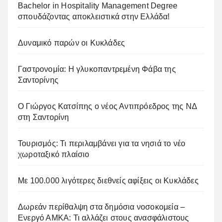
Bachelor in Hospitality Management Degree
σπουδάζοντας αποκλειστικά στην Ελλάδα!
Δυναμικό παρών οι Κυκλάδες
Γαστρονομία: Η γλυκοπαντρεμένη Φάβα της
Σαντορίνης
Ο Γιώργος Κατσίπης ο νέος Αντιπρόεδρος της ΝΔ
στη Σαντορίνη
Τουρισμός: Τι περιλαμβάνει για τα νησιά το νέο
χωροταξικό πλαίσιο
Με 100.000 λιγότερες διεθνείς αφίξεις οι Κυκλάδες
Δωρεάν περίθαλψη στα δημόσια νοσοκομεία –
Ενεργό ΑΜΚΑ: Τι αλλάζει στους ανασφάλιστους