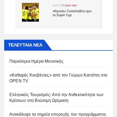
ΤΕΛΕΥΤΑΙΑ ΝΕΑ
Παγκόσμια Ημέρα Μουσικής
«Καθαρές Κουβέντες» από τον Γιώργο Κατσίπη στο
OPEN TV
Ελληνικός Τουρισμός: Από την Ανθεκτικότητα των
Κρίσεων στη Βιώσιμη Ωρίμαση
Ανακάλυψε τα σημεία υπεροχής του προγράμματος