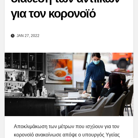
για τον κορονοϊό
JAN 27, 2022
Αποκλιμάκωση των μέτρων που ισχύουν για τον
κορονοϊό ανακοίνωσε απόψε ο υπουργός Υγείας