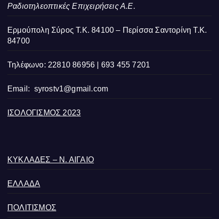
Ραδιοτηλεοπτικές Επιχειρήσεις Α.Ε.
Ερμούπολη Σύρος Τ.Κ. 84100 – Περίσσα Σαντορίνη Τ.Κ.
84700
Τηλέφωνο: 22810 86956 | 693 455 7201
Email:
syrostv1@gmail.com
ΙΣΟΛΟΓΙΣΜΟΣ 2023
ΚΥΚΛΑΔΕΣ – Ν. ΑΙΓΑΙΟ
ΕΛΛΑΔΑ
ΠΟΛΙΤΙΣΜΟΣ