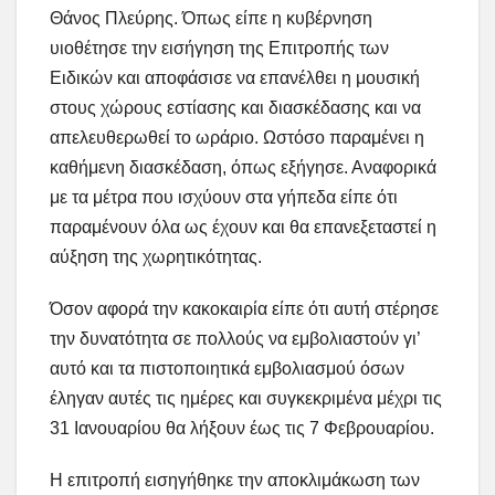
Θάνος Πλεύρης. Όπως είπε η κυβέρνηση
υιοθέτησε την εισήγηση της Επιτροπής των
Ειδικών και αποφάσισε να επανέλθει η μουσική
στους χώρους εστίασης και διασκέδασης και να
απελευθερωθεί το ωράριο. Ωστόσο παραμένει η
καθήμενη διασκέδαση, όπως εξήγησε. Αναφορικά
με τα μέτρα που ισχύουν στα γήπεδα είπε ότι
παραμένουν όλα ως έχουν και θα επανεξεταστεί η
αύξηση της χωρητικότητας.
Όσον αφορά την κακοκαιρία είπε ότι αυτή στέρησε
την δυνατότητα σε πολλούς να εμβολιαστούν γι’
αυτό και τα πιστοποιητικά εμβολιασμού όσων
έληγαν αυτές τις ημέρες και συγκεκριμένα μέχρι τις
31 Ιανουαρίου θα λήξουν έως τις 7 Φεβρουαρίου.
Η επιτροπή εισηγήθηκε την αποκλιμάκωση των