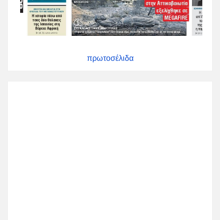
πρωτοσέλιδα