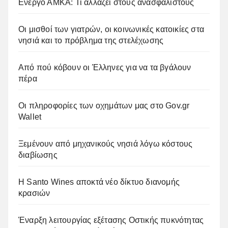
Ενεργό ΑΜΚΑ: Τι αλλάζει στους ανασφάλιστους
Οι μισθοί των γιατρών, οι κοινωνικές κατοικίες στα
νησιά και το πρόβλημα της στελέχωσης
Από πού κόβουν οι Έλληνες για να τα βγάλουν
πέρα
Οι πληροφορίες των οχημάτων μας στο Gov.gr
Wallet
Ξεμένουν από μηχανικούς νησιά λόγω κόστους
διαβίωσης
Η Santo Wines αποκτά νέο δίκτυο διανομής
κρασιών
Έναρξη λειτουργίας εξέτασης Οστικής πυκνότητας