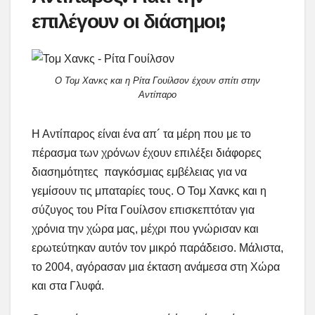
επιλέγουν οι διάσημοι;
Ο Τομ Χανκς και η Ρίτα Γουίλσον έχουν σπίτι στην
Αντίπαρο
Η Αντίπαρος είναι ένα απ´ τα μέρη που με το
πέρασμα των χρόνων έχουν επιλέξει διάφορες
διασημότητες
παγκόσμιας εμβέλειας για να
γεμίσουν τις μπαταρίες τους.
Ο Τομ Χανκς και η
σύζυγος του Ρίτα Γουίλσον επισκεπτόταν για
χρόνια την χώρα μας, μέχρι που γνώρισαν και
ερωτεύτηκαν αυτόν τον μικρό παράδεισο. Μάλιστα,
το 2004, αγόρασαν μια έκταση ανάμεσα στη Χώρα
και στα Γλυφά.