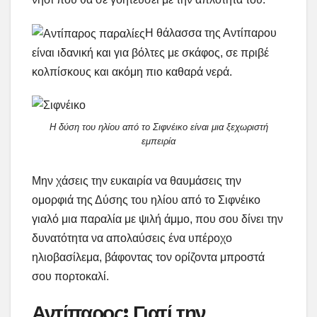
Η θάλασσα της Αντίπαρου
είναι ιδανική και για βόλτες με σκάφος, σε πριβέ
κολπίσκους και ακόμη πιο καθαρά νερά.
Η δύση του ηλίου από το Σιφνέικο είναι μια ξεχωριστή
εμπειρία
Μην χάσεις την ευκαιρία να θαυμάσεις την
ομορφιά της Δύσης του ηλίου από το Σιφνέικο
γιαλό μια παραλία με ψιλή άμμο, που σου δίνει την
δυνατότητα να απολαύσεις ένα υπέροχο
ηλιοβασίλεμα, βάφοντας τον ορίζοντα μπροστά
σου πορτοκαλί.
Αντίπαρος: Γιατί την