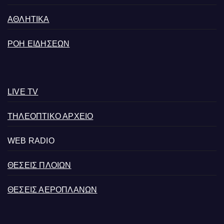
ΑΘΛΗΤΙΚΑ
ΡΟΗ ΕΙΔΗΣΕΩΝ
LIVE TV
ΤΗΛΕΟΠΤΙΚΟ ΑΡΧΕΙΟ
WEB RADIO
ΘΕΣΕΙΣ ΠΛΟΙΩΝ
ΘΕΣΕΙΣ ΑΕΡΟΠΛΑΝΩΝ