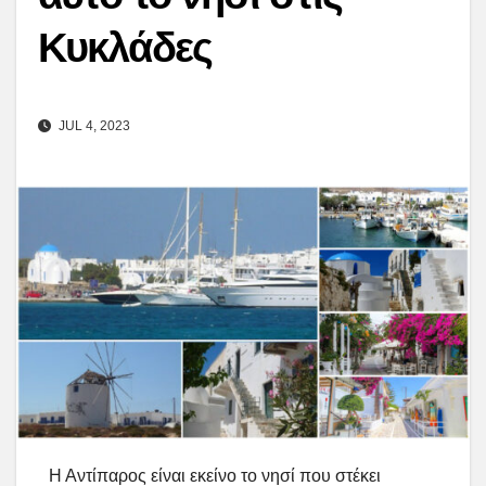
Κυκλάδες
JUL 4, 2023
Η Αντίπαρος είναι εκείνο το νησί που στέκει