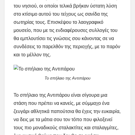
του νησιού, οι οποίοι τελικά βρήκαν ύστατη λύση
στο κτίσιμο αυτού του τείχους ως σανίδα της
σωτηρίας τους. Επισκέψου το λαογραφικό
μουσείο, που με τις ενδιαφέρουσες συλλογές του
θα εμπλουτίσει τις γνώσεις σου κάνοντας σε να
συνδέσεις το παρελθόν της περιοχής, με το παρόν
και το μέλλον της.
Το σπήλαιο της Αντιπάρου
Το σπήλαιο της Αντιπάρου είναι σίγουρα μια
στάση που πρέπει να κανείς, με σύμμαχο ένα
ζευγάρι αθλητικά παπούτσια θα έχεις την ευκαιρία,
να δεις με τα μάτια σου τον τόπο που φιλοξενεί
τους πιο μοναδικούς σταλακτίτες και σταλαγμίτες,