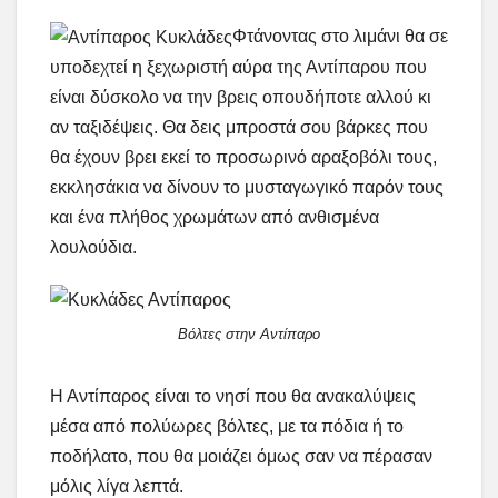
Φτάνοντας στο λιμάνι θα σε
υποδεχτεί η ξεχωριστή αύρα της Αντίπαρου που
είναι δύσκολο να την βρεις οπουδήποτε αλλού κι
αν ταξιδέψεις. Θα δεις μπροστά σου βάρκες που
θα έχουν βρει εκεί το προσωρινό αραξοβόλι τους,
εκκλησάκια να δίνουν το μυσταγωγικό παρόν τους
και ένα πλήθος χρωμάτων από ανθισμένα
λουλούδια.
Βόλτες στην Αντίπαρο
Η Αντίπαρος είναι το νησί που θα ανακαλύψεις
μέσα από πολύωρες βόλτες, με τα πόδια ή το
ποδήλατο, που θα μοιάζει όμως σαν να πέρασαν
μόλις λίγα λεπτά.