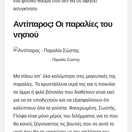
ένα φυσικό θαύμα που δεν θα σε αφήσει
ασυγκίνητο.
Αντίπαρος: Οι παραλίες του
νησιού
Παραλία Σώστης
Μα πάνω απ´ όλα κολύμπησε στις μαγευτικές της
παραλίες. Τα κρυστάλλινα νερά της και η ποικιλία
σε άμμο ή ψιλό βότσαλο που διαθέτουν είναι εκεί
για να σε υποδεχτούν και να εξασφαλίσουν ότι
καλύπτουν όλα τα γούστα. Φανερωμένη, Σωστής,
Γλύφα είναι μόνο μέρος του διλήμματος για το που
θα κανείς ξέγνοιαστος τις βουτιές σου σε αυτό το
νησί που θα σε γοητεύσει με την απλότητα του.