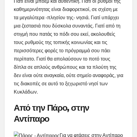
Γιατί είναι μποέμ και αυθεντική. Γιατί οι ρυθμοί της
καθημερινότητας είναι διαφορετικοί, σε σχέση με
τα μεγαλύτερα -πλησίον της- νησιά. Γιατί υπάρχει
μια ζεστασιά που δύσκολα συναντάς. Γιατί από τη
στιγμή που πατάς το πόδι σου εκεί, ακολουθείς
τους ρυθμούς της τοπικής κοινωνίας και τις
περισσότερες φορές το πρόγραμμά σου πάει
περίπατο. Γιατί θα απολαύσουν το ποτό τους
δίπλα σε απλούς ανθρώπους και τα πλούτη της
δεν είναι ούτε αναγκαία, ούτε σημείο αναφοράς, για
τις διακοπές σε αυτό το ξεχωριστό νησί των
Κυκλάδων.
Από την Πάρο, στην
Αντίπαρο
Για να φτάσεις στην Αντίπαρο