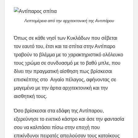
Λεπτομέρεια από την αρχιτεκτονική της Αντιπάρου
Όπως σε κάθε νησί των Κυκλάδων που σέβεται
τον εαυτό του, έτσι και τα σπίτια στην Αντίπαρο
τραβούν το βλέμμα με το χαρακτηριστικό ολόλευκο
τους χρώμα σε συνδυασμό με το βαθύ μπλε, που
δίνει την πραγματική αίσθηση πως βρίσκεσαι
επισκέπτης στο
Αιγαίο πέλαγος, αφήνοντας σε
μαγεμένο με την άρτια αρχιτεκτονική και την
αισθητική τους.
Όσο βρίσκεσαι στα εδάφη της Αντίπαρου,
εξερεύνησε το ενετικό κάστρο και άσε την φαντασία
σου να καλπάσει πίσω στην εποχή που
επικίνδυνοι πειρατές απειλούσαν τους κατοίκους