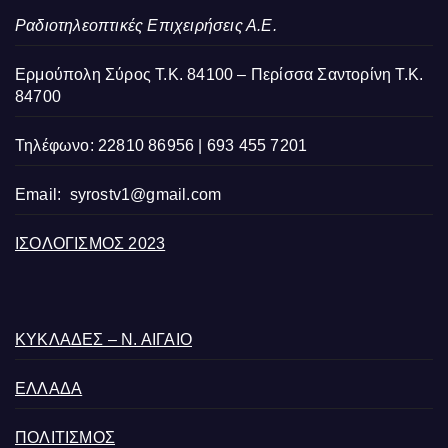
Ραδιοτηλεοπτικές Επιχειρήσεις Α.Ε.
Ερμούπολη Σύρος Τ.Κ. 84100 – Περίσσα Σαντορίνη Τ.Κ.
84700
Τηλέφωνο: 22810 86956 | 693 455 7201
Email:
syrostv1@gmail.com
ΙΣΟΛΟΓΙΣΜΟΣ 2023
ΚΥΚΛΑΔΕΣ – Ν. ΑΙΓΑΙΟ
ΕΛΛΑΔΑ
ΠΟΛΙΤΙΣΜΟΣ