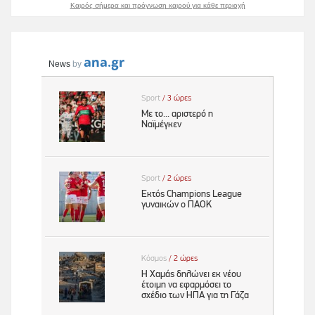
Καιρός σήμερα και πρόγνωση καιρού για κάθε περιοχή