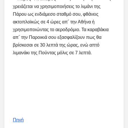
χρειάζεται να χρησιμοποιήσεις το λιμάνι της
Πάρου ως ενδιάμεσο σταθμό σου, φθάνεις
ακτοπλοϊκώς σε 4 ώρες απ´ την Αθήνα ή
χρησιμοποιώντας το αεροδρόμιο. Τα καραβάκια
απ´ την Παροικιά σου εξασφαλίζουν πως θα
βρίσκεσαι σε 30 λεπτά της ώρας, ενώ απτό
λιμανάκι της Πούντας μόλις σε 7 λεπτά.
Πηγή