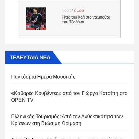
ΤΕΛΕΥΤΑΙΑ ΝΕΑ
Παγκόσμια Ημέρα Μουσικής
«Καθαρές Κουβέντες» από τον Γιώργο Κατσίπη στο
OPEN TV
Ελληνικός Τουρισμός: Από την Ανθεκτικότητα των
Κρίσεων στη Βιώσιμη Ωρίμαση