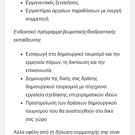
Ερμηνευτικές ξεναγήσεις
Εργαστήρια αρχαίων παραδόσεων με ενεργή
συμμετοχή
Ενδεικτικό πρόγραμμα βιωματικής/διαδραστικής
εκπαίδευσης
Εισαγωγή στο δημιουργικό τουρισμό και την
ερμηνεία πόρων, τη δικτύωση και την
επικοινωνία
Δημιουργία της δικής σας δράσης
δημιουργικού τουρισμού με σύγχρονα
εργαλεία σχεδίασης επιχειρηματικών ιδεών
Προσομοίωση των δράσεων δημιουργικού
τουρισμού που θα αναπτυχθούν στο δικό
σας χώρο
Άλλα οφέλη από τη δήλωση συμμετοχής σας είναι