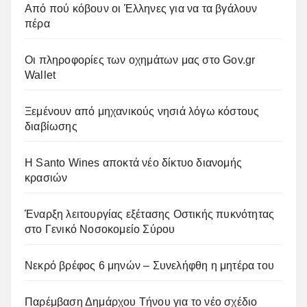
Από πού κόβουν οι Έλληνες για να τα βγάλουν
πέρα
Οι πληροφορίες των οχημάτων μας στο Gov.gr
Wallet
Ξεμένουν από μηχανικούς νησιά λόγω κόστους
διαβίωσης
Η Santo Wines αποκτά νέο δίκτυο διανομής
κρασιών
Έναρξη λειτουργίας εξέτασης Οστικής πυκνότητας
στο Γενικό Νοσοκομείο Σύρου
Νεκρό βρέφος 6 μηνών – Συνελήφθη η μητέρα του
Παρέμβαση Δημάρχου Τήνου για το νέο σχέδιο