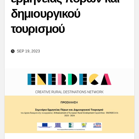
δημιουργικού
τουρισμού
SEP 19, 2023