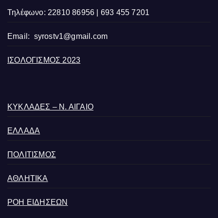
Τηλέφωνο: 22810 86956 | 693 455 7201
Email:
syrostv1@gmail.com
ΙΣΟΛΟΓΙΣΜΟΣ 2023
ΚΥΚΛΑΔΕΣ – Ν. ΑΙΓΑΙΟ
ΕΛΛΑΔΑ
ΠΟΛΙΤΙΣΜΟΣ
ΑΘΛΗΤΙΚΑ
ΡΟΗ ΕΙΔΗΣΕΩΝ