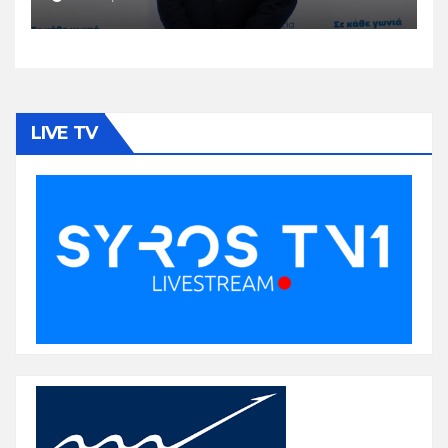
LIVE TV