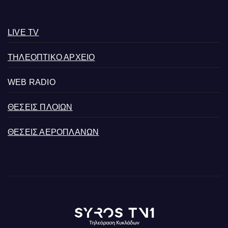
LIVE TV
ΤΗΛΕΟΠΤΙΚΟ ΑΡΧΕΙΟ
WEB RADIO
ΘΕΣΕΙΣ ΠΛΟΙΩΝ
ΘΕΣΕΙΣ ΑΕΡΟΠΛΑΝΩΝ