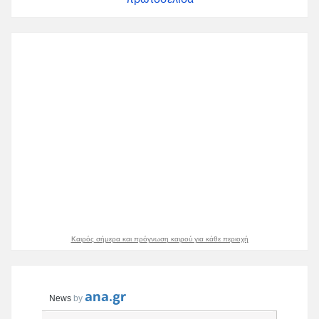
Καιρός σήμερα και πρόγνωση καιρού για κάθε περιοχή