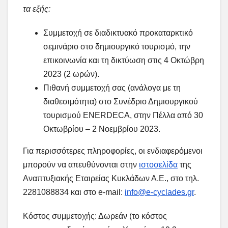
τα εξής:
Συμμετοχή σε διαδικτυακό προκαταρκτικό
σεμινάριο στο δημιουργικό τουρισμό, την
επικοινωνία και τη δικτύωση στις 4 Οκτώβρη
2023 (2 ωρών).
Πιθανή συμμετοχή σας (ανάλογα με τη
διαθεσιμότητα) στο Συνέδριο Δημιουργικού
τουρισμού ENERDECA, στην Πέλλα από 30
Οκτωβρίου – 2 Νοεμβρίου 2023.
Για περισσότερες πληροφορίες, οι ενδιαφερόμενοι
μπορούν να απευθύνονται στην
ιστοσελίδα
της
Αναπτυξιακής Εταιρείας Κυκλάδων Α.Ε., στο τηλ.
2281088834 και στο e-mail:
info@e-cyclades.gr
.
Κόστος συμμετοχής: Δωρεάν (το κόστος