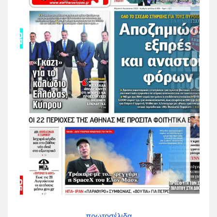
πρωτοσέλιδα