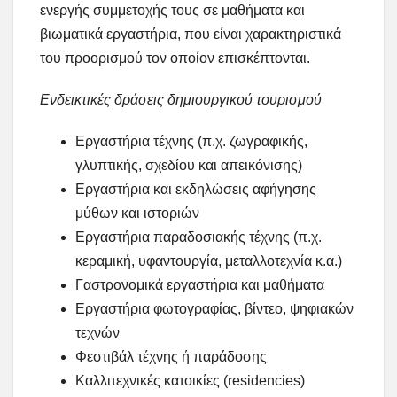
ενεργής συμμετοχής τους σε μαθήματα και
βιωματικά εργαστήρια, που είναι χαρακτηριστικά
του προορισμού τον οποίον επισκέπτονται.
Ενδεικτικές δράσεις δημιουργικού τουρισμού
Εργαστήρια τέχνης (π.χ. ζωγραφικής,
γλυπτικής, σχεδίου και απεικόνισης)
Εργαστήρια και εκδηλώσεις αφήγησης
μύθων και ιστοριών
Εργαστήρια παραδοσιακής τέχνης (π.χ.
κεραμική, υφαντουργία, μεταλλοτεχνία κ.α.)
Γαστρονομικά εργαστήρια και μαθήματα
Εργαστήρια φωτογραφίας, βίντεο, ψηφιακών
τεχνών
Φεστιβάλ τέχνης ή παράδοσης
Καλλιτεχνικές κατοικίες (residencies)