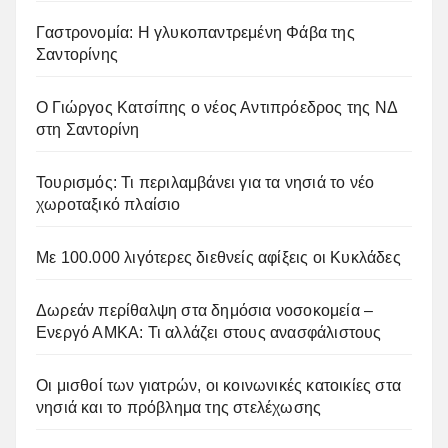
Γαστρονομία: Η γλυκοπαντρεμένη Φάβα της
Σαντορίνης
Ο Γιώργος Κατσίπης ο νέος Αντιπρόεδρος της ΝΔ
στη Σαντορίνη
Τουρισμός: Τι περιλαμβάνει για τα νησιά το νέο
χωροταξικό πλαίσιο
Με 100.000 λιγότερες διεθνείς αφίξεις οι Κυκλάδες
Δωρεάν περίθαλψη στα δημόσια νοσοκομεία –
Ενεργό ΑΜΚΑ: Τι αλλάζει στους ανασφάλιστους
Οι μισθοί των γιατρών, οι κοινωνικές κατοικίες στα
νησιά και το πρόβλημα της στελέχωσης