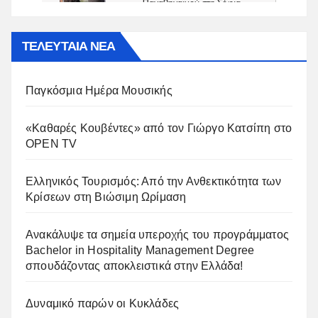
ΤΕΛΕΥΤΑΙΑ ΝΕΑ
Παγκόσμια Ημέρα Μουσικής
«Καθαρές Κουβέντες» από τον Γιώργο Κατσίπη στο
OPEN TV
Ελληνικός Τουρισμός: Από την Ανθεκτικότητα των
Κρίσεων στη Βιώσιμη Ωρίμαση
Ανακάλυψε τα σημεία υπεροχής του προγράμματος
Bachelor in Hospitality Management Degree
σπουδάζοντας αποκλειστικά στην Ελλάδα!
Δυναμικό παρών οι Κυκλάδες