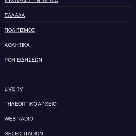
ΚΥΚΛΑΔΕΣ – Ν. ΑΙΓΑΙΟ
ΕΛΛΑΔΑ
ΠΟΛΙΤΙΣΜΟΣ
ΑΘΛΗΤΙΚΑ
ΡΟΗ ΕΙΔΗΣΕΩΝ
LIVE TV
ΤΗΛΕΟΠΤΙΚΟ ΑΡΧΕΙΟ
WEB RADIO
ΘΕΣΕΙΣ ΠΛΟΙΩΝ