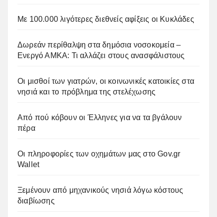
Με 100.000 λιγότερες διεθνείς αφίξεις οι Κυκλάδες
Δωρεάν περίθαλψη στα δημόσια νοσοκομεία –
Ενεργό ΑΜΚΑ: Τι αλλάζει στους ανασφάλιστους
Οι μισθοί των γιατρών, οι κοινωνικές κατοικίες στα
νησιά και το πρόβλημα της στελέχωσης
Από πού κόβουν οι Έλληνες για να τα βγάλουν
πέρα
Οι πληροφορίες των οχημάτων μας στο Gov.gr
Wallet
Ξεμένουν από μηχανικούς νησιά λόγω κόστους
διαβίωσης