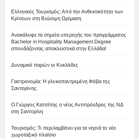
Ελληνικός Τουρισμός: Από την Ανθεκτικότητα των
Κρίσεων στη Βιώσιμη Ωρίμαση
Ανακάλυψε τα σημεία υπεροχής του προγράμματος
Bachelor in Hospitality Management Degree
σπουδάζοντας αποκλειστικά στην Ελλάδα!
Δυναμικό παρών οι Κυκλάδες
Γαστρονομία: Η γλυκοπαντρεμένη Φάβα της
Σαντορίνης
Ο Γιώργος Κατσίπης ο νέος Αντιπρόεδρος της ΝΔ
στη Σαντορίνη
Τουρισμός: Τι περιλαμβάνει για τα νησιά το νέο
χωροταξικό πλαίσιο