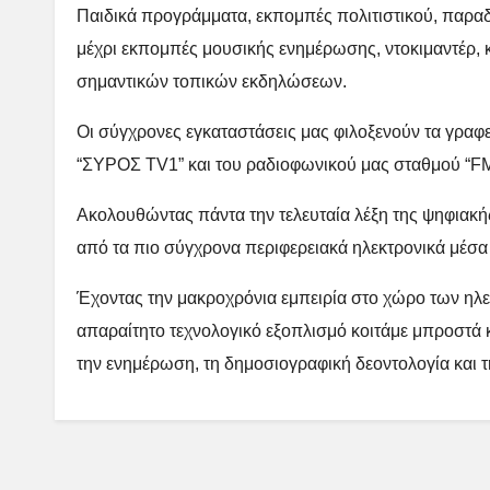
Παιδικά προγράμματα, εκπομπές πολιτιστικού, παραδ
μέχρι εκπομπές μουσικής ενημέρωσης, ντοκιμαντέρ, 
σημαντικών τοπικών εκδηλώσεων.
Οι σύγχρονες εγκαταστάσεις μας φιλοξενούν τα γραφεί
“ΣΥΡΟΣ ΤV1” και του ραδιοφωνικού μας σταθμού “
Ακολουθώντας πάντα την τελευταία λέξη της ψηφιακή
από τα πιο σύγχρονα περιφερειακά ηλεκτρονικά μέσα
Έχοντας την μακροχρόνια εμπειρία στο χώρο των ηλ
απαραίτητο τεχνολογικό εξοπλισμό κοιτάμε μπροστά κ
την ενημέρωση, τη δημοσιογραφική δεοντολογία και τ