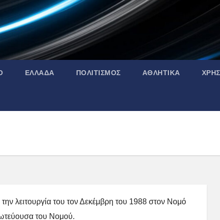
Ο
ΕΛΛΑΔΑ
ΠΟΛΙΤΙΣΜΟΣ
ΑΘΛΗΤΙΚΑ
ΧΡΗ
 την λειτουργία του τον Δεκέμβρη του 1988 στον Νομό
ωτεύουσα του Νομού.