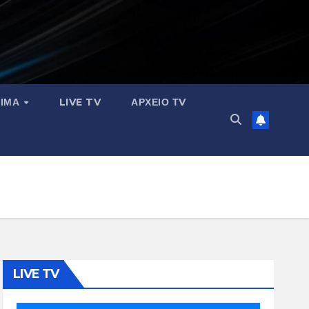
ΣΙΜΑ
LIVE TV
ΑΡΧΕΙΟ ΤV
LIVE TV