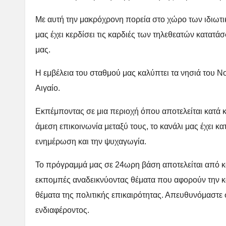
Με αυτή την μακρόχρονη πορεία στο χώρο των ιδιωτ
μας έχει κερδίσει τις καρδιές των τηλεθεατών κατατ
μας.
Η εμβέλεια του σταθμού μας καλύπτει τα νησιά του 
Αιγαίο.
Εκπέμποντας σε μια περιοχή όπου αποτελείται κατά 
άμεση επικοινωνία μεταξύ τους, το κανάλι μας έχει κ
ενημέρωση και την ψυχαγωγία.
Το πρόγραμμά μας σε 24ωρη βάση αποτελείται από κα
εκπομπές αναδεικνύοντας θέματα που αφορούν την κ
θέματα της πολιτικής επικαιρότητας. Απευθυνόμαστε σ
ενδιαφέροντος.