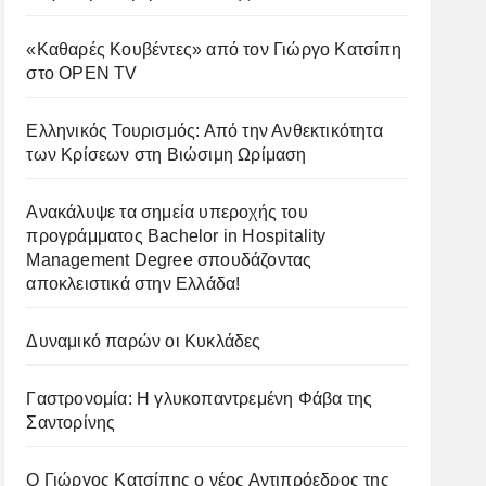
«Καθαρές Κουβέντες» από τον Γιώργο Κατσίπη
στο OPEN TV
Ελληνικός Τουρισμός: Από την Ανθεκτικότητα
των Κρίσεων στη Βιώσιμη Ωρίμαση
Ανακάλυψε τα σημεία υπεροχής του
προγράμματος Bachelor in Hospitality
Management Degree σπουδάζοντας
αποκλειστικά στην Ελλάδα!
Δυναμικό παρών οι Κυκλάδες
Γαστρονομία: Η γλυκοπαντρεμένη Φάβα της
Σαντορίνης
Ο Γιώργος Κατσίπης ο νέος Αντιπρόεδρος της