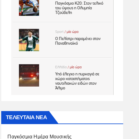
ΤΕΛΕΥΤΑΙΑ ΝΕΑ
Παγκόσμια Ημέρα Μουσικής