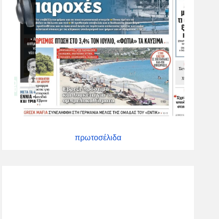
πρωτοσέλιδα