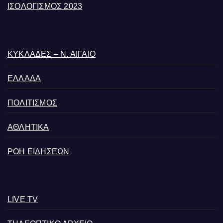
ΙΣΟΛΟΓΙΣΜΟΣ 2023
ΚΥΚΛΑΔΕΣ – Ν. ΑΙΓΑΙΟ
ΕΛΛΑΔΑ
ΠΟΛΙΤΙΣΜΟΣ
ΑΘΛΗΤΙΚΑ
ΡΟΗ ΕΙΔΗΣΕΩΝ
LIVE TV