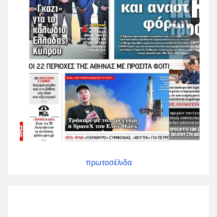
πρωτοσέλιδα