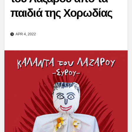
παιδιά της Χορωδίας
APR 4, 2022