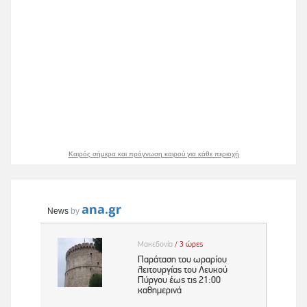
Καιρός σήμερα και πρόγνωση καιρού για κάθε περιοχή