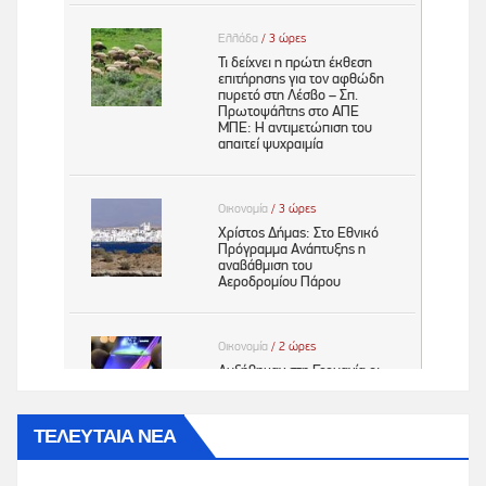
ΤΕΛΕΥΤΑΙΑ ΝΕΑ