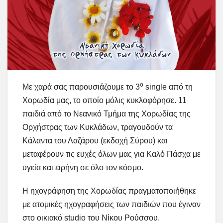
ο
Με χαρά σας παρουσιάζουμε το 3
single από τη
Χορωδία μας, το οποίο μόλις κυκλοφόρησε. 11
παιδιά από το Νεανικό Τμήμα της Χορωδίας της
Ορχήστρας των Κυκλάδων, τραγουδούν τα
Κάλαντα του Λαζάρου (εκδοχή Σύρου) και
μεταφέρουν τις ευχές όλων μας για Καλό Πάσχα με
υγεία και ειρήνη σε όλο τον κόσμο.
Η ηχογράφηση της Χορωδίας πραγματοποιήθηκε
με ατομικές ηχογραφήσεις των παιδιών που έγιναν
στο οικιακό studio του Νίκου Ρούσσου.