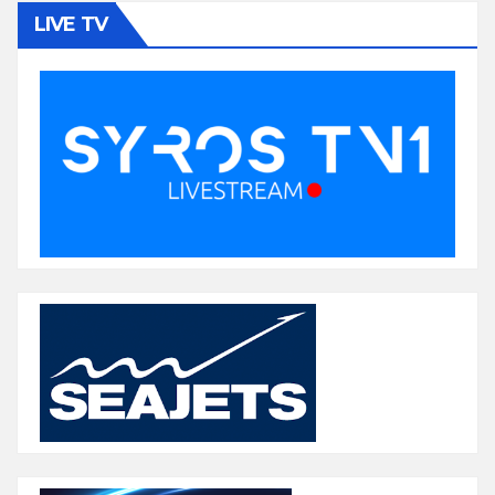
LIVE TV