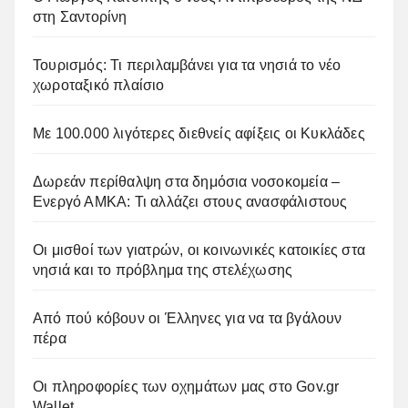
στη Σαντορίνη
Τουρισμός: Τι περιλαμβάνει για τα νησιά το νέο
χωροταξικό πλαίσιο
Με 100.000 λιγότερες διεθνείς αφίξεις οι Κυκλάδες
Δωρεάν περίθαλψη στα δημόσια νοσοκομεία –
Ενεργό ΑΜΚΑ: Τι αλλάζει στους ανασφάλιστους
Οι μισθοί των γιατρών, οι κοινωνικές κατοικίες στα
νησιά και το πρόβλημα της στελέχωσης
Από πού κόβουν οι Έλληνες για να τα βγάλουν
πέρα
Οι πληροφορίες των οχημάτων μας στο Gov.gr
Wallet