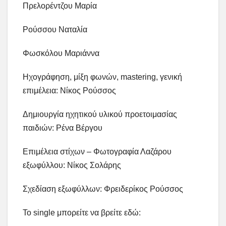
Πρελορέντζου Μαρία
Ρούσσου Ναταλία
Φωσκόλου Μαριάννα
Ηχογράφηση, μίξη φωνών, mastering, γενική
επιμέλεια: Νίκος Ρούσσος
Δημιουργία ηχητικού υλικού προετοιμασίας
παιδιών: Ρένα Βέργου
Επιμέλεια στίχων – Φωτογραφία Λαζάρου
εξωφύλλου: Νίκος Σολάρης
Σχεδίαση εξωφύλλων: Φρειδερίκος Ρούσσος
To single μπορείτε να βρείτε εδώ: