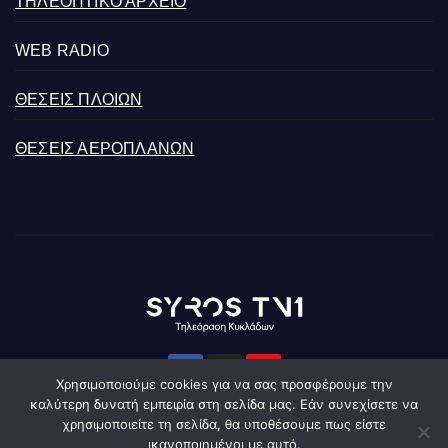
ΤΗΛΕΟΠΤΙΚΟ ΑΡΧΕΙΟ
WEB RADIO
ΘΕΣΕΙΣ ΠΛΟΙΩΝ
ΘΕΣΕΙΣ ΑΕΡΟΠΛΑΝΩΝ
Χρησιμοποιούμε cookies για να σας προσφέρουμε την
καλύτερη δυνατή εμπειρία στη σελίδα μας. Εάν συνεχίσετε να
χρησιμοποιείτε τη σελίδα, θα υποθέσουμε πως είστε
ικανοποιημένοι με αυτό.