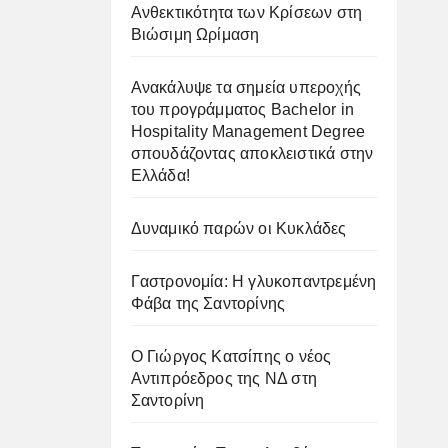
Ανθεκτικότητα των Κρίσεων στη
Βιώσιμη Ωρίμαση
Ανακάλυψε τα σημεία υπεροχής
του προγράμματος Bachelor in
Hospitality Management Degree
σπουδάζοντας αποκλειστικά στην
Ελλάδα!
Δυναμικό παρών οι Κυκλάδες
Γαστρονομία: Η γλυκοπαντρεμένη
Φάβα της Σαντορίνης
Ο Γιώργος Κατσίπης ο νέος
Αντιπρόεδρος της ΝΔ στη
Σαντορίνη