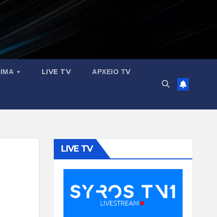
ΣΙΜΑ
LIVE TV
ΑΡΧΕΙΟ ΤV
LIVE TV