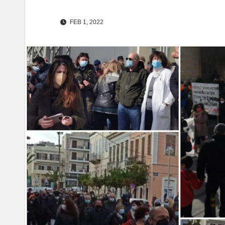
FEB 1, 2022