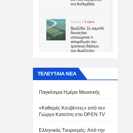
ΤΕΛΕΥΤΑΙΑ ΝΕΑ
Παγκόσμια Ημέρα Μουσικής
«Καθαρές Κουβέντες» από τον
Γιώργο Κατσίπη στο OPEN TV
Ελληνικός Τουρισμός: Από την