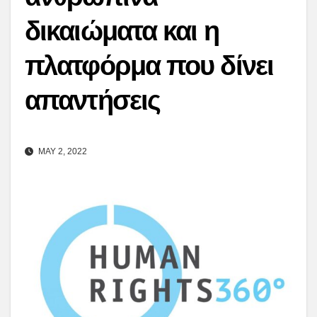
δικαιώματα και η
πλατφόρμα που δίνει
απαντήσεις
MAY 2, 2022