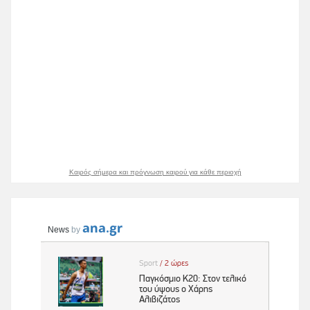
Καιρός σήμερα και πρόγνωση καιρού για κάθε περιοχή