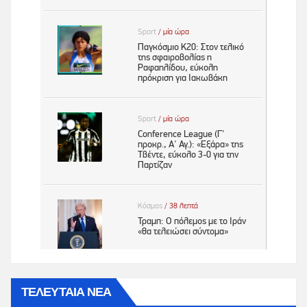
ΤΕΛΕΥΤΑΙΑ ΝΕΑ