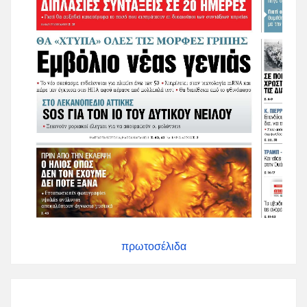
πρωτοσέλιδα