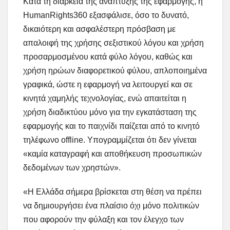
Κατά τη διάρκεια της ανάπτυξης της εφαρμογής, η
HumanRights360 εξασφάλισε, όσο το δυνατό,
δικαιότερη και ασφαλέστερη πρόσβαση με
απαλοιφή της χρήσης σεξιστικού λόγου και χρήση
προσαρμοσμένου κατά φύλο λόγου, καθώς και
χρήση ηρώων διαφορετικού φύλου, απλοποιημένα
γραφικά, ώστε η εφαρμογή να λειτουργεί και σε
κινητά χαμηλής τεχνολογίας, ενώ απαιτείται η
χρήση διαδικτύου μόνο για την εγκατάσταση της
εφαρμογής και το παιχνίδι παίζεται από το κινητό
τηλέφωνο offline. Υπογραμμίζεται ότι δεν γίνεται
«καμία καταγραφή και αποθήκευση προσωπικών
δεδομένων των χρηστών».
«Η Ελλάδα σήμερα βρίσκεται στη θέση να πρέπει
να δημιουργήσει ένα πλαίσιο όχι μόνο πολιτικών
που αφορούν την φύλαξη και τον έλεγχο των