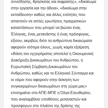
συνείδησης, θρησκείας και έκφρασης», «δικαίωμα
στην εργασία και την άδεια», «δικαίωμα στην
εκπαίδευση» καθώς και άλλες ενότητες που
απαντούν σε απλές ερωτήσεις πραγματικών
καταστάσεων που μπορεί να βιώσει ένας
Έλληνας, ένας μετανάστης ή ένας πρόσφυγας,
εξίσου, ακριβώς διότι τα ανθρώπινα δικαιώματα
αφορούν ισότιμα όλους, χωρίς καμία εξαίρεση.
«Βάση του εγχειρήματος αποτελεί η Οικουμενική
Διακήρυξη Δικαιωμάτων του Ανθρώπου, η
Ευρωπαϊκή Σύμβαση Δικαιωμάτων του
Ανθρώπου, καθώς και το Ελληνικό Σύνταγμα και
οι νόμοι που αφορούν στην άσκηση των
συγκεκριμένων δικαιωμάτων στη χώρα μας»
επισημαίνει στο ΑΠΕ-ΜΠΕ η Όλγα Ελευθερίου,
που αναλαμβάνει υποθέσεις μεταναστών και
προσφύγων στο πλαίσιο της δράσης της