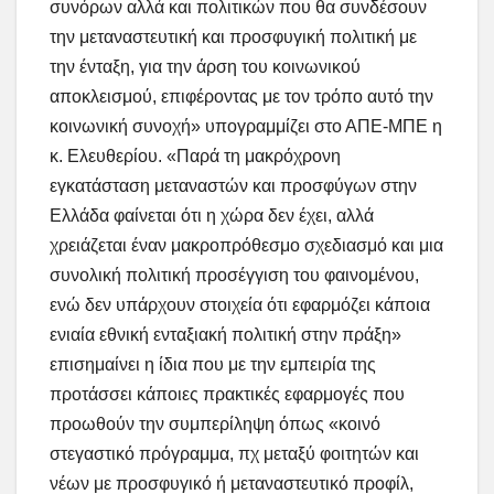
συνόρων αλλά και πολιτικών που θα συνδέσουν
την μεταναστευτική και προσφυγική πολιτική με
την ένταξη, για την άρση του κοινωνικού
αποκλεισμού, επιφέροντας με τον τρόπο αυτό την
κοινωνική συνοχή» υπογραμμίζει στο ΑΠΕ-ΜΠΕ η
κ. Ελευθερίου. «Παρά τη μακρόχρονη
εγκατάσταση μεταναστών και προσφύγων στην
Ελλάδα φαίνεται ότι η χώρα δεν έχει, αλλά
χρειάζεται έναν μακροπρόθεσμο σχεδιασμό και μια
συνολική πολιτική προσέγγιση του φαινομένου,
ενώ δεν υπάρχουν στοιχεία ότι εφαρμόζει κάποια
ενιαία εθνική ενταξιακή πολιτική στην πράξη»
επισημαίνει η ίδια που με την εμπειρία της
προτάσσει κάποιες πρακτικές εφαρμογές που
προωθούν την συμπερίληψη όπως «κοινό
στεγαστικό πρόγραμμα, πχ μεταξύ φοιτητών και
νέων με προσφυγικό ή μεταναστευτικό προφίλ,