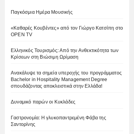
Παγκόσμια Ημέρα Μουσικής
«Καθαρές Κουβέντες» από τον Γιώργο Κατσίπη στο
OPEN TV
Ελληνικός Τουρισμός: Από την Ανθεκτικότητα των
Κρίσεων στη Βιώσιμη Ωρίμαση
Ανακάλυψε τα σημεία υπεροχής του προγράμματος
Bachelor in Hospitality Management Degree
σπουδάζοντας αποκλειστικά στην Ελλάδα!
Δυναμικό παρών οι Κυκλάδες
Γαστρονομία: Η γλυκοπαντρεμένη Φάβα της
Σαντορίνης