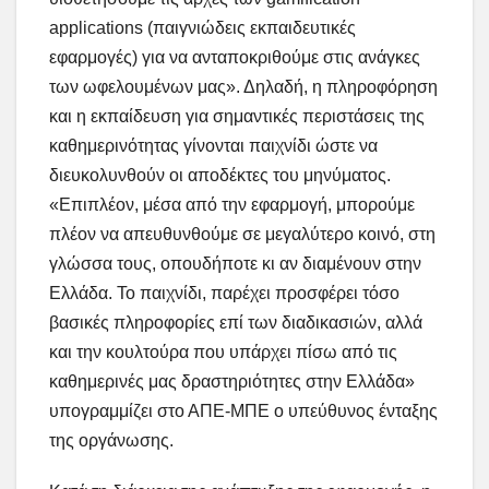
applications (παιγνιώδεις εκπαιδευτικές
εφαρμογές) για να ανταποκριθούμε στις ανάγκες
των ωφελουμένων μας». Δηλαδή, η πληροφόρηση
και η εκπαίδευση για σημαντικές περιστάσεις της
καθημερινότητας γίνονται παιχνίδι ώστε να
διευκολυνθούν οι αποδέκτες του μηνύματος.
«Επιπλέον, μέσα από την εφαρμογή, μπορούμε
πλέον να απευθυνθούμε σε μεγαλύτερο κοινό, στη
γλώσσα τους, οπουδήποτε κι αν διαμένουν στην
Ελλάδα. Το παιχνίδι, παρέχει προσφέρει τόσο
βασικές πληροφορίες επί των διαδικασιών, αλλά
και την κουλτούρα που υπάρχει πίσω από τις
καθημερινές μας δραστηριότητες στην Ελλάδα»
υπογραμμίζει στο ΑΠΕ-ΜΠΕ ο υπεύθυνος ένταξης
της οργάνωσης.