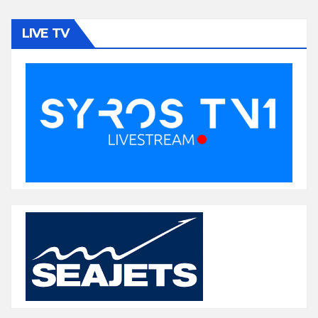
LIVE TV