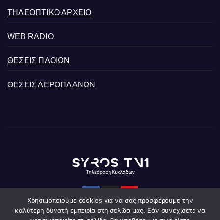
ΤΗΛΕΟΠΤΙΚΟ ΑΡΧΕΙΟ
WEB RADIO
ΘΕΣΕΙΣ ΠΛΟΙΩΝ
ΘΕΣΕΙΣ ΑΕΡΟΠΛΑΝΩΝ
Χρησιμοποιούμε cookies για να σας προσφέρουμε την
καλύτερη δυνατή εμπειρία στη σελίδα μας. Εάν συνεχίσετε να