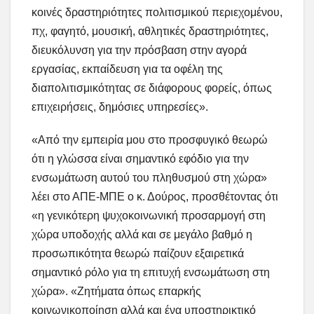
κοινές δραστηριότητες πολιτισμικού περιεχομένου,
πχ, φαγητό, μουσική, αθλητικές δραστηριότητες,
διευκόλυνση για την πρόσβαση στην αγορά
εργασίας, εκπαίδευση για τα οφέλη της
διαπολιτισμικότητας σε διάφορους φορείς, όπως
επιχειρήσεις, δημόσιες υπηρεσίες».
«Από την εμπειρία μου στο προσφυγικό θεωρώ
ότι η γλώσσα είναι σημαντικό εφόδιο για την
ενσωμάτωση αυτού του πληθυσμού στη χώρα»
λέει στο ΑΠΕ-ΜΠΕ ο κ. Δούρος, προσθέτοντας ότι
«η γενικότερη ψυχοκοινωνική προσαρμογή στη
χώρα υποδοχής αλλά και σε μεγάλο βαθμό η
προσωπικότητα θεωρώ παίζουν εξαιρετικά
σημαντικό ρόλο για τη επιτυχή ενσωμάτωση στη
χώρα». «Ζητήματα όπως επαρκής
κοινωνικοποίηση αλλά και ένα υποστηρικτικό