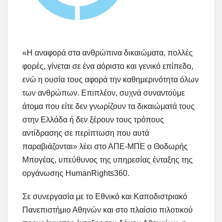
«Η αναφορά στα ανθρώπινα δικαιώματα, πολλές
φορές, γίνεται σε ένα αόριστο και γενικό επίπεδο,
ενώ η ουσία τους αφορά την καθημερινότητα όλων
των ανθρώπων. Επιπλέον, συχνά συναντούμε
άτομα που είτε δεν γνωρίζουν τα δικαιώματά τους
στην Ελλάδα ή δεν ξέρουν τους τρόπους
αντίδρασης σε περίπτωση που αυτά
παραβιάζονται» λέει στο ΑΠΕ-ΜΠΕ ο Θοδωρής
Μπογέας, υπεύθυνος της υπηρεσίας ένταξης της
οργάνωσης HumanRights360.
Σε συνεργασία με το Εθνικό και Καποδιστριακό
Πανεπιστήμιο Αθηνών και στο πλαίσιο πιλοτικού