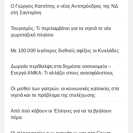
Ο Γιώργος Κατσίπης ο νέος Αντιπρόεδρος της ΝΔ
στη Σαντορίνη
Τουρισμός: Τι περιλαμβάνει για τα νησιά το νέο
χωροταξικό πλαίσιο
Με 100.000 λιγότερες διεθνείς αφίξεις οι Κυκλάδες
Δωρεάν περίθαλψη στα δημόσια νοσοκομεία –
Ενεργό ΑΜΚΑ: Τι αλλάζει στους ανασφάλιστους
Οι μισθοί των γιατρών, οι κοινωνικές κατοικίες στα
νησιά και το πρόβλημα της στελέχωσης
Από πού κόβουν οι Έλληνες για να τα βγάλουν
πέρα