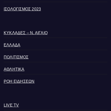
ΙΣΟΛΟΓΙΣΜΟΣ 2023
ΚΥΚΛΑΔΕΣ – Ν. ΑΙΓΑΙΟ
ΕΛΛΑΔΑ
ΠΟΛΙΤΙΣΜΟΣ
ΑΘΛΗΤΙΚΑ
ΡΟΗ ΕΙΔΗΣΕΩΝ
LIVE TV