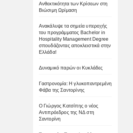
Ανθεκτικότητα των Κρίσεων στη
Βιώσιμη Ωρίμαση
Ανακάλυψε τα σημεία υπεροχής
του προγράμματος Bachelor in
Hospitality Management Degree
σπουδάζοντας αποκλειστικά στην
Ελλάδα!
Δυναμικό παρών οι Κυκλάδες
Γαστρονομία: Η γλυκοπαντρεμένη
Φάβα της Σαντορίνης
Ο Γιώργος Κατσίπης ο νέος
Αντιπρόεδρος της ΝΔ στη
Σαντορίνη