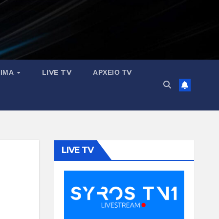
ΣΙΜΑ
LIVE TV
ΑΡΧΕΙΟ ΤV
LIVE TV