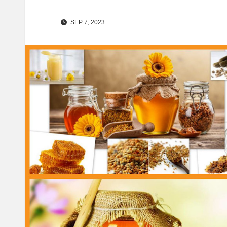
SEP 7, 2023