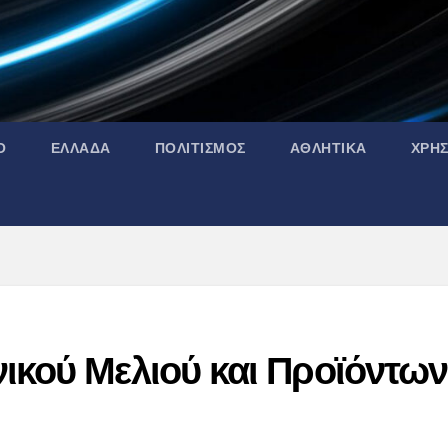
Ο
ΕΛΛΑΔΑ
ΠΟΛΙΤΙΣΜΟΣ
ΑΘΛΗΤΙΚΑ
ΧΡΗ
ικού Μελιού και Προϊόντων