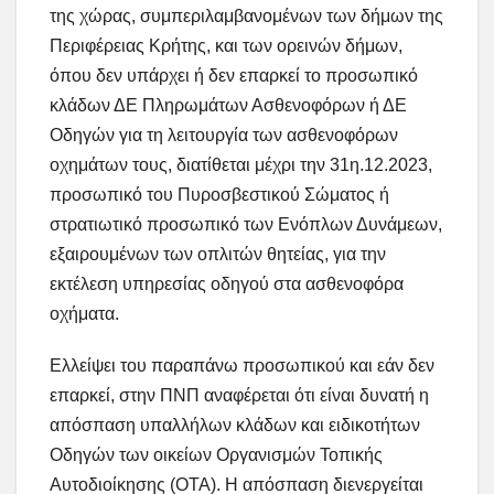
της χώρας, συμπεριλαμβανομένων των δήμων της
Περιφέρειας Κρήτης, και των ορεινών δήμων,
όπου δεν υπάρχει ή δεν επαρκεί το προσωπικό
κλάδων ΔΕ Πληρωμάτων Ασθενοφόρων ή ΔΕ
Οδηγών για τη λειτουργία των ασθενοφόρων
οχημάτων τους, διατίθεται μέχρι την 31η.12.2023,
προσωπικό του Πυροσβεστικού Σώματος ή
στρατιωτικό προσωπικό των Ενόπλων Δυνάμεων,
εξαιρουμένων των οπλιτών θητείας, για την
εκτέλεση υπηρεσίας οδηγού στα ασθενοφόρα
οχήματα.
Ελλείψει του παραπάνω προσωπικού και εάν δεν
επαρκεί, στην ΠΝΠ αναφέρεται ότι είναι δυνατή η
απόσπαση υπαλλήλων κλάδων και ειδικοτήτων
Οδηγών των οικείων Οργανισμών Τοπικής
Αυτοδιοίκησης (ΟΤΑ). Η απόσπαση διενεργείται