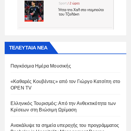
ΤΕΛΕΥΤΑΙΑ ΝΕΑ
Παγκόσμια Ημέρα Μουσικής
«Καθαρές Κουβέντες» από τον Γιώργο Κατσίπη στο
OPEN TV
Ελληνικός Τουρισμός: Από την Ανθεκτικότητα των
Κρίσεων στη Βιώσιμη Ωρίμαση
Ανακάλυψε τα σημεία υπεροχής του προγράμματος