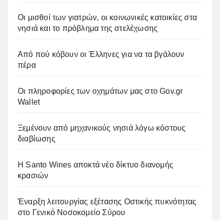
Οι μισθοί των γιατρών, οι κοινωνικές κατοικίες στα
νησιά και το πρόβλημα της στελέχωσης
Από πού κόβουν οι Έλληνες για να τα βγάλουν
πέρα
Οι πληροφορίες των οχημάτων μας στο Gov.gr
Wallet
Ξεμένουν από μηχανικούς νησιά λόγω κόστους
διαβίωσης
Η Santo Wines αποκτά νέο δίκτυο διανομής
κρασιών
Έναρξη λειτουργίας εξέτασης Οστικής πυκνότητας
στο Γενικό Νοσοκομείο Σύρου