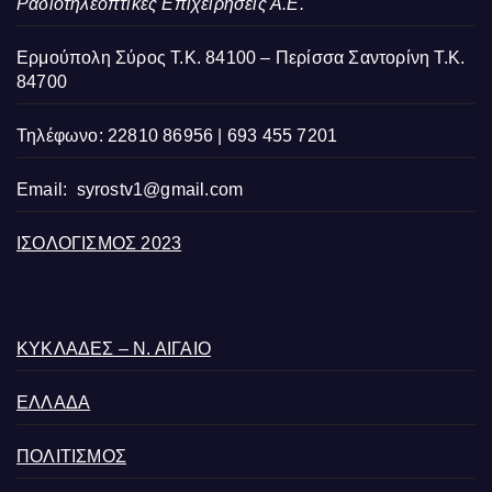
Ραδιοτηλεοπτικές Επιχειρήσεις Α.Ε.
Ερμούπολη Σύρος Τ.Κ. 84100 – Περίσσα Σαντορίνη Τ.Κ.
84700
Τηλέφωνο: 22810 86956 | 693 455 7201
Email:
syrostv1@gmail.com
ΙΣΟΛΟΓΙΣΜΟΣ 2023
ΚΥΚΛΑΔΕΣ – Ν. ΑΙΓΑΙΟ
ΕΛΛΑΔΑ
ΠΟΛΙΤΙΣΜΟΣ