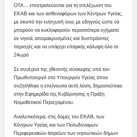
ΟΤΑ… επιστρατεύονται για τη στελέχωση του
ΕΚΑΒ και των ασθενοφόρων των Κέντρων Υγείας,
με σκοπό την ενίσχυσή τους με οδηγούς ώστε να
μπορούν να κυκλοφορούν περισσότερα οχήματα
σε νησιά, απομακρυσμένες και δυσπρόσιτες
περιοχές και να υπάρχει επαρκής κάλυψη όλο το
24ωρο
Σε συνέχεια της χθεσινής σύσκεψης υπό τον
Πρωθυπουργό στο Υπουργείο Υγείας όπου
συζητήθηκε η επείγουσα αυτή λύση, δημοσιεύτηκε
στην Εφημερίδα της Κυβέρνησης η Πράξη
Νομοθετικού Περιεχομένου.
Αναλυτικότερα, στις δομές του ΕΚΑΒ, των
Κέντρων Υγείας και των Πολυδύναμων
Περιφερειακών Ιατρείων των νησιωτικών δήμων