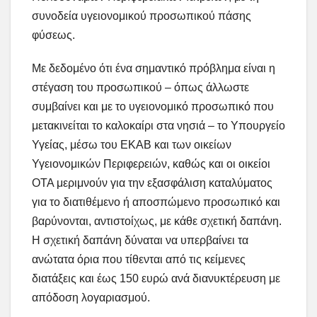
συνοδεία υγειονομικού προσωπικού πάσης
φύσεως.
Με δεδομένο ότι ένα σημαντικό πρόβλημα είναι η
στέγαση του προσωπικού – όπως άλλωστε
συμβαίνει και με το υγειονομικό προσωπικό που
μετακινείται το καλοκαίρι στα νησιά – το Υπουργείο
Υγείας, μέσω του ΕΚΑΒ και των οικείων
Υγειονομικών Περιφερειών, καθώς και οι οικείοι
ΟΤΑ μεριμνούν για την εξασφάλιση καταλύματος
για το διατιθέμενο ή αποσπώμενο προσωπικό και
βαρύνονται, αντιστοίχως, με κάθε σχετική δαπάνη.
Η σχετική δαπάνη δύναται να υπερβαίνει τα
ανώτατα όρια που τίθενται από τις κείμενες
διατάξεις και έως 150 ευρώ ανά διανυκτέρευση με
απόδοση λογαριασμού.