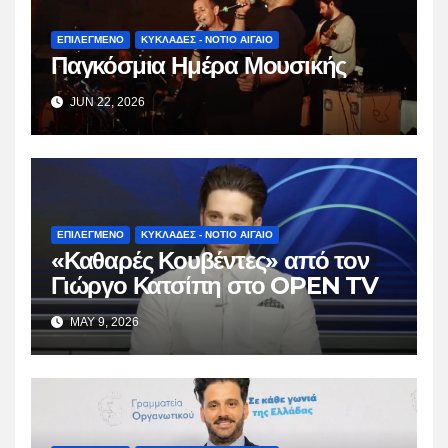
ΕΠΙΛΕΓΜΕΝΟ
ΚΥΚΛΑΔΕΣ - ΝΟΤΙΟ ΑΙΓΑΙΟ
Παγκόσμια Ημέρα Μουσικής
JUN 22, 2026
ΕΠΙΛΕΓΜΕΝΟ
ΚΥΚΛΑΔΕΣ - ΝΟΤΙΟ ΑΙΓΑΙΟ
«Καθαρές Κουβέντες» από τον
Γιώργο Κατσίπη στο OPEN TV
MAY 9, 2026