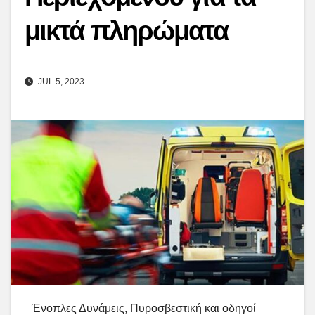
μικτά πληρώματα
JUL 5, 2023
Ένοπλες Δυνάμεις, Πυροσβεστική και οδηγοί