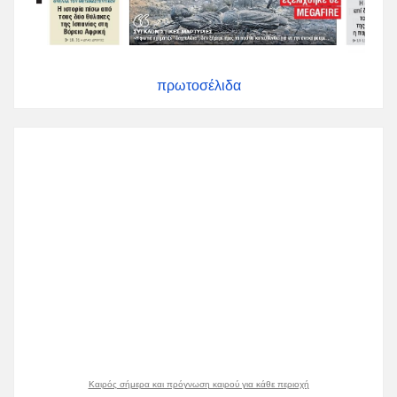
πρωτοσέλιδα
Καιρός σήμερα και πρόγνωση καιρού για κάθε περιοχή