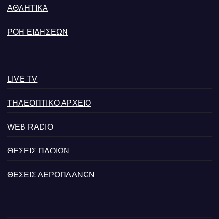
ΑΘΛΗΤΙΚΑ
ΡΟΗ ΕΙΔΗΣΕΩΝ
LIVE TV
ΤΗΛΕΟΠΤΙΚΟ ΑΡΧΕΙΟ
WEB RADIO
ΘΕΣΕΙΣ ΠΛΟΙΩΝ
ΘΕΣΕΙΣ ΑΕΡΟΠΛΑΝΩΝ